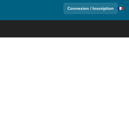
Connexion / Inscription