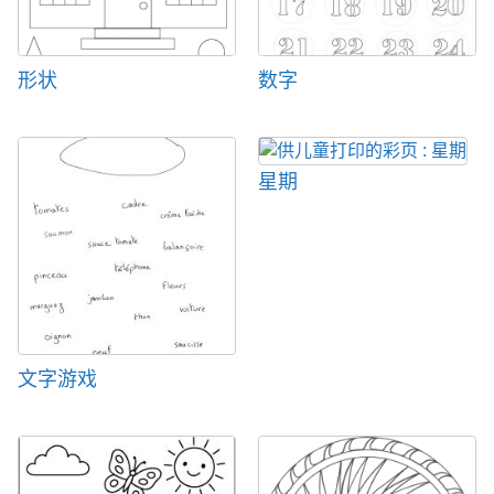
形状
数字
星期
文字游戏