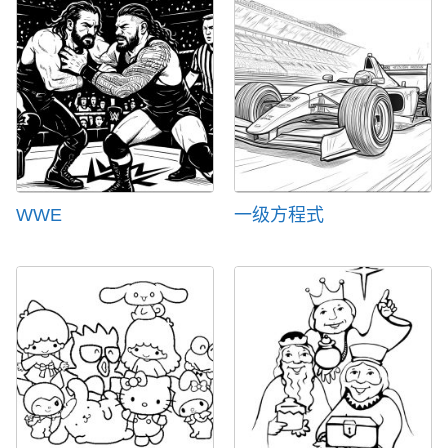
WWE
一级方程式