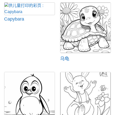
Capybara
乌龟