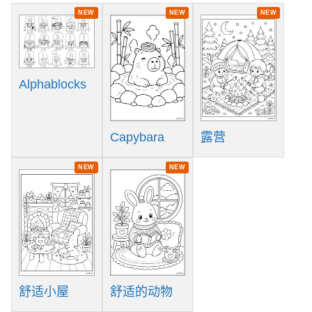
NEW
NEW
NEW
Alphablocks
Capybara
露营
NEW
NEW
舒适小屋
舒适的动物