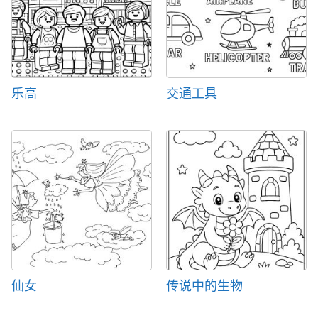
乐高
交通工具
仙女
传说中的生物