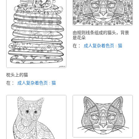
由规则线条组成的猫头，背景
是花朵
在 ：
成人复杂着色页 : 猫
枕头上的猫
在 ：
成人复杂着色页 : 猫