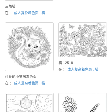
三角猫
在 ：
成人复杂着色页 : 猫
猫 12518
在 ：
成人复杂着色页 : 猫
可爱的小猫咪着色页
在 ：
成人复杂着色页 : 猫