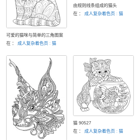
由规则线条组成的猫头
在 ：
成人复杂着色页 : 猫
可爱的猫咪与简单的三角图案
在 ：
成人复杂着色页 : 猫
猫 90527
在 ：
成人复杂着色页 : 猫