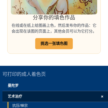
分享你的填色作品
在线或在纸上给图画上色，然后发布你的作品：它
会出现在该图的页面上，其他会员可以为它打分。
挑选一张填色图
可打印的成人着色页
曼陀罗
+
艺术治疗
抗压/禅宗