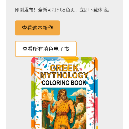
刚刚发布！全新可打印填色页，立即下载体验。
查看这本新作
查看所有填色电子书