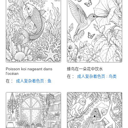
Poisson koi nageant dans
蜂鸟在一朵花中饮水
l'océan
在 ：
成人复杂着色页 : 鸟类
在 ：
成人复杂着色页 : 鱼