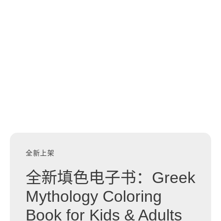
全新上架
全新填色电子书：Greek
Mythology Coloring
Book for Kids & Adults