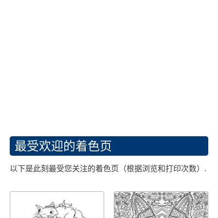
最受欢迎的着色页
以下是此刻最受您关注的着色页（根据浏览和打印次数）.