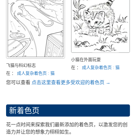
小猫在外面玩耍
飞猫与科幻标志
在 ：
成人复杂着色页 : 猫
在 ：
成人复杂着色页 : 猫
您可以查看
点击这里查看更多受欢迎的着色页 →
新着色页
花一点时间来探索我们最新添加的着色页，以激发您的创
造力并让您的想象力栩栩如生。