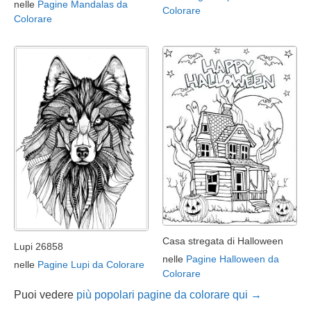
nelle
Pagine Mandalas da
Colorare
Colorare
Casa stregata di Halloween
Lupi 26858
nelle
Pagine Halloween da
nelle
Pagine Lupi da Colorare
Colorare
Puoi vedere
più popolari pagine da colorare qui →