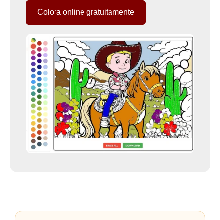
Colora online gratuitamente