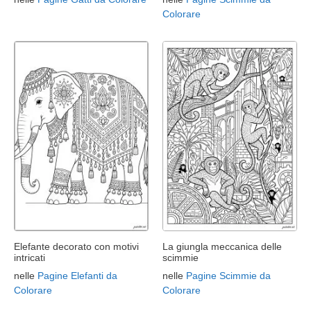
Colorare
Elefante decorato con motivi
La giungla meccanica delle
intricati
scimmie
nelle
Pagine Elefanti da
nelle
Pagine Scimmie da
Colorare
Colorare