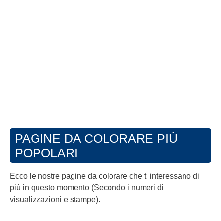
PAGINE DA COLORARE PIÙ
POPOLARI
Ecco le nostre pagine da colorare che ti interessano di
più in questo momento (Secondo i numeri di
visualizzazioni e stampe).