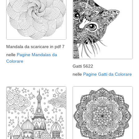
Mandala da scaricare in pdf 7
nelle
Pagine Mandalas da
Colorare
Gatti 5622
nelle
Pagine Gatti da Colorare