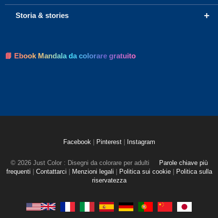
+
Storia & stories
📘 Ebook Mandala da colorare gratuito
Facebook
|
Pinterest
|
Instagram
© 2026 Just Color : Disegni da colorare per adulti
Parole chiave più
frequenti
|
Contattarci
|
Menzioni legali
|
Politica sui cookie
|
Politica sulla
riservatezza