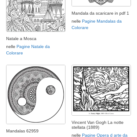
Mandala da scaricare in pdf 1
nelle
Pagine Mandalas da
Colorare
Natale a Mosca
nelle
Pagine Natale da
Colorare
Vincent Van Gogh La notte
stellata (1889)
Mandalas 62959
nelle
Pagine Opera d arte da