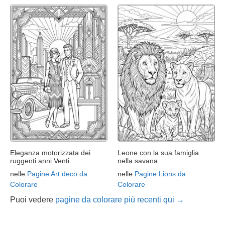
Eleganza motorizzata dei
Leone con la sua famiglia
ruggenti anni Venti
nella savana
nelle
Pagine Art deco da
nelle
Pagine Lions da
Colorare
Colorare
Puoi vedere
pagine da colorare più recenti qui →