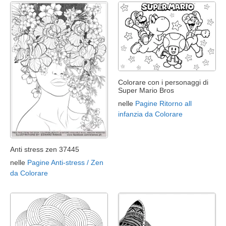
Colorare con i personaggi di
Super Mario Bros
nelle
Pagine Ritorno all
infanzia da Colorare
Anti stress zen 37445
nelle
Pagine Anti-stress / Zen
da Colorare