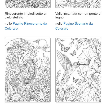
Rinoceronte in piedi sotto un
Valle incantata con un ponte di
cielo stellato
legno
nelle
Pagine Rinoceronte da
nelle
Pagine Scenario da
Colorare
Colorare