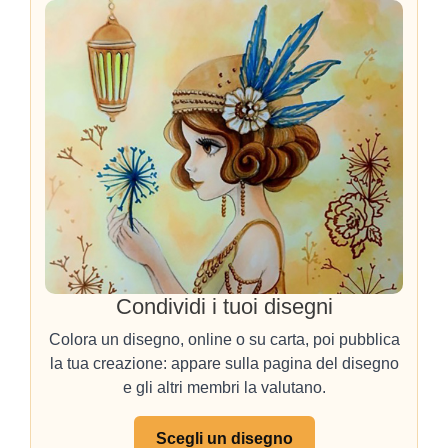
Condividi i tuoi disegni
Colora un disegno, online o su carta, poi pubblica
la tua creazione: appare sulla pagina del disegno
e gli altri membri la valutano.
Scegli un disegno