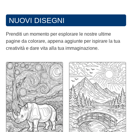
NUOVI DISEGNI
Prenditi un momento per esplorare le nostre ultime
pagine da colorare, appena aggiunte per ispirare la tua
creatività e dare vita alla tua immaginazione.