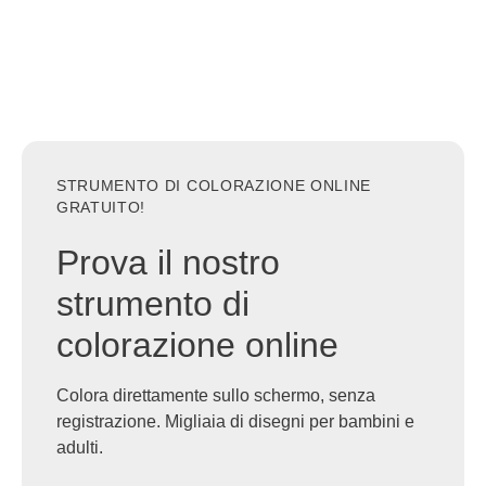
STRUMENTO DI COLORAZIONE ONLINE
GRATUITO!
Prova il nostro
strumento di
colorazione online
Colora direttamente sullo schermo, senza
registrazione. Migliaia di disegni per bambini e
adulti.