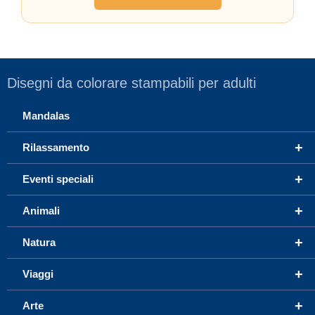
Disegni da colorare stampabili per adulti
Mandalas
+
Rilassamento
+
Eventi speciali
+
Animali
+
Natura
+
Viaggi
+
Arte