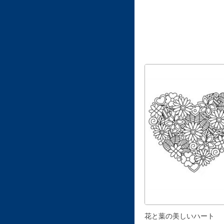
花と葉の美しいハート