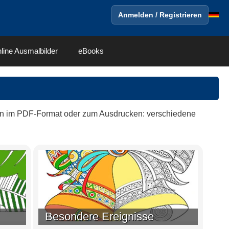
Anmelden / Registrieren
line Ausmalbilder
eBooks
n im PDF-Format oder zum Ausdrucken: verschiedene
Besondere Ereignisse