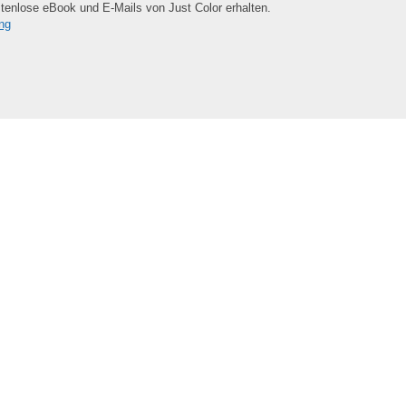
tenlose eBook und E-Mails von Just Color erhalten.
ng