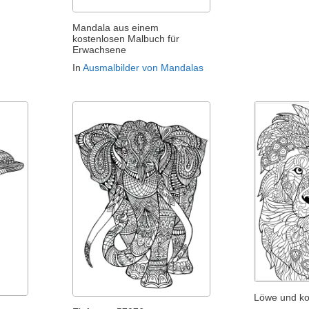
Mandala aus einem
kostenlosen Malbuch für
Erwachsene
In
Ausmalbilder von Mandalas
Löwe und k