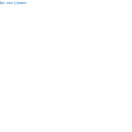
der von Löwen