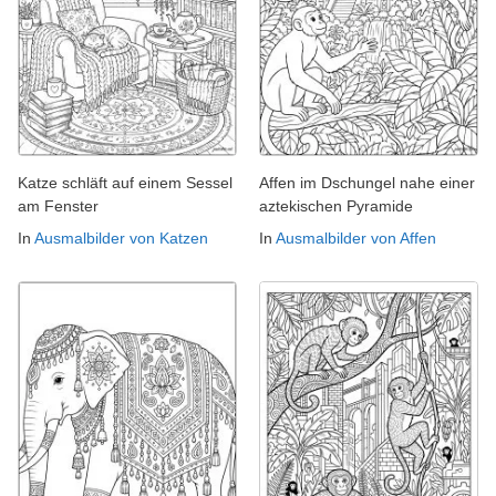
Katze schläft auf einem Sessel
Affen im Dschungel nahe einer
am Fenster
aztekischen Pyramide
In
Ausmalbilder von Katzen
In
Ausmalbilder von Affen