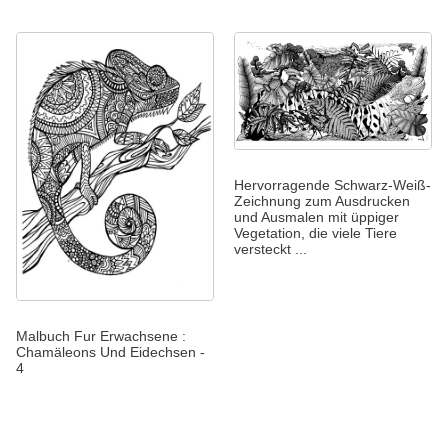
Hervorragende Schwarz-Weiß-
Zeichnung zum Ausdrucken
und Ausmalen mit üppiger
Vegetation, die viele Tiere
versteckt ...
Malbuch Fur Erwachsene :
Chamäleons Und Eidechsen -
4