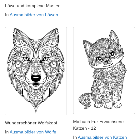
Löwe und komplexe Muster
In
Ausmalbilder von Löwen
Malbuch Fur Erwachsene :
Wunderschöner Wolfskopf
Katzen - 12
In
Ausmalbilder von Wölfe
In
Ausmalbilder von Katzen