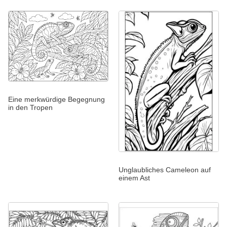
Eine merkwürdige Begegnung
in den Tropen
Unglaubliches Cameleon auf
einem Ast