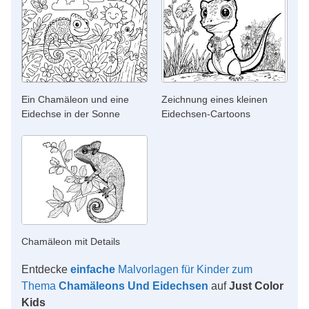
Ein Chamäleon und eine
Zeichnung eines kleinen
Eidechse in der Sonne
Eidechsen-Cartoons
Chamäleon mit Details
Entdecke
einfache
Malvorlagen für Kinder zum
Thema
Chamäleons Und Eidechsen
auf
Just Color
Kids