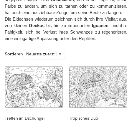
Farbe zu ändern, um sich zu tarnen oder zu kommunizieren,
hat auch eine ausziehbare Zunge, um seine Beute zu fangen.
Die Eidechsen wiederum zeichnen sich durch ihre Vielfalt aus,
von kleinen
Geckos
bis hin zu imposanten
Iguanen
, und ihre
Fähigkeit, sich bei Verlust ihres Schwanzes zu regenerieren,
eine einzigartige Anpassung unter den Reptilien.
Sortieren
Treffen im Dschungel
Tropisches Duo