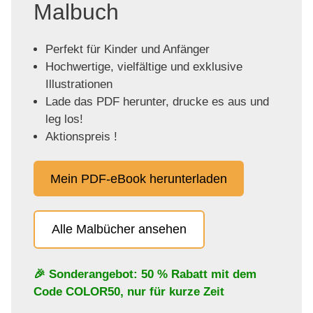
Malbuch
Perfekt für Kinder und Anfänger
Hochwertige, vielfältige und exklusive
Illustrationen
Lade das PDF herunter, drucke es aus und
leg los!
Aktionspreis !
Mein PDF-eBook herunterladen
Alle Malbücher ansehen
🎉 Sonderangebot: 50 % Rabatt mit dem
Code
COLOR50
, nur für kurze Zeit