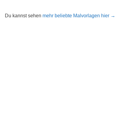
Du kannst sehen
mehr beliebte Malvorlagen hier →