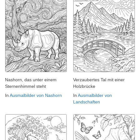
Nashorn, das unter einem
Verzaubertes Tal mit einer
Sternenhimmel steht
Holzbrücke
In
Ausmalbilder von Nashorn
In
Ausmalbilder von
Landschaften