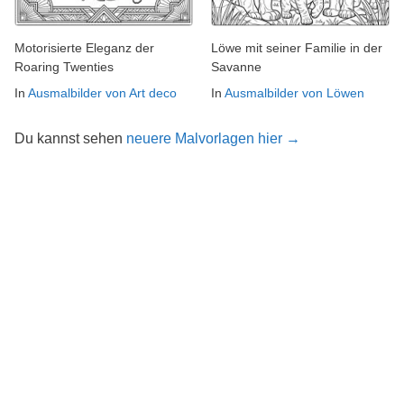
Motorisierte Eleganz der
Löwe mit seiner Familie in der
Roaring Twenties
Savanne
In
Ausmalbilder von Art deco
In
Ausmalbilder von Löwen
Du kannst sehen
neuere Malvorlagen hier →