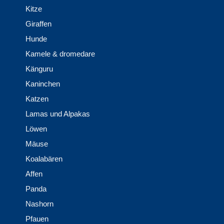
Kitze
Giraffen
Hunde
Kamele & dromedare
Känguru
Kaninchen
Katzen
Lamas und Alpakas
Löwen
Mäuse
Koalabären
Affen
Panda
Nashorn
Pfauen