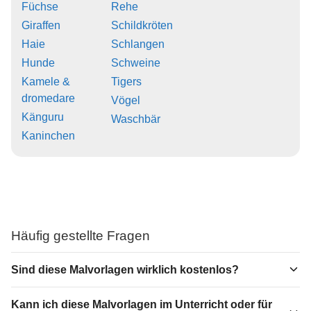
Füchse
Rehe
Giraffen
Schildkröten
Haie
Schlangen
Hunde
Schweine
Kamele &
Tigers
dromedare
Vögel
Känguru
Waschbär
Kaninchen
Häufig gestellte Fragen
Sind diese Malvorlagen wirklich kostenlos?
Kann ich diese Malvorlagen im Unterricht oder für