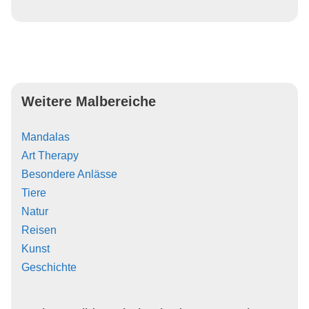
Weitere Malbereiche
Mandalas
Art Therapy
Besondere Anlässe
Tiere
Natur
Reisen
Kunst
Geschichte