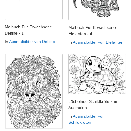
Malbuch Fur Erwachsene :
Malbuch Fur Erwachsene :
Delfine - 1
Elefanten - 4
In
Ausmalbilder von Delfine
In
Ausmalbilder von Elefanten
Lächelnde Schildkröte zum
Ausmalen
In
Ausmalbilder von
Schildkröten