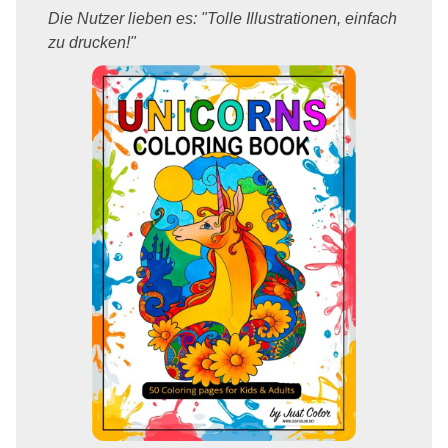
Die Nutzer lieben es: "Tolle Illustrationen, einfach
zu drucken!"