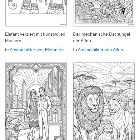
Elefant verziert mit kunstvollen
Der mechanische Dschungel
Mustern
der Affen
In
Ausmalbilder von Elefanten
In
Ausmalbilder von Affen