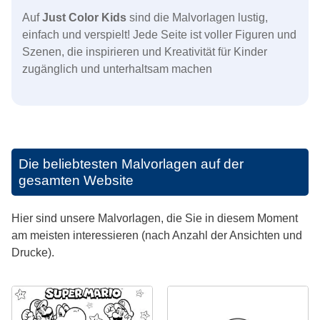
Auf
Just Color Kids
sind die Malvorlagen lustig,
einfach und verspielt! Jede Seite ist voller Figuren und
Szenen, die inspirieren und Kreativität für Kinder
zugänglich und unterhaltsam machen
Die beliebtesten Malvorlagen auf der
gesamten Website
Hier sind unsere Malvorlagen, die Sie in diesem Moment
am meisten interessieren (nach Anzahl der Ansichten und
Drucke).