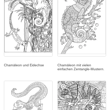
Chamäleon und Eidechse
Chamäleon mit vielen
einfachen Zentangle-Mustern.