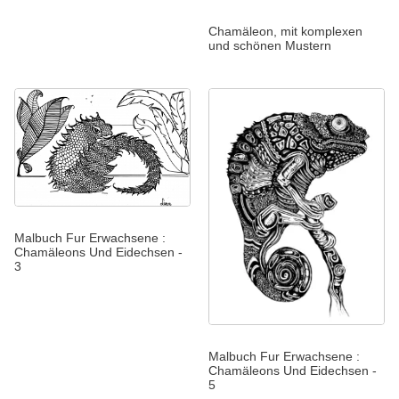
Chamäleon, mit komplexen
und schönen Mustern
Malbuch Fur Erwachsene :
Chamäleons Und Eidechsen -
3
Malbuch Fur Erwachsene :
Chamäleons Und Eidechsen -
5