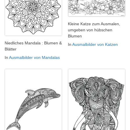
Kleine Katze zum Ausmalen,
umgeben von hübschen
Blumen
Niedliches Mandala : Blumen &
In
Ausmalbilder von Katzen
Blätter
In
Ausmalbilder von Mandalas