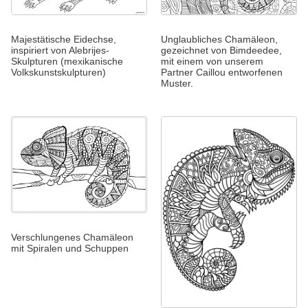
Majestätische Eidechse,
Unglaubliches Chamäleon,
inspiriert von Alebrijes-
gezeichnet von Bimdeedee,
Skulpturen (mexikanische
mit einem von unserem
Volkskunstskulpturen)
Partner Caillou entworfenen
Muster.
Verschlungenes Chamäleon
mit Spiralen und Schuppen