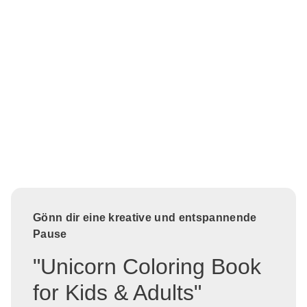
Gönn dir eine kreative und entspannende
Pause
"Unicorn Coloring Book
for Kids & Adults"