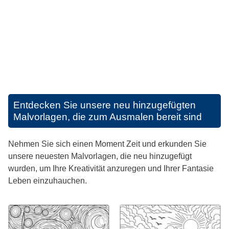
Entdecken Sie unsere neu hinzugefügten
Malvorlagen, die zum Ausmalen bereit sind
Nehmen Sie sich einen Moment Zeit und erkunden Sie
unsere neuesten Malvorlagen, die neu hinzugefügt
wurden, um Ihre Kreativität anzuregen und Ihrer Fantasie
Leben einzuhauchen.