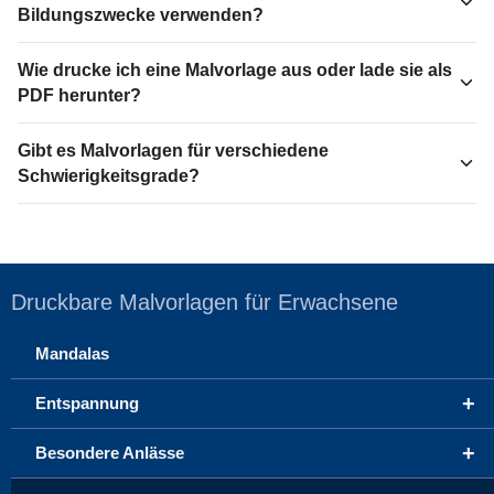
Bildungszwecke verwenden?
Wie drucke ich eine Malvorlage aus oder lade sie als
PDF herunter?
Gibt es Malvorlagen für verschiedene
Schwierigkeitsgrade?
Druckbare Malvorlagen für Erwachsene
Mandalas
+
Entspannung
+
Besondere Anlässe