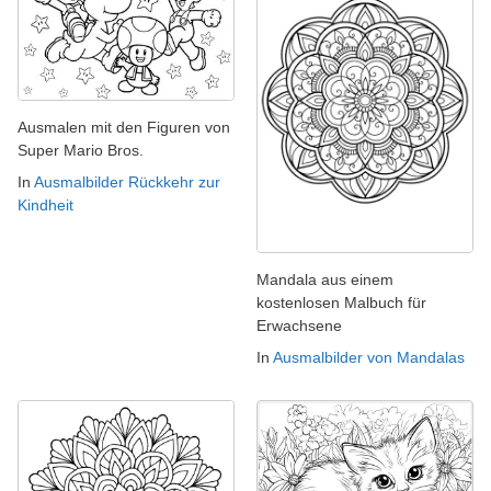
Ausmalen mit den Figuren von
Super Mario Bros.
In
Ausmalbilder Rückkehr zur
Kindheit
Mandala aus einem
kostenlosen Malbuch für
Erwachsene
In
Ausmalbilder von Mandalas