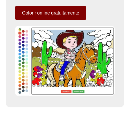
Colorir online gratuitamente