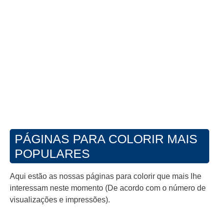
PÁGINAS PARA COLORIR MAIS
POPULARES
Aqui estão as nossas páginas para colorir que mais lhe
interessam neste momento (De acordo com o número de
visualizações e impressões).