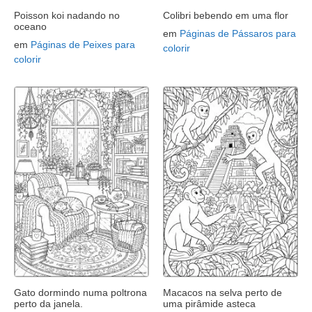
Poisson koi nadando no
Colibri bebendo em uma flor
oceano
em
Páginas de Pássaros para
em
Páginas de Peixes para
colorir
colorir
Gato dormindo numa poltrona
Macacos na selva perto de
perto da janela.
uma pirâmide asteca