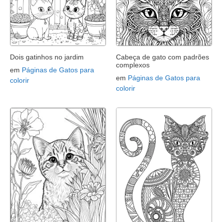
Dois gatinhos no jardim
Cabeça de gato com padrões
complexos
em
Páginas de Gatos para
em
Páginas de Gatos para
colorir
colorir