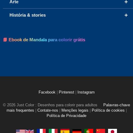
+
Arte
+
História & stories
📘 Ebook de Mandala para colorir grátis
Facebook
|
Pinterest
|
Instagram
© 2026 Just Color : Desenhos para colorir para adultos
Palavras-chave
mais frequentes
|
Contate-nos
|
Menções legais
|
Política de cookies
|
Política de Privacidade