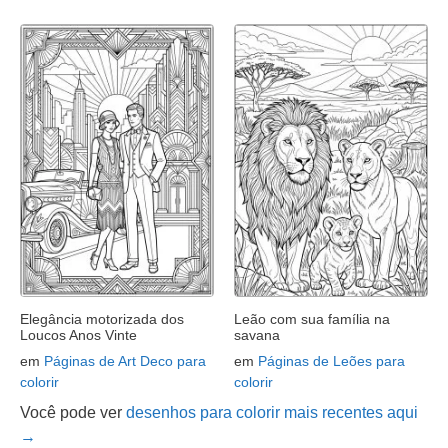
Elegância motorizada dos
Leão com sua família na
Loucos Anos Vinte
savana
em
Páginas de Art Deco para
em
Páginas de Leões para
colorir
colorir
Você pode ver
desenhos para colorir mais recentes aqui
→