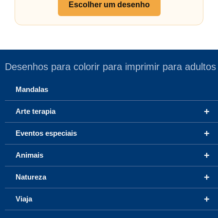
Escolher um desenho
Desenhos para colorir para imprimir para adultos
Mandalas
+
Arte terapia
+
Eventos especiais
+
Animais
+
Natureza
+
Viaja