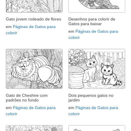
Gato jovem rodeado de flores
Desenhos para colorir de
Gatos para baixar
em
Páginas de Gatos para
em
Páginas de Gatos para
colorir
colorir
Gato de Cheshire com
Dois pequenos gatos no
padrões no fundo
jardim
em
Páginas de Gatos para
em
Páginas de Gatos para
colorir
colorir