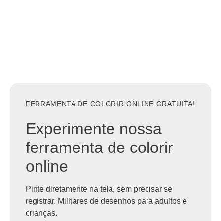
FERRAMENTA DE COLORIR ONLINE GRATUITA!
Experimente nossa
ferramenta de colorir
online
Pinte diretamente na tela, sem precisar se
registrar. Milhares de desenhos para adultos e
crianças.