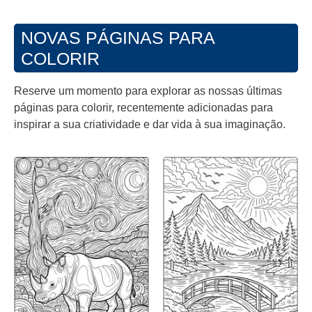
NOVAS PÁGINAS PARA
COLORIR
Reserve um momento para explorar as nossas últimas
páginas para colorir, recentemente adicionadas para
inspirar a sua criatividade e dar vida à sua imaginação.