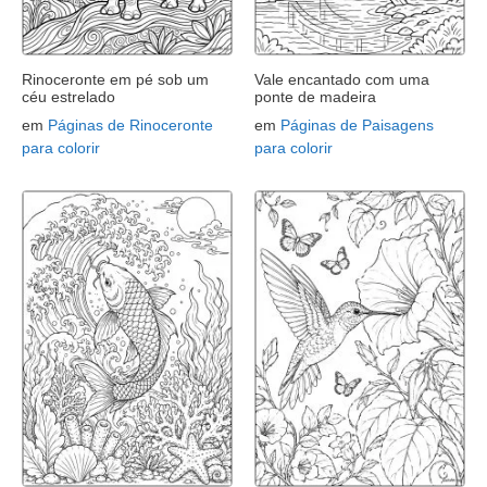
Rinoceronte em pé sob um
Vale encantado com uma
céu estrelado
ponte de madeira
em
Páginas de Rinoceronte
em
Páginas de Paisagens
para colorir
para colorir