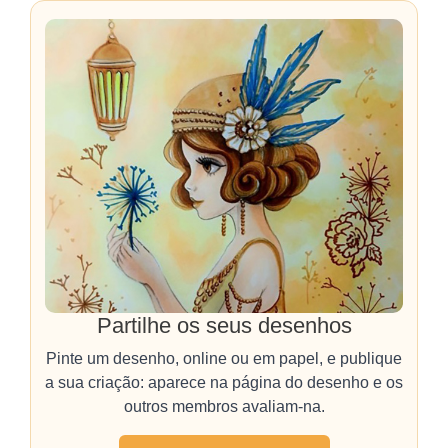
Partilhe os seus desenhos
Pinte um desenho, online ou em papel, e publique
a sua criação: aparece na página do desenho e os
outros membros avaliam-na.