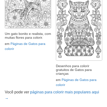
Um gato bonito e realista, com
muitas flores para colorir.
em
Páginas de Gatos para
colorir
Desenhos para colorir
gratuitos de Gatos para
crianças
em
Páginas de Gatos para
colorir
Você pode ver
páginas para colorir mais populares aqui
→