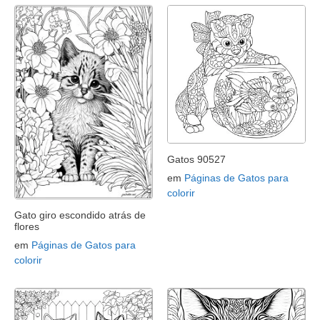
Gatos 90527
em
Páginas de Gatos para
colorir
Gato giro escondido atrás de
flores
em
Páginas de Gatos para
colorir