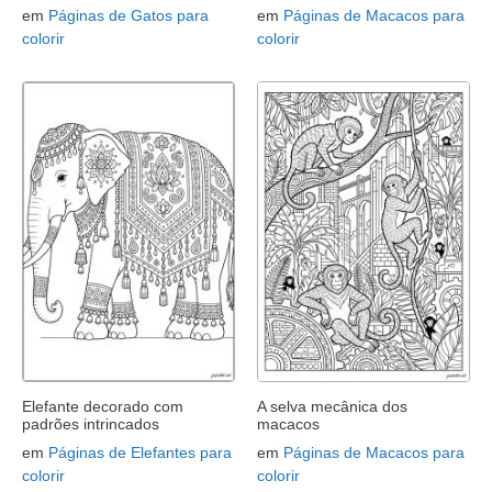
em
Páginas de Gatos para
em
Páginas de Macacos para
colorir
colorir
Elefante decorado com
A selva mecânica dos
padrões intrincados
macacos
em
Páginas de Elefantes para
em
Páginas de Macacos para
colorir
colorir