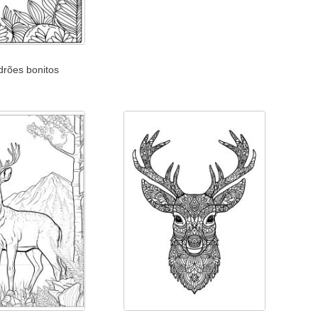
drões bonitos