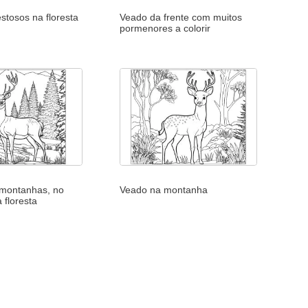
stosos na floresta
Veado da frente com muitos
pormenores a colorir
montanhas, no
Veado na montanha
 floresta