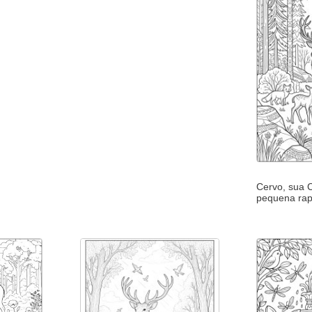
Cervo, sua 
pequena rap