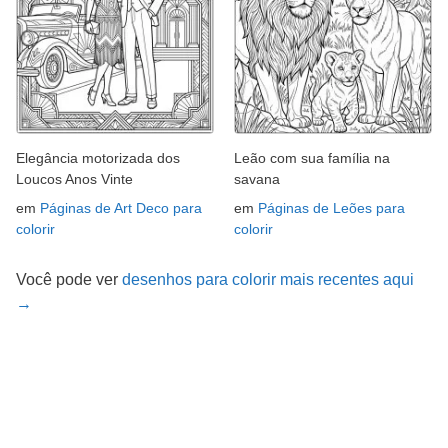
Elegância motorizada dos
Leão com sua família na
Loucos Anos Vinte
savana
em
Páginas de Art Deco para
em
Páginas de Leões para
colorir
colorir
Você pode ver
desenhos para colorir mais recentes aqui
→