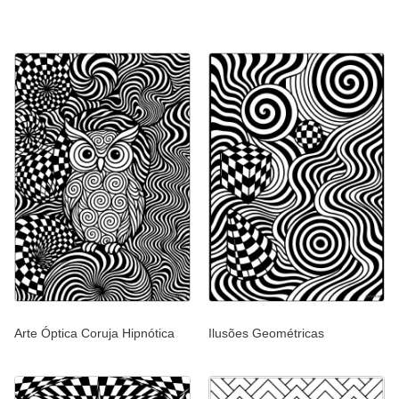
Arte Óptica Coruja Hipnótica
Ilusões Geométricas