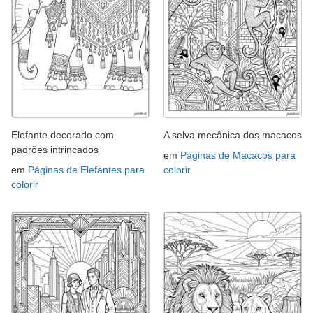
Elefante decorado com
A selva mecânica dos macacos
padrões intrincados
em
Páginas de Macacos para
em
Páginas de Elefantes para
colorir
colorir