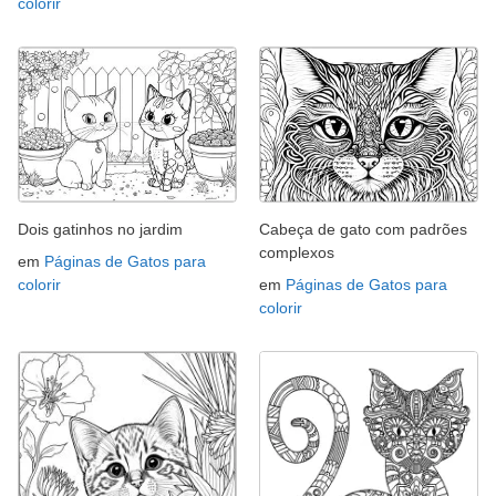
colorir
Dois gatinhos no jardim
Cabeça de gato com padrões
complexos
em
Páginas de Gatos para
colorir
em
Páginas de Gatos para
colorir