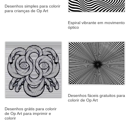
Desenhos simples para colorir
para crianças de Op Art
Espiral vibrante em movimento
óptico
Desenhos fáceis gratuitos para
colorir de Op Art
Desenhos grátis para colorir
de Op Art para imprimir e
colorir