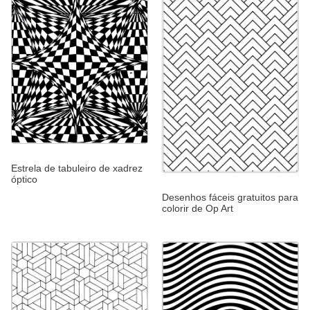
Estrela de tabuleiro de xadrez
óptico
Desenhos fáceis gratuitos para
colorir de Op Art