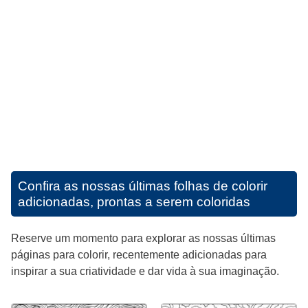
Confira as nossas últimas folhas de colorir
adicionadas, prontas a serem coloridas
Reserve um momento para explorar as nossas últimas
páginas para colorir, recentemente adicionadas para
inspirar a sua criatividade e dar vida à sua imaginação.