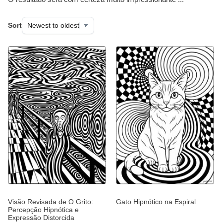
Sort
Visão Revisada de O Grito:
Gato Hipnótico na Espiral
Percepção Hipnótica e
Expressão Distorcida