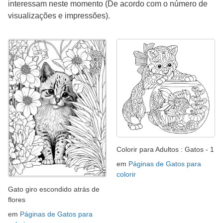
interessam neste momento (De acordo com o número de
visualizações e impressões).
Colorir para Adultos : Gatos - 1
em
Páginas de Gatos para
colorir
Gato giro escondido atrás de
flores
em
Páginas de Gatos para