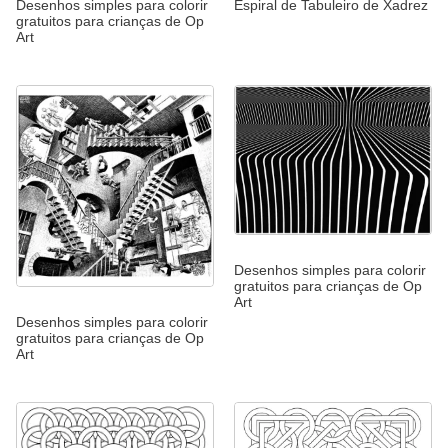
Desenhos simples para colorir
Espiral de Tabuleiro de Xadrez
gratuitos para crianças de Op
Art
Desenhos simples para colorir
gratuitos para crianças de Op
Art
Desenhos simples para colorir
gratuitos para crianças de Op
Art