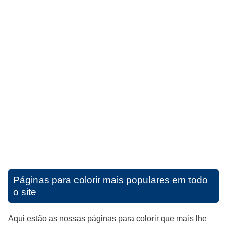
Páginas para colorir mais populares em todo
o site
Aqui estão as nossas páginas para colorir que mais lhe