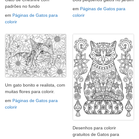
padrões no fundo
em
Páginas de Gatos para
em
Páginas de Gatos para
colorir
colorir
Um gato bonito e realista, com
muitas flores para colorir.
em
Páginas de Gatos para
colorir
Desenhos para colorir
gratuitos de Gatos para