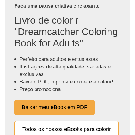
Faça uma pausa criativa e relaxante
Livro de colorir
"Dreamcatcher Coloring
Book for Adults"
Perfeito para adultos e entusiastas
Ilustrações de alta qualidade, variadas e
exclusivas
Baixe o PDF, imprima e comece a colorir!
Preço promocional !
Baixar meu eBook em PDF
Todos os nossos eBooks para colorir