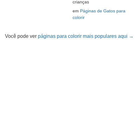
crianças
em
Páginas de Gatos para
colorir
Você pode ver
páginas para colorir mais populares aqui →