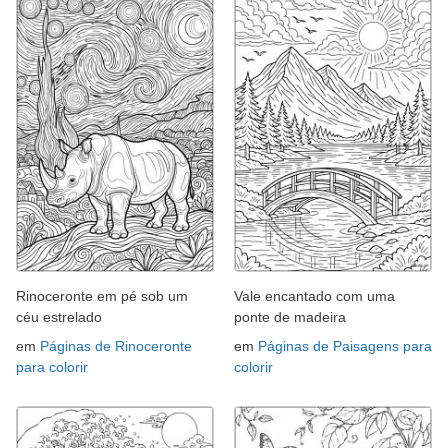
Rinoceronte em pé sob um
Vale encantado com uma
céu estrelado
ponte de madeira
em
Páginas de Rinoceronte
em
Páginas de Paisagens para
para colorir
colorir