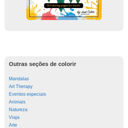
Outras seções de colorir
Mandalas
Art Therapy
Eventos especiais
Animais
Natureza
Viaja
Arte