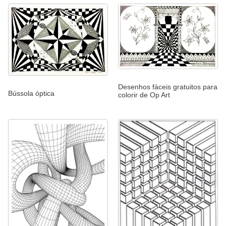
Desenhos fáceis gratuitos para
Bússola óptica
colorir de Op Art