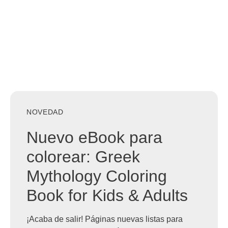
NOVEDAD
Nuevo eBook para
colorear: Greek
Mythology Coloring
Book for Kids & Adults
¡Acaba de salir! Páginas nuevas listas para