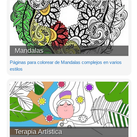
Mandalas
Páginas para colorear de Mandalas complejos en varios
estilos
Terapia Artística