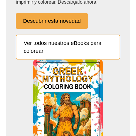
imprimir y colorear. Descárgalo ahora.
Descubrir esta novedad
Ver todos nuestros eBooks para
colorear