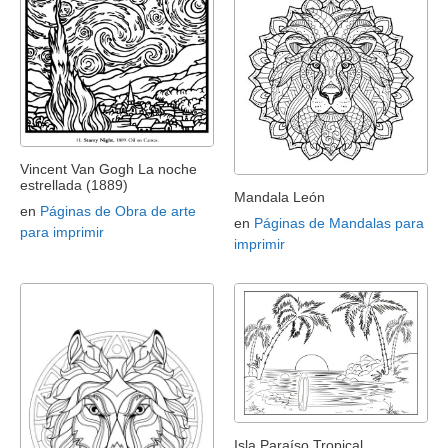
Vincent Van Gogh La noche
estrellada (1889)
Mandala León
en
Páginas de Obra de arte
en
Páginas de Mandalas para
para imprimir
imprimir
Isla Paraíso Tropical