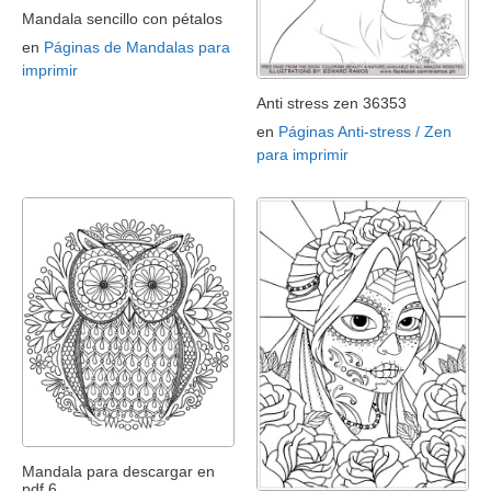
Mandala sencillo con pétalos
en
Páginas de Mandalas para
imprimir
Anti stress zen 36353
en
Páginas Anti-stress / Zen
para imprimir
Mandala para descargar en
pdf 6