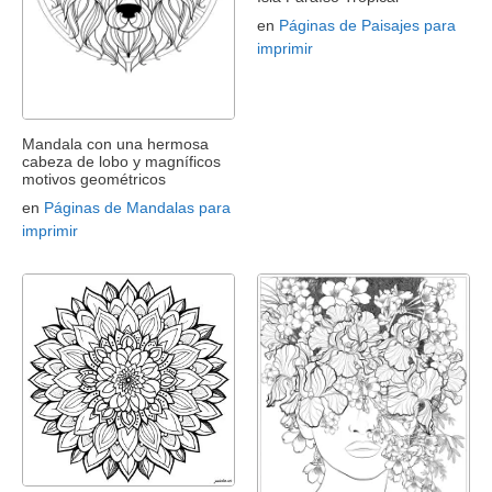
en
Páginas de Paisajes para
imprimir
Mandala con una hermosa
cabeza de lobo y magníficos
motivos geométricos
en
Páginas de Mandalas para
imprimir