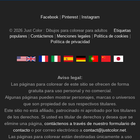
Facebook
|
Pinterest
|
Instagram
© 2026 Just Color : Dibujos para colorear para adultos
Etiquetas
populares
|
Contáctenos
|
Menciones legales
|
Politica de cookies
|
Política de privacidad
Aviso legal:
Las páginas para colorear de este sitio se ofrecen de forma
gratuita para uso personal y no comercial.
Algunas páginas pueden mostrar personajes, marcas o universos
que son propiedad de sus respectivos titulares.
Este sitio no está afiliado, patrocinado ni aprobado por los titulares
de los derechos. Si usted es titular de derechos y desea que se
elimine una página,
contáctenos a través de nuestro formulario de
contacto
o por correo electrónico a
contact@justcolor.net
.
Las páginas para colorear están destinadas únicamente a uso