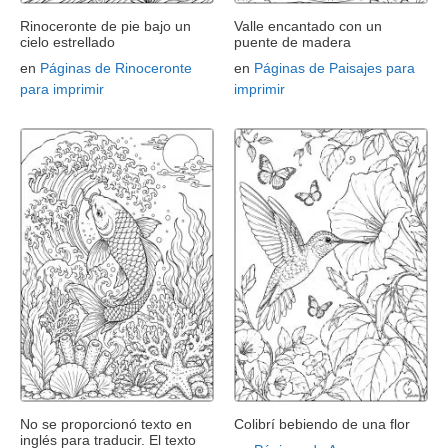
Rinoceronte de pie bajo un
Valle encantado con un
cielo estrellado
puente de madera
en
Páginas de Rinoceronte
en
Páginas de Paisajes para
para imprimir
imprimir
No se proporcionó texto en
Colibrí bebiendo de una flor
inglés para traducir. El texto