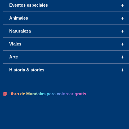
+
Eventos especiales
+
Animales
+
Naturaleza
+
Viajes
+
Arte
+
Historia & stories
📘 Libro de Mandalas para colorear gratis