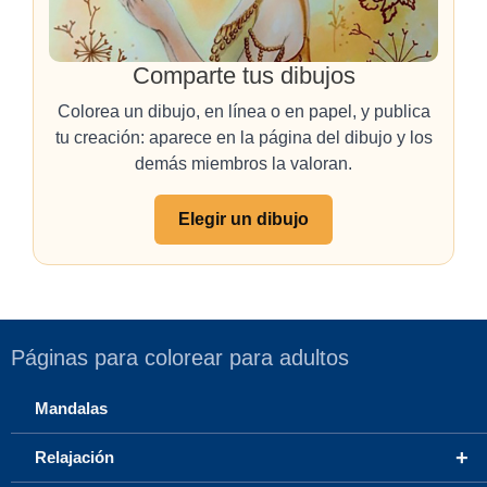
Comparte tus dibujos
Colorea un dibujo, en línea o en papel, y publica
tu creación: aparece en la página del dibujo y los
demás miembros la valoran.
Elegir un dibujo
Páginas para colorear para adultos
Mandalas
+
Relajación