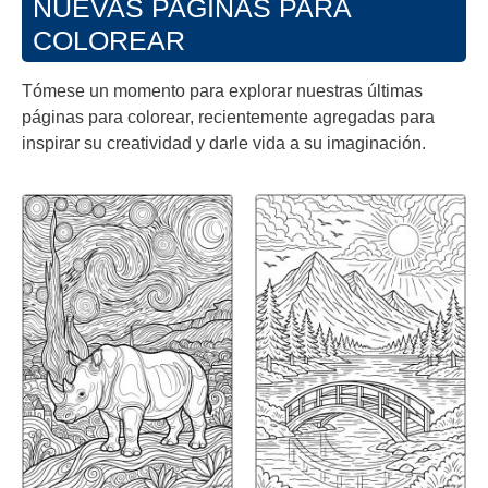
NUEVAS PAGINAS PARA
COLOREAR
Tómese un momento para explorar nuestras últimas
páginas para colorear, recientemente agregadas para
inspirar su creatividad y darle vida a su imaginación.