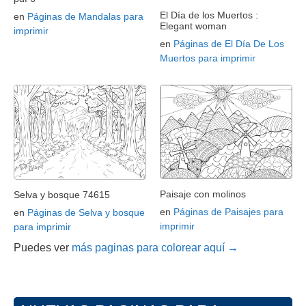
El Día de los Muertos :
en
Páginas de Mandalas para
Elegant woman
imprimir
en
Páginas de El Día De Los
Muertos para imprimir
Paisaje con molinos
Selva y bosque 74615
en
Páginas de Paisajes para
en
Páginas de Selva y bosque
imprimir
para imprimir
Puedes ver
más paginas para colorear aquí →