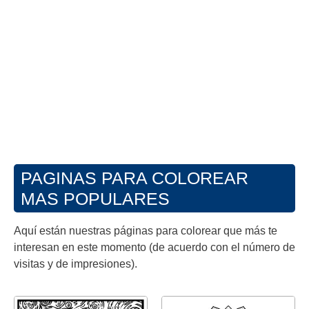
PAGINAS PARA COLOREAR
MAS POPULARES
Aquí están nuestras páginas para colorear que más te
interesan en este momento (de acuerdo con el número de
visitas y de impresiones).