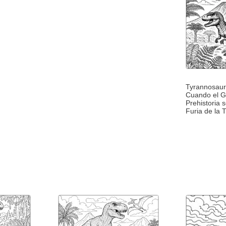
Tyrannosaur
Cuando el G
Prehistoria 
Furia de la T