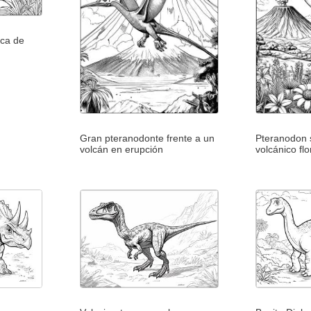
ca de
Gran pteranodonte frente a un
Pteranodon 
volcán en erupción
volcánico flo