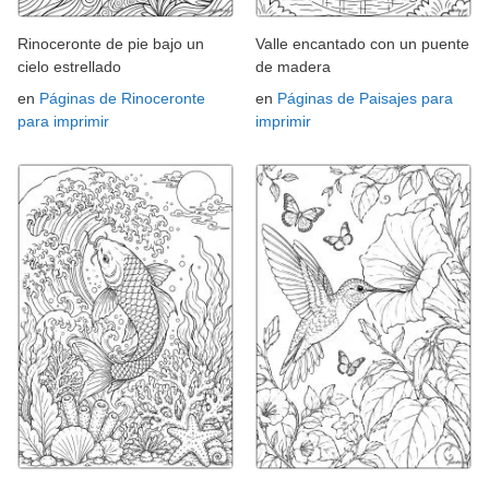
Rinoceronte de pie bajo un
Valle encantado con un puente
cielo estrellado
de madera
en
Páginas de Rinoceronte
en
Páginas de Paisajes para
para imprimir
imprimir