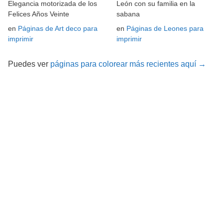
Elegancia motorizada de los
León con su familia en la
Felices Años Veinte
sabana
en
Páginas de Art deco para
en
Páginas de Leones para
imprimir
imprimir
Puedes ver
páginas para colorear más recientes aquí →