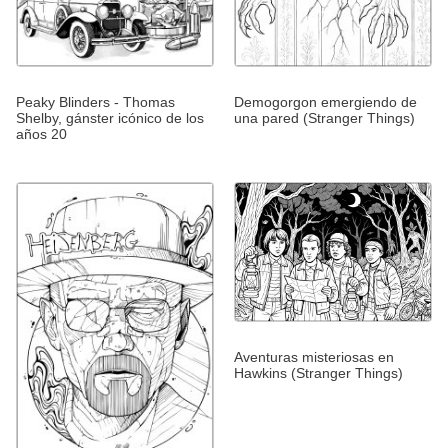
Peaky Blinders - Thomas
Demogorgon emergiendo de
Shelby, gánster icónico de los
una pared (Stranger Things)
años 20
Aventuras misteriosas en
Hawkins (Stranger Things)