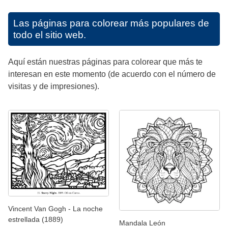
Las páginas para colorear más populares de
todo el sitio web.
Aquí están nuestras páginas para colorear que más te
interesan en este momento (de acuerdo con el número de
visitas y de impresiones).
Vincent Van Gogh - La noche
estrellada (1889)
Mandala León