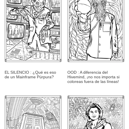
EL SILENCIO : ¿Qué es eso
OOD : A diferencia del
de un Mainframe Púrpura?
Hivemind, ¡no nos importa si
coloreas fuera de las líneas!