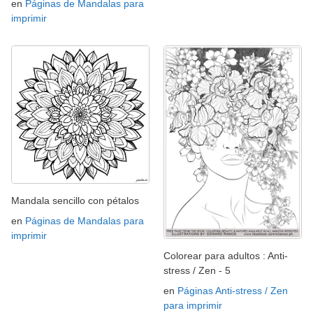
en
Páginas de Mandalas para
imprimir
Mandala sencillo con pétalos
en
Páginas de Mandalas para
imprimir
Colorear para adultos : Anti-
stress / Zen - 5
en
Páginas Anti-stress / Zen
para imprimir