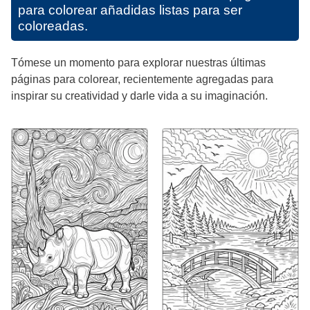
para colorear añadidas listas para ser
coloreadas.
Tómese un momento para explorar nuestras últimas
páginas para colorear, recientemente agregadas para
inspirar su creatividad y darle vida a su imaginación.