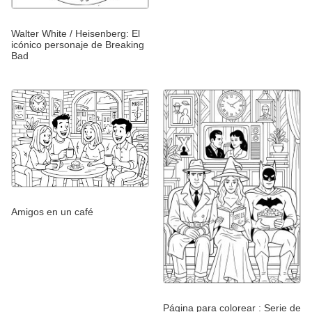
Walter White / Heisenberg: El
icónico personaje de Breaking
Bad
Amigos en un café
Página para colorear : Serie de