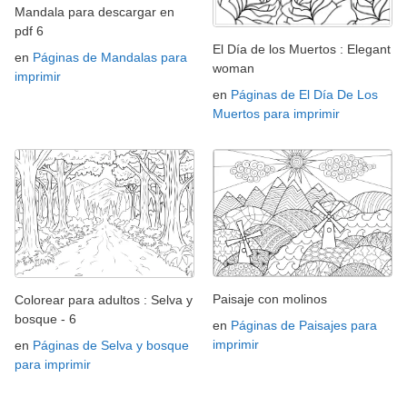
Mandala para descargar en
pdf 6
El Día de los Muertos : Elegant
en
Páginas de Mandalas para
woman
imprimir
en
Páginas de El Día De Los
Muertos para imprimir
Paisaje con molinos
Colorear para adultos : Selva y
bosque - 6
en
Páginas de Paisajes para
imprimir
en
Páginas de Selva y bosque
para imprimir