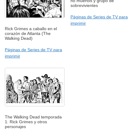
no muertos y grupo de
sobrevivientes
Páginas de Series de TV para
imprimir
Rick Grimes a caballo en el
corazón de Atlanta (The
Walking Dead)
Páginas de Series de TV para
imprimir
The Walking Dead temporada
1: Rick Grimes y otros
personajes