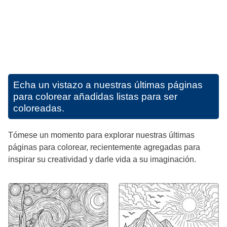
Echa un vistazo a nuestras últimas páginas
para colorear añadidas listas para ser
coloreadas.
Tómese un momento para explorar nuestras últimas
páginas para colorear, recientemente agregadas para
inspirar su creatividad y darle vida a su imaginación.