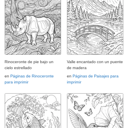
Rinoceronte de pie bajo un
Valle encantado con un puente
cielo estrellado
de madera
en
Páginas de Rinoceronte
en
Páginas de Paisajes para
para imprimir
imprimir