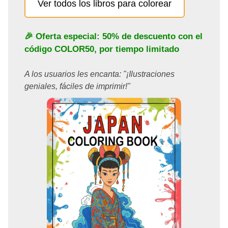
Ver todos los libros para colorear
🎉 Oferta especial: 50% de descuento con el
código
COLOR50
, por tiempo limitado
A los usuarios les encanta: "¡Ilustraciones
geniales, fáciles de imprimir!"