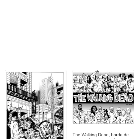
The Walking Dead, horda de