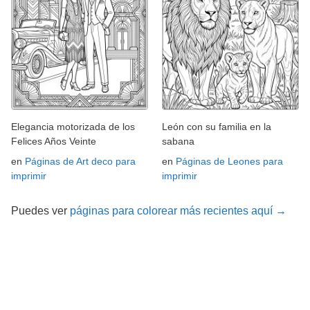
Elegancia motorizada de los
León con su familia en la
Felices Años Veinte
sabana
en
Páginas de Art deco para
en
Páginas de Leones para
imprimir
imprimir
Puedes ver
páginas para colorear más recientes aquí →