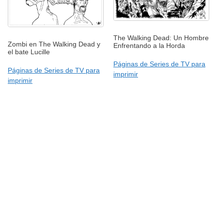
The Walking Dead: Un Hombre
Zombi en The Walking Dead y
Enfrentando a la Horda
el bate Lucille
Páginas de Series de TV para
Páginas de Series de TV para
imprimir
imprimir