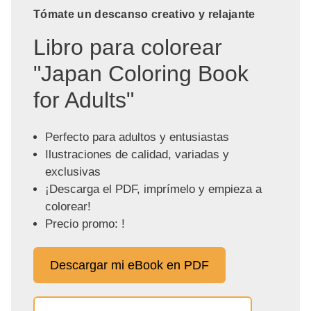
Tómate un descanso creativo y relajante
Libro para colorear
"Japan Coloring Book
for Adults"
Perfecto para adultos y entusiastas
Ilustraciones de calidad, variadas y
exclusivas
¡Descarga el PDF, imprímelo y empieza a
colorear!
Precio promo: !
Descargar mi eBook en PDF