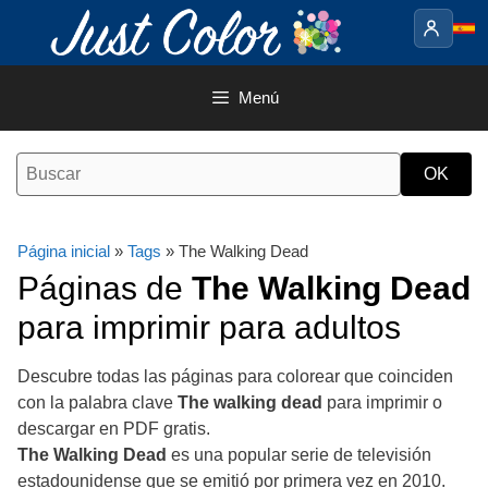
Saltar
al
contenido
Menú
Página inicial
»
Tags
» The Walking Dead
Páginas de
The Walking Dead
para imprimir para adultos
Descubre todas las páginas para colorear que coinciden
con la palabra clave
The walking dead
para imprimir o
descargar en PDF gratis.
The Walking Dead
es una popular serie de televisión
estadounidense que se emitió por primera vez en 2010.