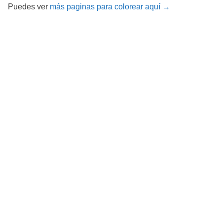
Puedes ver
más paginas para colorear aquí →