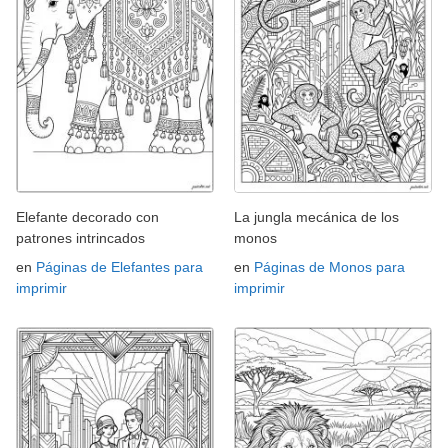
Elefante decorado con
La jungla mecánica de los
patrones intrincados
monos
en
Páginas de Elefantes para
en
Páginas de Monos para
imprimir
imprimir