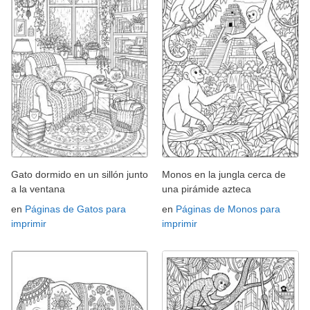
Gato dormido en un sillón junto
Monos en la jungla cerca de
a la ventana
una pirámide azteca
en
Páginas de Gatos para
en
Páginas de Monos para
imprimir
imprimir