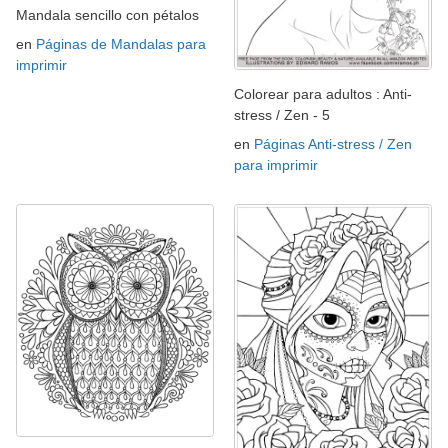
Mandala sencillo con pétalos
en
Páginas de Mandalas para
imprimir
Colorear para adultos : Anti-
stress / Zen - 5
en
Páginas Anti-stress / Zen
para imprimir