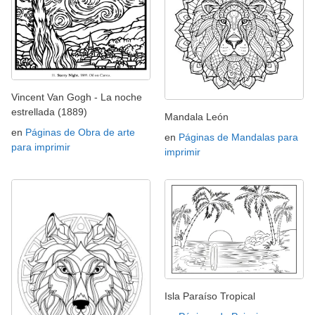
Vincent Van Gogh - La noche
estrellada (1889)
Mandala León
en
Páginas de Obra de arte
en
Páginas de Mandalas para
para imprimir
imprimir
Isla Paraíso Tropical