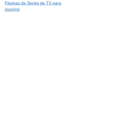
Páginas de Series de TV para
imprimir