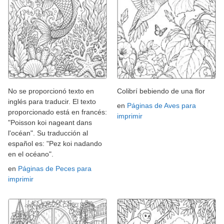
No se proporcionó texto en
Colibrí bebiendo de una flor
inglés para traducir. El texto
en
Páginas de Aves para
proporcionado está en francés:
imprimir
"Poisson koi nageant dans
l'océan". Su traducción al
español es: "Pez koi nadando
en el océano".
en
Páginas de Peces para
imprimir