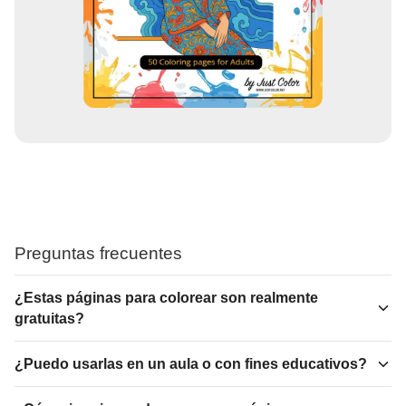
Preguntas frecuentes
¿Estas páginas para colorear son realmente
gratuitas?
¿Puedo usarlas en un aula o con fines educativos?