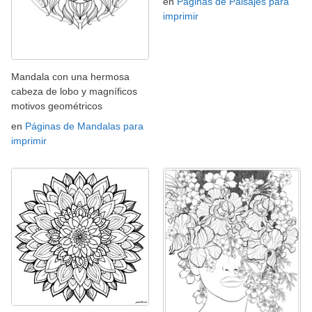
en
Páginas de Paisajes para
imprimir
Mandala con una hermosa
cabeza de lobo y magníficos
motivos geométricos
en
Páginas de Mandalas para
imprimir