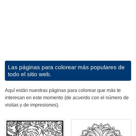
Las páginas para colorear más populares de
todo el sitio web.
Aquí están nuestras páginas para colorear que más te
interesan en este momento (de acuerdo con el número de
visitas y de impresiones).