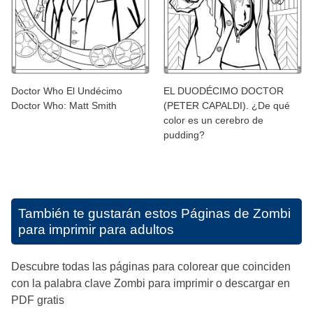
Doctor Who El Undécimo
EL DUODÉCIMO DOCTOR
Doctor Who: Matt Smith
(PETER CAPALDI). ¿De qué
color es un cerebro de
pudding?
También te gustarán estos
Páginas de Zombi
para imprimir para adultos
Descubre todas las páginas para colorear que coinciden
con la palabra clave Zombi para imprimir o descargar en
PDF gratis