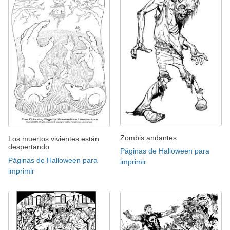
Zombis andantes
Los muertos vivientes están
despertando
Páginas de Halloween para
Páginas de Halloween para
imprimir
imprimir