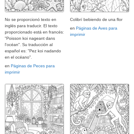
No se proporcionó texto en
Colibrí bebiendo de una flor
inglés para traducir. El texto
en
Páginas de Aves para
proporcionado está en francés:
imprimir
"Poisson koi nageant dans
l'océan". Su traducción al
español es: "Pez koi nadando
en el océano".
en
Páginas de Peces para
imprimir