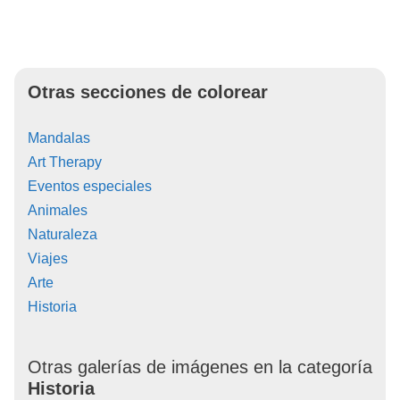
Otras secciones de colorear
Mandalas
Art Therapy
Eventos especiales
Animales
Naturaleza
Viajes
Arte
Historia
Otras galerías de imágenes en la categoría
Historia