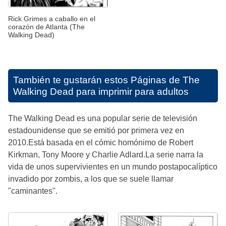
Rick Grimes a caballo en el
corazón de Atlanta (The
Walking Dead)
También te gustarán estos
Páginas de The
Walking Dead para imprimir para adultos
The Walking Dead es una popular serie de televisión
estadounidense que se emitió por primera vez en
2010.Está basada en el cómic homónimo de Robert
Kirkman, Tony Moore y Charlie Adlard.La serie narra la
vida de unos supervivientes en un mundo postapocalíptico
invadido por zombis, a los que se suele llamar
"caminantes".