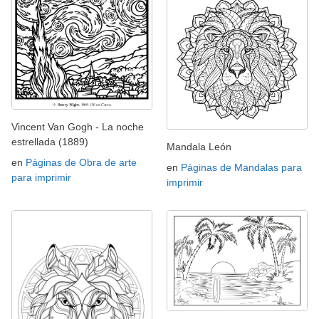
Vincent Van Gogh - La noche
estrellada (1889)
Mandala León
en
Páginas de Obra de arte
en
Páginas de Mandalas para
para imprimir
imprimir