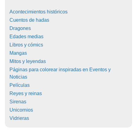
Acontecimientos históricos
Cuentos de hadas
Dragones
Edades medias
Libros y cómics
Mangas
Mitos y leyendas
Páginas para colorear inspiradas en Eventos y
Noticias
Películas
Reyes y reinas
Sirenas
Unicornios
Vidrieras