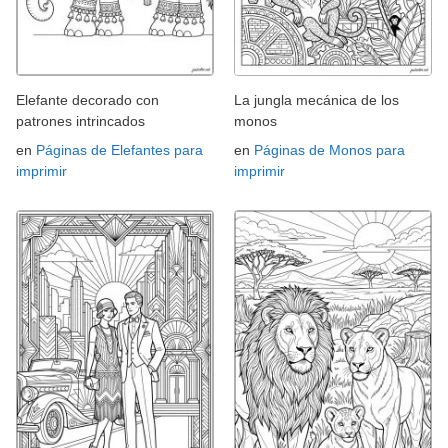
Elefante decorado con
La jungla mecánica de los
patrones intrincados
monos
en
Páginas de Elefantes para
en
Páginas de Monos para
imprimir
imprimir