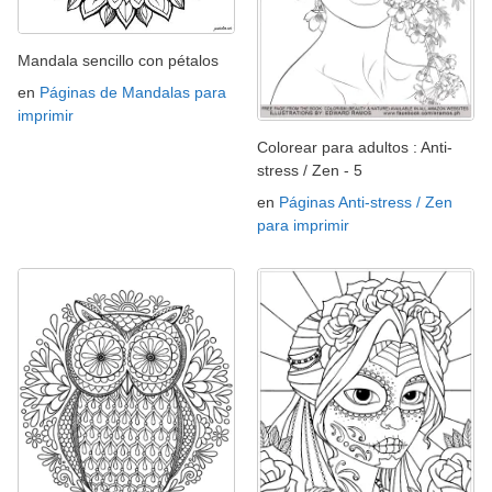
Mandala sencillo con pétalos
en
Páginas de Mandalas para
imprimir
Colorear para adultos : Anti-
stress / Zen - 5
en
Páginas Anti-stress / Zen
para imprimir