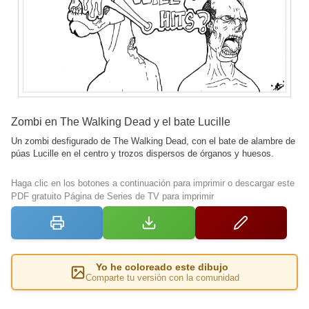
Zombi en The Walking Dead y el bate Lucille
Un zombi desfigurado de The Walking Dead, con el bate de alambre de
púas Lucille en el centro y trozos dispersos de órganos y huesos.
Haga clic en los botones a continuación para imprimir o descargar este
PDF gratuito Página de Series de TV para imprimir
Yo he coloreado este dibujo
Comparte tu versión con la comunidad