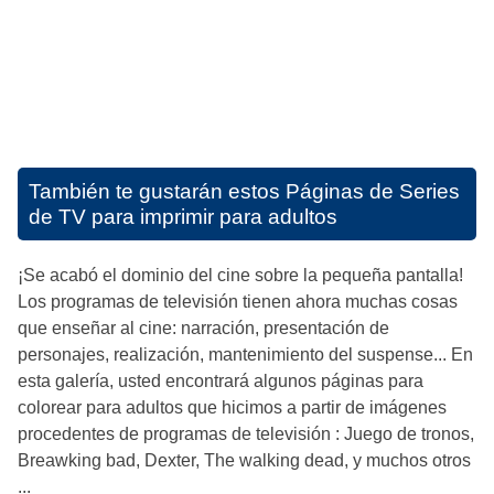
También te gustarán estos
Páginas de Series
de TV para imprimir para adultos
¡Se acabó el dominio del cine sobre la pequeña pantalla!
Los programas de televisión tienen ahora muchas cosas
que enseñar al cine: narración, presentación de
personajes, realización, mantenimiento del suspense... En
esta galería, usted encontrará algunos páginas para
colorear para adultos que hicimos a partir de imágenes
procedentes de programas de televisión : Juego de tronos,
Breawking bad, Dexter, The walking dead, y muchos otros
...