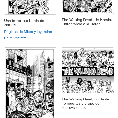
The Walking Dead: Un Hombre
Una terrorífica horda de
Enfrentando a la Horda
zombis
Páginas de Mitos y leyendas
para imprimir
The Walking Dead, horda de
no muertos y grupo de
sobrevivientes