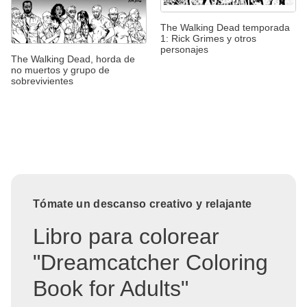
The Walking Dead temporada
1: Rick Grimes y otros
personajes
The Walking Dead, horda de
no muertos y grupo de
sobrevivientes
Tómate un descanso creativo y relajante
Libro para colorear
"Dreamcatcher Coloring
Book for Adults"