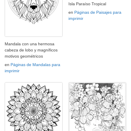
Isla Paraíso Tropical
en
Páginas de Paisajes para
imprimir
Mandala con una hermosa
cabeza de lobo y magníficos
motivos geométricos
en
Páginas de Mandalas para
imprimir