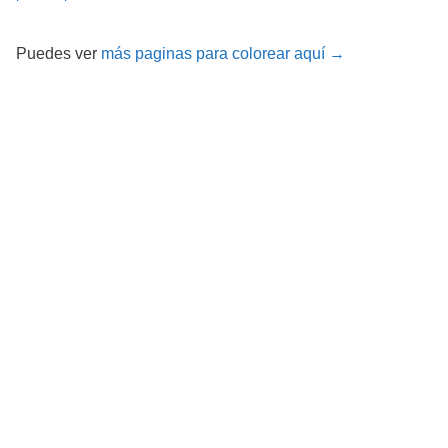
Puedes ver
más paginas para colorear aquí →