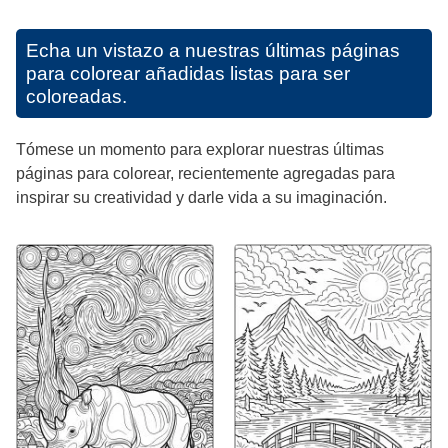
Echa un vistazo a nuestras últimas páginas
para colorear añadidas listas para ser
coloreadas.
Tómese un momento para explorar nuestras últimas
páginas para colorear, recientemente agregadas para
inspirar su creatividad y darle vida a su imaginación.