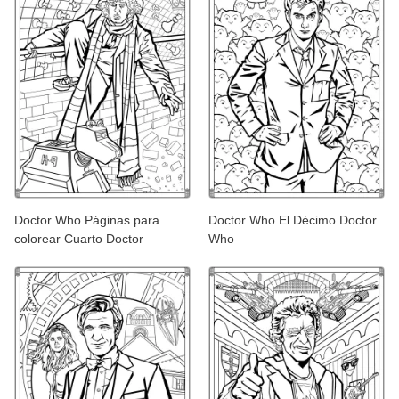
Doctor Who Páginas para
Doctor Who El Décimo Doctor
colorear Cuarto Doctor
Who