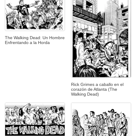
The Walking Dead: Un Hombre
Enfrentando a la Horda
Rick Grimes a caballo en el
corazón de Atlanta (The
Walking Dead)