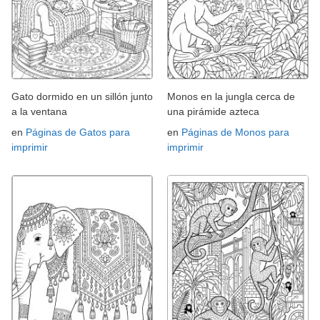
Gato dormido en un sillón junto
Monos en la jungla cerca de
a la ventana
una pirámide azteca
en
Páginas de Gatos para
en
Páginas de Monos para
imprimir
imprimir