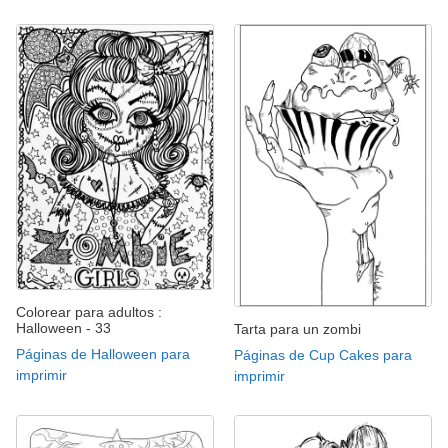
Colorear para adultos :
Halloween - 33
Tarta para un zombi
Páginas de Halloween para
Páginas de Cup Cakes para
imprimir
imprimir