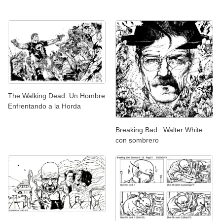
The Walking Dead: Un Hombre
Enfrentando a la Horda
Breaking Bad : Walter White
con sombrero