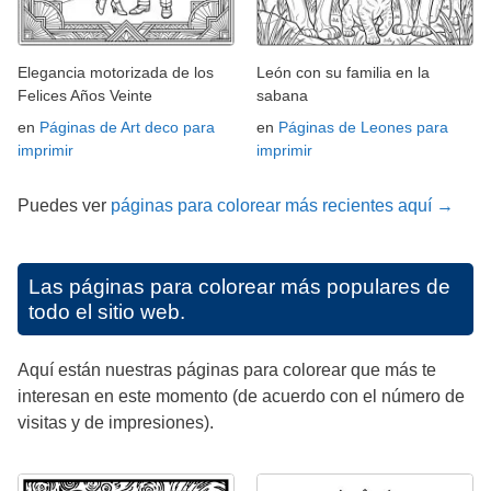
Elegancia motorizada de los
León con su familia en la
Felices Años Veinte
sabana
en
Páginas de Art deco para
en
Páginas de Leones para
imprimir
imprimir
Puedes ver
páginas para colorear más recientes aquí →
Las páginas para colorear más populares de
todo el sitio web.
Aquí están nuestras páginas para colorear que más te
interesan en este momento (de acuerdo con el número de
visitas y de impresiones).