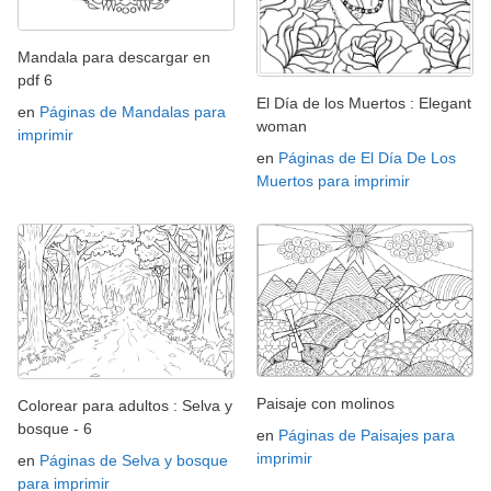
Mandala para descargar en
pdf 6
El Día de los Muertos : Elegant
en
Páginas de Mandalas para
woman
imprimir
en
Páginas de El Día De Los
Muertos para imprimir
Paisaje con molinos
Colorear para adultos : Selva y
bosque - 6
en
Páginas de Paisajes para
imprimir
en
Páginas de Selva y bosque
para imprimir