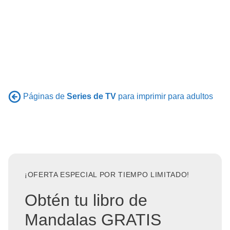
Páginas de
Series de TV
para imprimir para adultos
¡OFERTA ESPECIAL POR TIEMPO LIMITADO!
Obtén tu libro de
Mandalas GRATIS