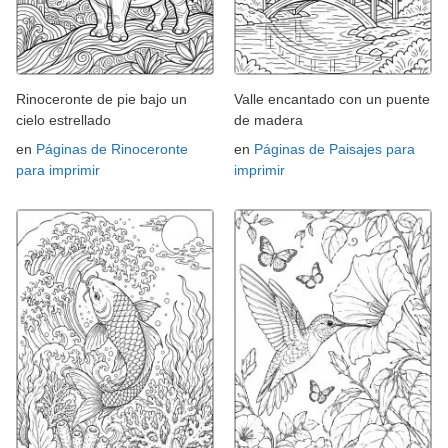
Rinoceronte de pie bajo un
Valle encantado con un puente
cielo estrellado
de madera
en
Páginas de Rinoceronte
en
Páginas de Paisajes para
para imprimir
imprimir