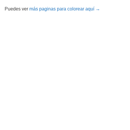
Puedes ver
más paginas para colorear aquí →