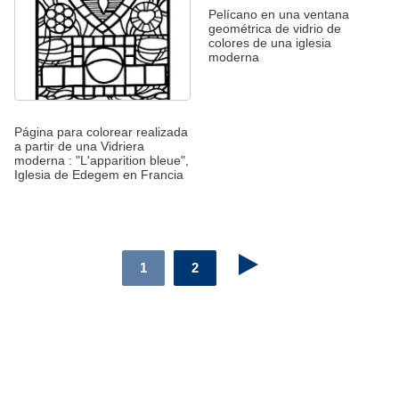
Pelícano en una ventana
geométrica de vidrio de
colores de una iglesia
moderna
Página para colorear realizada
a partir de una Vidriera
moderna : "L'apparition bleue",
Iglesia de Edegem en Francia
1
2