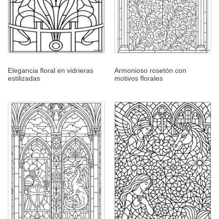
Elegancia floral en vidrieras
Armonioso rosetón con
estilizadas
motivos florales