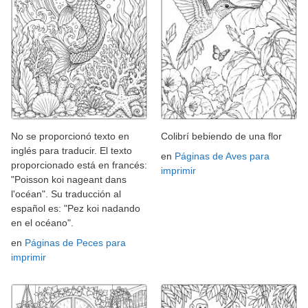
No se proporcionó texto en
Colibrí bebiendo de una flor
inglés para traducir. El texto
en
Páginas de Aves para
proporcionado está en francés:
imprimir
"Poisson koi nageant dans
l'océan". Su traducción al
español es: "Pez koi nadando
en el océano".
en
Páginas de Peces para
imprimir