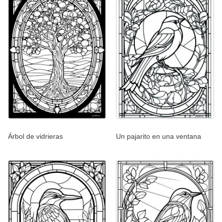
Árbol de vidrieras
Un pajarito en una ventana