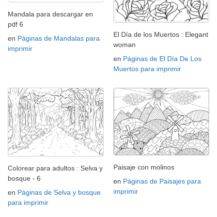
Mandala para descargar en
pdf 6
El Día de los Muertos : Elegant
en
Páginas de Mandalas para
woman
imprimir
en
Páginas de El Día De Los
Muertos para imprimir
Paisaje con molinos
Colorear para adultos : Selva y
bosque - 6
en
Páginas de Paisajes para
imprimir
en
Páginas de Selva y bosque
para imprimir