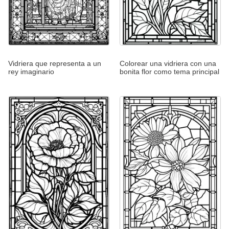
Vidriera que representa a un
Colorear una vidriera con una
rey imaginario
bonita flor como tema principal