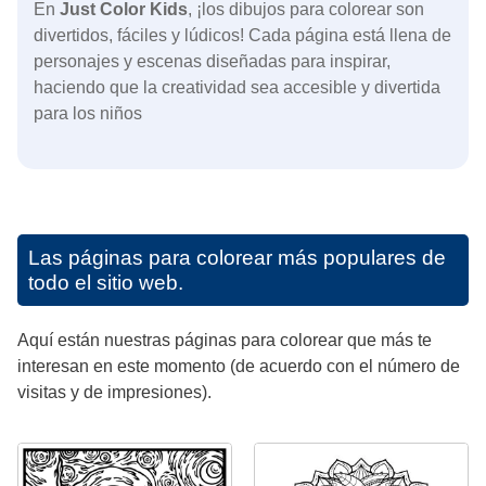
En
Just Color Kids
, ¡los dibujos para colorear son
divertidos, fáciles y lúdicos! Cada página está llena de
personajes y escenas diseñadas para inspirar,
haciendo que la creatividad sea accesible y divertida
para los niños
Las páginas para colorear más populares de
todo el sitio web.
Aquí están nuestras páginas para colorear que más te
interesan en este momento (de acuerdo con el número de
visitas y de impresiones).