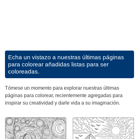
Echa un vistazo a nuestras últimas páginas
para colorear añadidas listas para ser
coloreadas.
Tómese un momento para explorar nuestras últimas
páginas para colorear, recientemente agregadas para
inspirar su creatividad y darle vida a su imaginación.