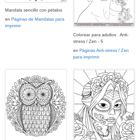
Mandala sencillo con pétalos
en
Páginas de Mandalas para
imprimir
Colorear para adultos : Anti-
stress / Zen - 5
en
Páginas Anti-stress / Zen
para imprimir