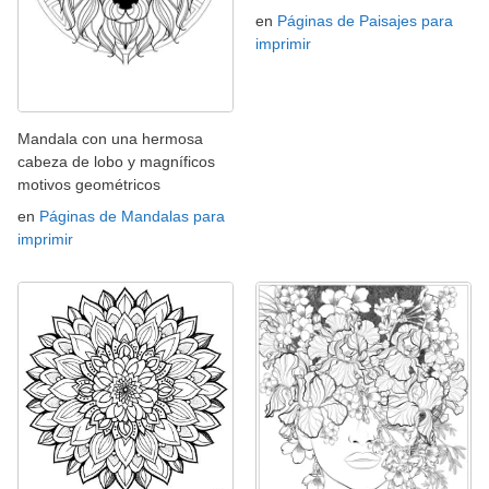
en
Páginas de Paisajes para
imprimir
Mandala con una hermosa
cabeza de lobo y magníficos
motivos geométricos
en
Páginas de Mandalas para
imprimir