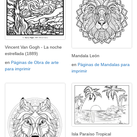
Vincent Van Gogh - La noche
estrellada (1889)
Mandala León
en
Páginas de Obra de arte
en
Páginas de Mandalas para
para imprimir
imprimir
Isla Paraíso Tropical