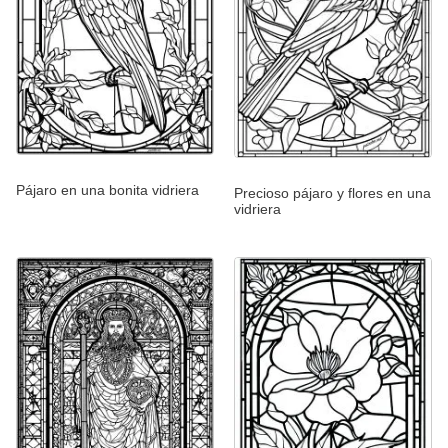
Pájaro en una bonita vidriera
Precioso pájaro y flores en una
vidriera