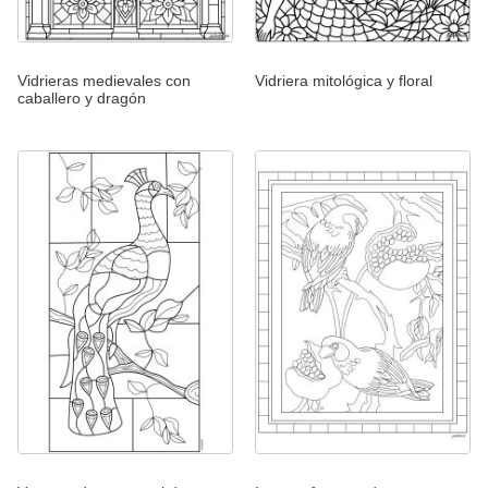
Vidrieras medievales con
Vidriera mitológica y floral
caballero y dragón