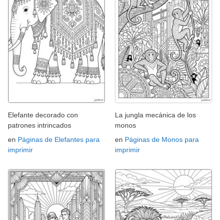
Elefante decorado con
La jungla mecánica de los
patrones intrincados
monos
en
Páginas de Elefantes para
en
Páginas de Monos para
imprimir
imprimir