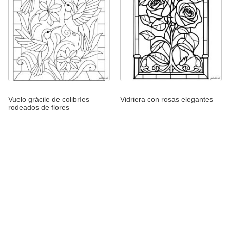
Vuelo grácile de colibríes
Vidriera con rosas elegantes
rodeados de flores