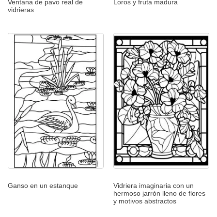
Ventana de pavo real de
Loros y fruta madura
vidrieras
Ganso en un estanque
Vidriera imaginaria con un
hermoso jarrón lleno de flores
y motivos abstractos