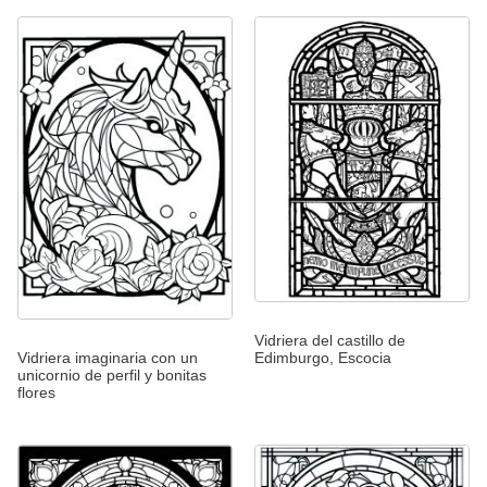
Vidriera del castillo de
Edimburgo, Escocia
Vidriera imaginaria con un
unicornio de perfil y bonitas
flores