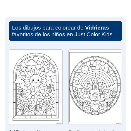
Los dibujos para colorear de
Vidrieras
favoritos de los niños en Just Color Kids