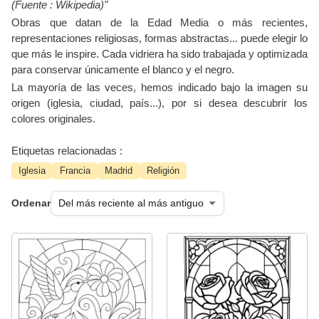
(Fuente : Wikipedia)"
Obras que datan de la Edad Media o más recientes,
representaciones religiosas, formas abstractas... puede elegir lo
que más le inspire. Cada vidriera ha sido trabajada y optimizada
para conservar únicamente el blanco y el negro.
La mayoría de las veces, hemos indicado bajo la imagen su
origen (iglesia, ciudad, país...), por si desea descubrir los
colores originales.
Etiquetas relacionadas :
Iglesia
Francia
Madrid
Religión
Ordenar