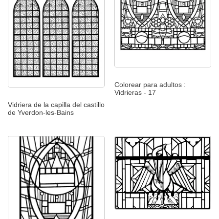
Colorear para adultos :
Vidrieras - 17
Vidriera de la capilla del castillo
de Yverdon-les-Bains