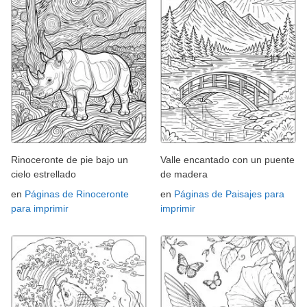
Rinoceronte de pie bajo un
Valle encantado con un puente
cielo estrellado
de madera
en
Páginas de Rinoceronte
en
Páginas de Paisajes para
para imprimir
imprimir