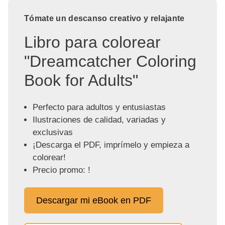
Tómate un descanso creativo y relajante
Libro para colorear
"Dreamcatcher Coloring
Book for Adults"
Perfecto para adultos y entusiastas
Ilustraciones de calidad, variadas y
exclusivas
¡Descarga el PDF, imprímelo y empieza a
colorear!
Precio promo: !
Descargar mi eBook en PDF