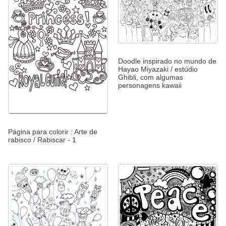
Doodle inspirado no mundo de
Hayao Miyazaki / estúdio
Ghibli, com algumas
personagens kawaii
Página para colorir : Arte de
rabisco / Rabiscar - 1