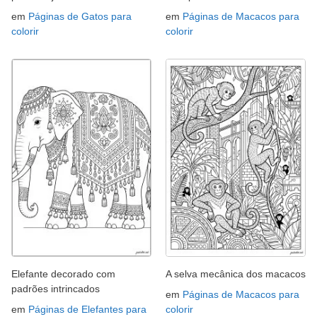
em
Páginas de Gatos para
em
Páginas de Macacos para
colorir
colorir
Elefante decorado com
A selva mecânica dos macacos
padrões intrincados
em
Páginas de Macacos para
em
Páginas de Elefantes para
colorir