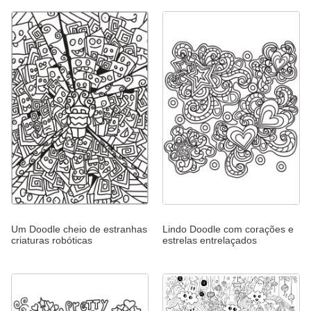
Um Doodle cheio de estranhas
Lindo Doodle com corações e
criaturas robóticas
estrelas entrelaçados