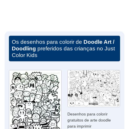
Os desenhos para colorir de
Doodle Art /
Doodling
preferidos das crianças no Just
Color Kids
Desenhos para colorir
gratuitos de arte doodle
para imprimir