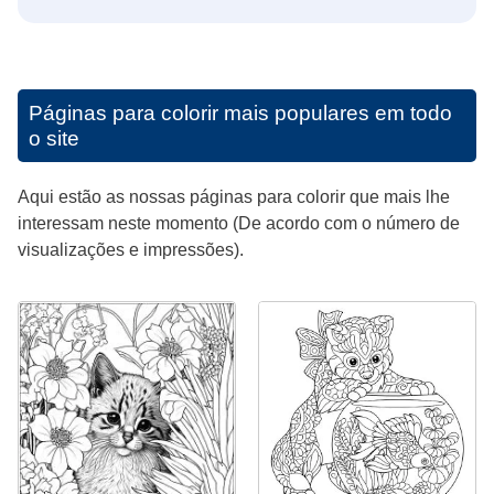
Páginas para colorir mais populares em todo
o site
Aqui estão as nossas páginas para colorir que mais lhe
interessam neste momento (De acordo com o número de
visualizações e impressões).