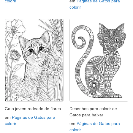
colorir
em
Páginas de Gatos para
colorir
Gato jovem rodeado de flores
Desenhos para colorir de
Gatos para baixar
em
Páginas de Gatos para
colorir
em
Páginas de Gatos para
colorir