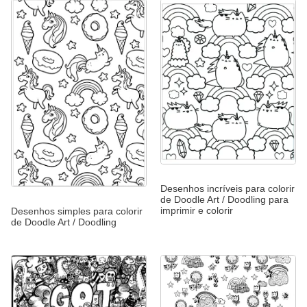
Desenhos incríveis para colorir
de Doodle Art / Doodling para
imprimir e colorir
Desenhos simples para colorir
de Doodle Art / Doodling