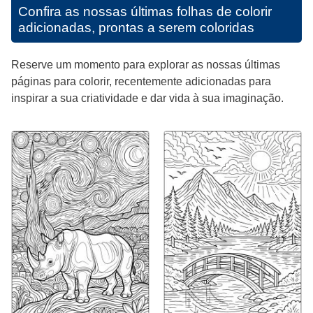
Confira as nossas últimas folhas de colorir
adicionadas, prontas a serem coloridas
Reserve um momento para explorar as nossas últimas
páginas para colorir, recentemente adicionadas para
inspirar a sua criatividade e dar vida à sua imaginação.