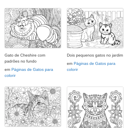
Gato de Cheshire com
Dois pequenos gatos no jardim
padrões no fundo
em
Páginas de Gatos para
em
Páginas de Gatos para
colorir
colorir