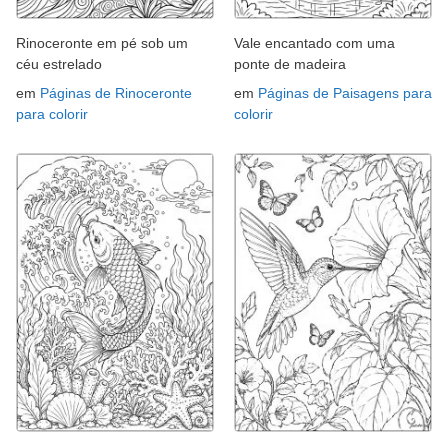
Rinoceronte em pé sob um
Vale encantado com uma
céu estrelado
ponte de madeira
em
Páginas de Rinoceronte
em
Páginas de Paisagens para
para colorir
colorir