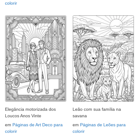
colorir
Elegância motorizada dos
Leão com sua família na
Loucos Anos Vinte
savana
em
Páginas de Art Deco para
em
Páginas de Leões para
colorir
colorir