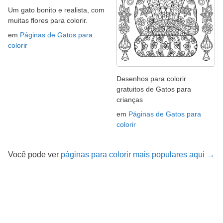
Um gato bonito e realista, com
muitas flores para colorir.
em
Páginas de Gatos para
colorir
Desenhos para colorir
gratuitos de Gatos para
crianças
em
Páginas de Gatos para
colorir
Você pode ver
páginas para colorir mais populares aqui →