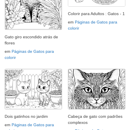
Colorir para Adultos : Gatos - 1
em
Páginas de Gatos para
colorir
Gato giro escondido atrás de
flores
em
Páginas de Gatos para
colorir
Dois gatinhos no jardim
Cabeça de gato com padrões
complexos
em
Páginas de Gatos para