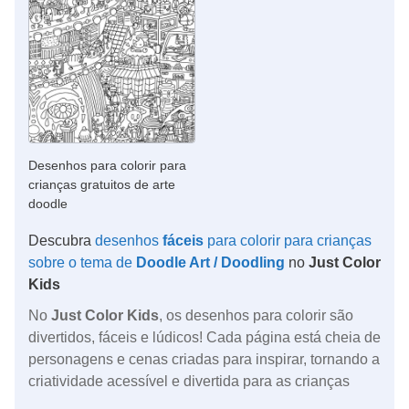
Desenhos para colorir para
crianças gratuitos de arte
doodle
Descubra
desenhos
fáceis
para colorir para crianças
sobre o tema de
Doodle Art / Doodling
no
Just Color
Kids
No
Just Color Kids
, os desenhos para colorir são
divertidos, fáceis e lúdicos! Cada página está cheia de
personagens e cenas criadas para inspirar, tornando a
criatividade acessível e divertida para as crianças