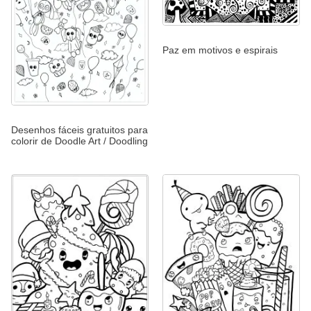
Paz em motivos e espirais
Desenhos fáceis gratuitos para
colorir de Doodle Art / Doodling