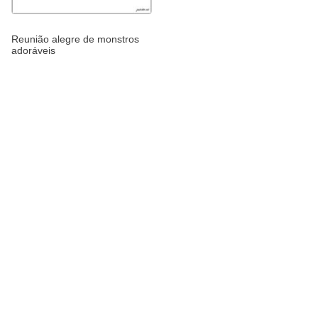
Reunião alegre de monstros
adoráveis