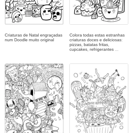
Criaturas de Natal engraçadas
Colora todas estas estranhas
num Doodle muito original
criaturas doces e deliciosas:
pizzas, batatas fritas,
cupcakes, refrigerantes ...