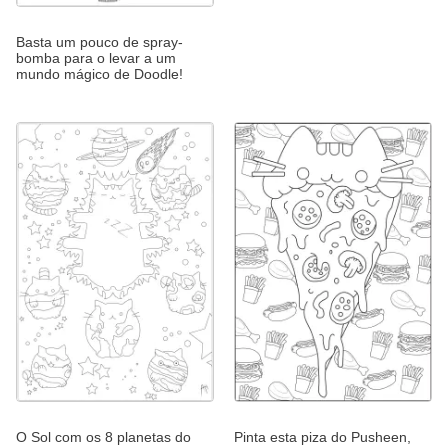
Basta um pouco de spray-
bomba para o levar a um
mundo mágico de Doodle!
O Sol com os 8 planetas do
Pinta esta piza do Pusheen,