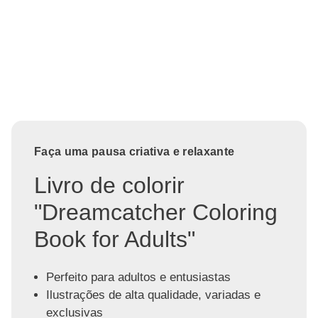
Faça uma pausa criativa e relaxante
Livro de colorir
"Dreamcatcher Coloring
Book for Adults"
Perfeito para adultos e entusiastas
Ilustrações de alta qualidade, variadas e
exclusivas