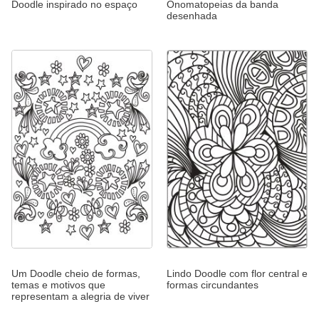
Doodle inspirado no espaço
Onomatopeias da banda
desenhada
Um Doodle cheio de formas,
Lindo Doodle com flor central e
temas e motivos que
formas circundantes
representam a alegria de viver