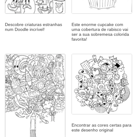
Descobre criaturas estranhas
Este enorme cupcake com
num Doodle incrível!
uma cobertura de rabisco vai
ser a sua sobremesa colorida
favorita!
Encontrar as cores certas para
este desenho original