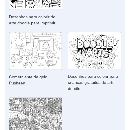
Desenhos para colorir de
arte doodle para imprimir
Desenhos para colorir para
Comerciante de gelo
crianças gratuitos de arte
Pusheen
doodle