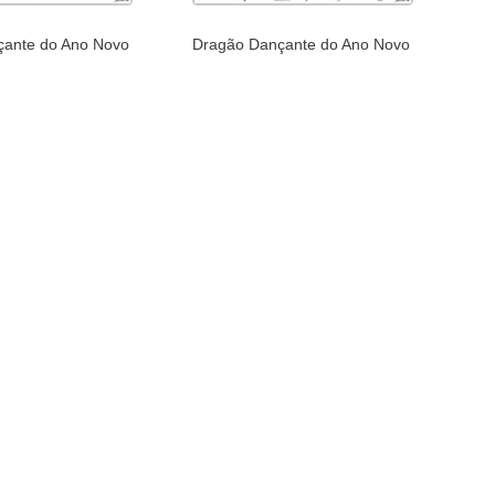
çante do Ano Novo
Dragão Dançante do Ano Novo