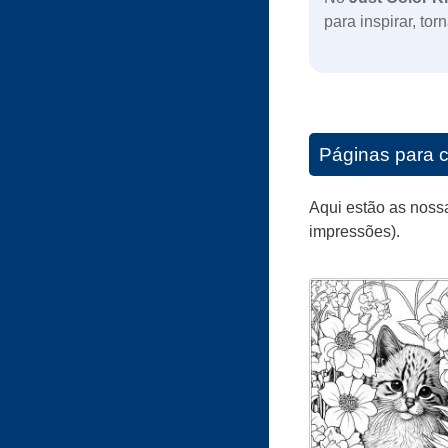
para inspirar, tor
Páginas para c
Aqui estão as noss
impressões).