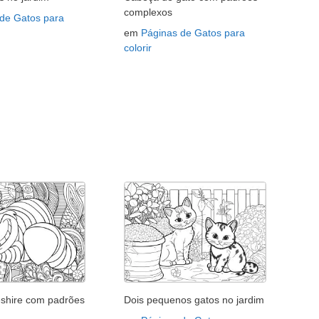
complexos
 de Gatos para
em
Páginas de Gatos para
colorir
shire com padrões
Dois pequenos gatos no jardim