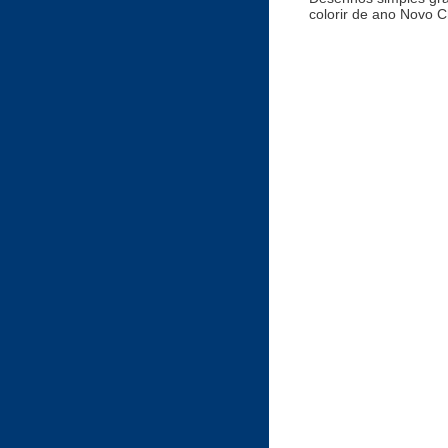
colorir de ano Novo C