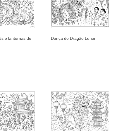
ês e lanternas de
Dança do Dragão Lunar