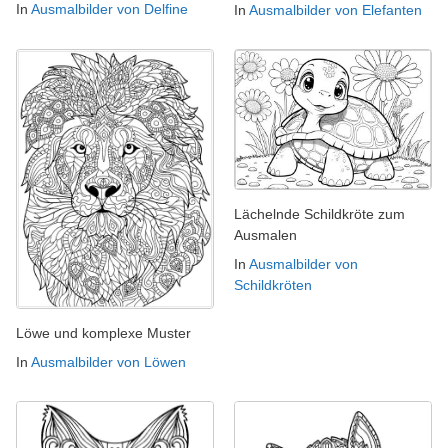
In
Ausmalbilder von Delfine
In
Ausmalbilder von Elefanten
Lächelnde Schildkröte zum
Ausmalen
In
Ausmalbilder von
Schildkröten
Löwe und komplexe Muster
In
Ausmalbilder von Löwen