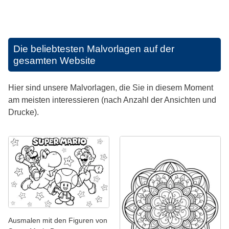
Die beliebtesten Malvorlagen auf der
gesamten Website
Hier sind unsere Malvorlagen, die Sie in diesem Moment
am meisten interessieren (nach Anzahl der Ansichten und
Drucke).
Ausmalen mit den Figuren von