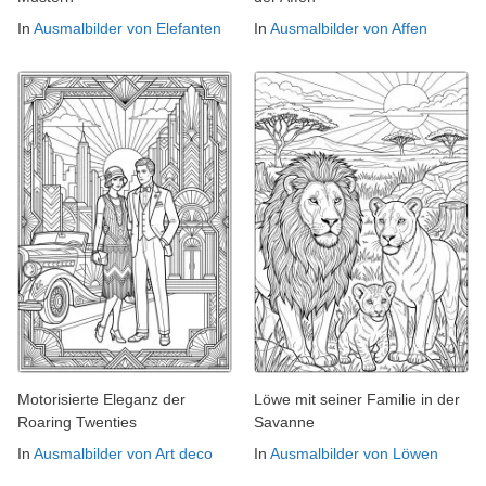
In
Ausmalbilder von Elefanten
In
Ausmalbilder von Affen
Motorisierte Eleganz der
Löwe mit seiner Familie in der
Roaring Twenties
Savanne
In
Ausmalbilder von Art deco
In
Ausmalbilder von Löwen