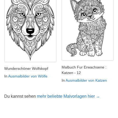
Malbuch Fur Erwachsene :
Wunderschöner Wolfskopf
Katzen - 12
In
Ausmalbilder von Wölfe
In
Ausmalbilder von Katzen
Du kannst sehen
mehr beliebte Malvorlagen hier →