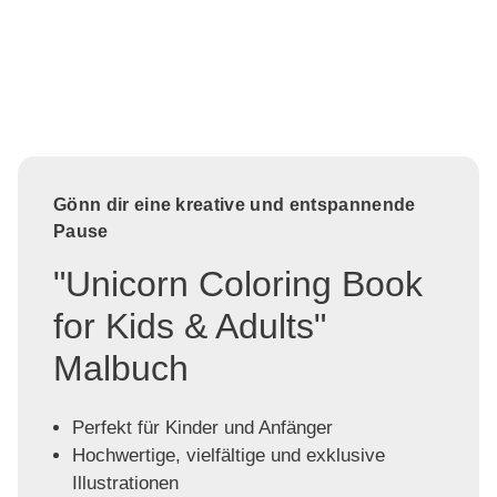
Gönn dir eine kreative und entspannende
Pause
"Unicorn Coloring Book
for Kids & Adults"
Malbuch
Perfekt für Kinder und Anfänger
Hochwertige, vielfältige und exklusive
Illustrationen