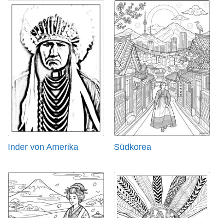
Inder von Amerika
Südkorea