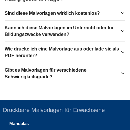
Sind diese Malvorlagen wirklich kostenlos?
Kann ich diese Malvorlagen im Unterricht oder für
Bildungszwecke verwenden?
Wie drucke ich eine Malvorlage aus oder lade sie als
PDF herunter?
Gibt es Malvorlagen für verschiedene
Schwierigkeitsgrade?
Druckbare Malvorlagen für Erwachsene
Mandalas