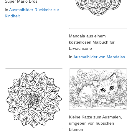
Super Mario Bros.
In
Ausmalbilder Rückkehr zur
Kindheit
Mandala aus einem
kostenlosen Malbuch für
Erwachsene
In
Ausmalbilder von Mandalas
Kleine Katze zum Ausmalen,
umgeben von hübschen
Blumen