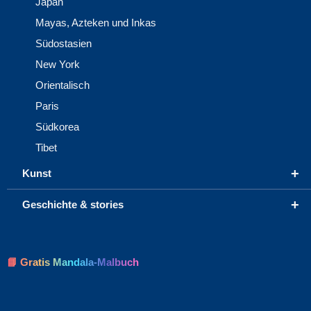
Japan
Mayas, Azteken und Inkas
Südostasien
New York
Orientalisch
Paris
Südkorea
Tibet
+
Kunst
+
Geschichte & stories
📘 Gratis Mandala-Malbuch