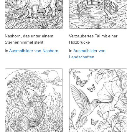
Nashorn, das unter einem
Verzaubertes Tal mit einer
Sternenhimmel steht
Holzbrücke
In
Ausmalbilder von Nashorn
In
Ausmalbilder von
Landschaften