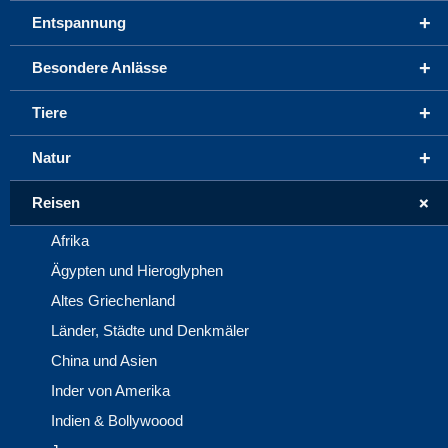
+
Entspannung
+
Besondere Anlässe
+
Tiere
+
Natur
+
Reisen
Afrika
Ägypten und Hieroglyphen
Altes Griechenland
Länder, Städte und Denkmäler
China und Asien
Inder von Amerika
Indien & Bollywoood