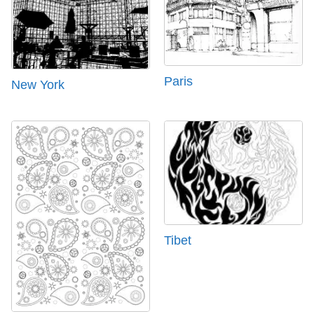
Paris
New York
Tibet