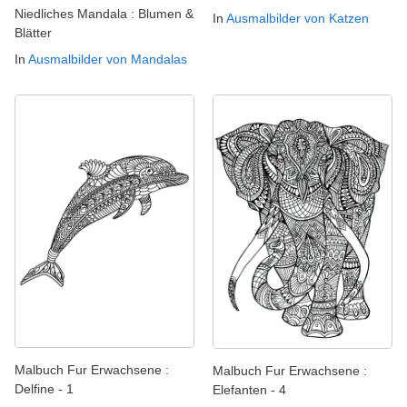
Niedliches Mandala : Blumen &
In
Ausmalbilder von Katzen
Blätter
In
Ausmalbilder von Mandalas
Malbuch Fur Erwachsene :
Malbuch Fur Erwachsene :
Delfine - 1
Elefanten - 4