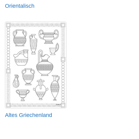
Orientalisch
Altes Griechenland