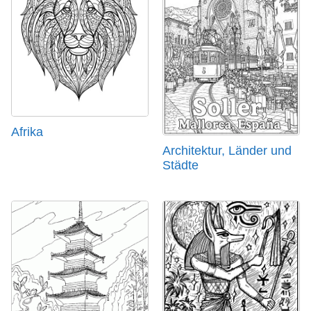
Afrika
Architektur, Länder und
Städte