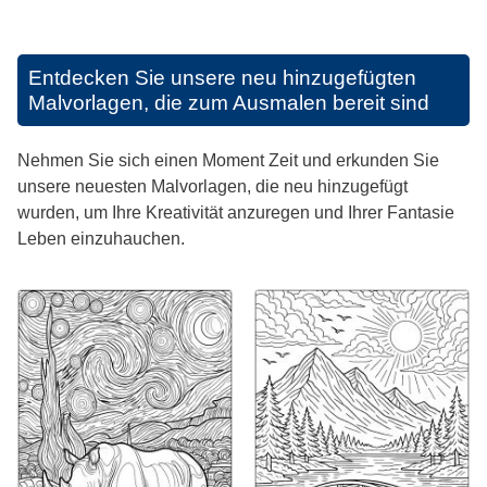
Entdecken Sie unsere neu hinzugefügten
Malvorlagen, die zum Ausmalen bereit sind
Nehmen Sie sich einen Moment Zeit und erkunden Sie
unsere neuesten Malvorlagen, die neu hinzugefügt
wurden, um Ihre Kreativität anzuregen und Ihrer Fantasie
Leben einzuhauchen.