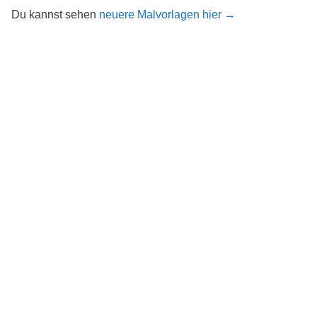
Du kannst sehen
neuere Malvorlagen hier →