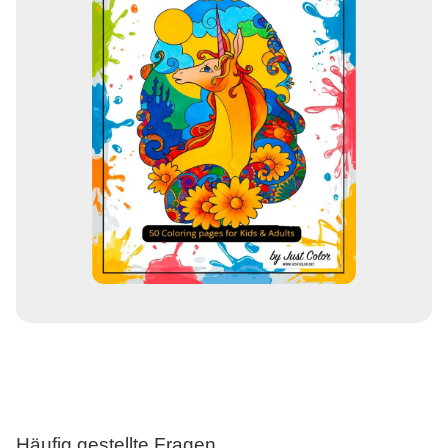
Häufig gestellte Fragen