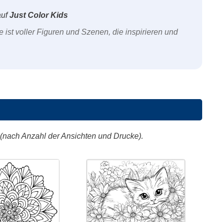
uf
Just Color Kids
e ist voller Figuren und Szenen, die inspirieren und
 (nach Anzahl der Ansichten und Drucke).