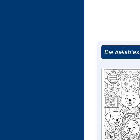
Die beliebte