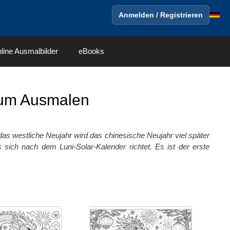
Anmelden / Registrieren
line Ausmalbilder
eBooks
um Ausmalen
ls das westliche Neujahr wird das chinesische Neujahr viel später
sich nach dem Luni-Solar-Kalender richtet. Es ist der erste