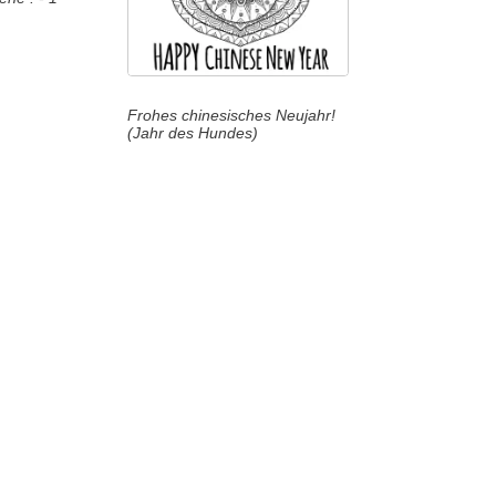
Frohes chinesisches Neujahr!
(Jahr des Hundes)