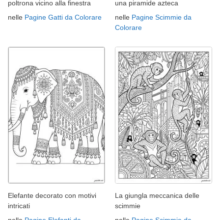
poltrona vicino alla finestra
una piramide azteca
nelle
Pagine Gatti da Colorare
nelle
Pagine Scimmie da
Colorare
Elefante decorato con motivi
La giungla meccanica delle
intricati
scimmie