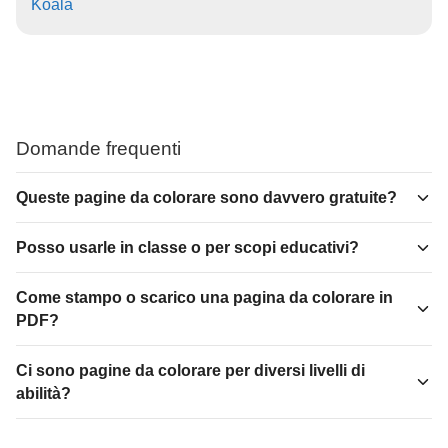
Koala
Domande frequenti
Queste pagine da colorare sono davvero gratuite?
Posso usarle in classe o per scopi educativi?
Come stampo o scarico una pagina da colorare in
PDF?
Ci sono pagine da colorare per diversi livelli di
abilità?