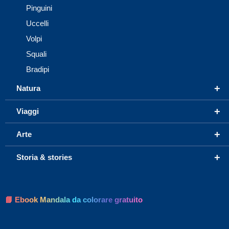
Pinguini
Uccelli
Volpi
Squali
Bradipi
+
Natura
+
Viaggi
+
Arte
+
Storia & stories
📘 Ebook Mandala da colorare gratuito