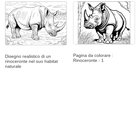
Pagina da colorare :
Disegno realistico di un
Rinoceronte - 1
rinoceronte nel suo habitat
naturale