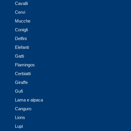
Cavalli
Cervi
Mucche
Conigli
Delfini
Elefanti
Gatti
Flamingos
Cerbiatti
Giraffe
Gufi
Lama e alpaca
Canguro
Lions
Lupi