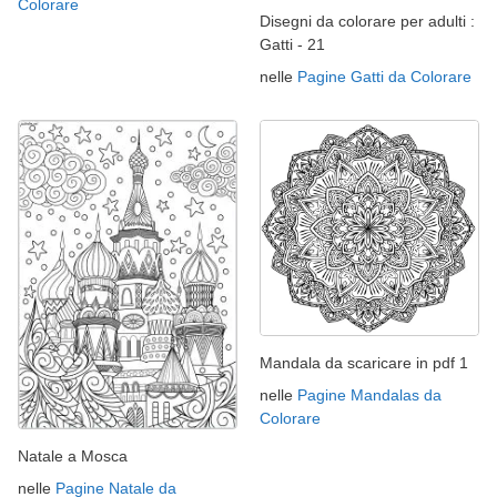
Colorare
Disegni da colorare per adulti :
Gatti - 21
nelle
Pagine Gatti da Colorare
Mandala da scaricare in pdf 1
nelle
Pagine Mandalas da
Colorare
Natale a Mosca
nelle
Pagine Natale da