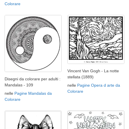
Colorare
Vincent Van Gogh - La notte
stellata (1889)
Disegni da colorare per adulti :
Mandalas - 109
nelle
Pagine Opera d arte da
Colorare
nelle
Pagine Mandalas da
Colorare