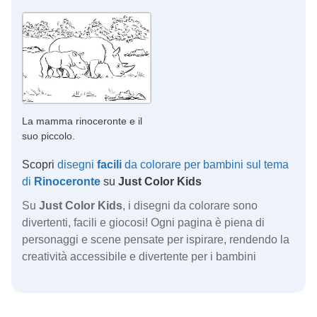
La mamma rinoceronte e il
suo piccolo.
Scopri
disegni
facili
da colorare per bambini sul tema
di
Rinoceronte
su
Just Color Kids
Su
Just Color Kids
, i disegni da colorare sono
divertenti, facili e giocosi! Ogni pagina è piena di
personaggi e scene pensate per ispirare, rendendo la
creatività accessibile e divertente per i bambini