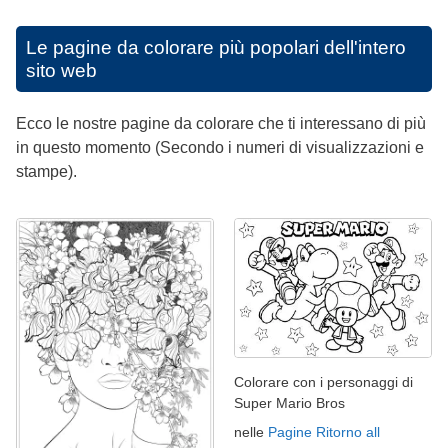
Le pagine da colorare più popolari dell'intero
sito web
Ecco le nostre pagine da colorare che ti interessano di più
in questo momento (Secondo i numeri di visualizzazioni e
stampe).
Colorare con i personaggi di
Super Mario Bros
nelle
Pagine Ritorno all