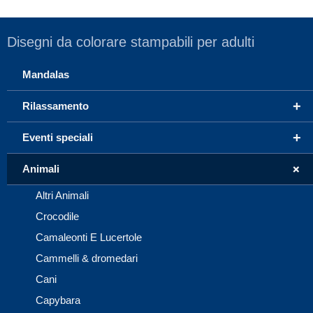
Disegni da colorare stampabili per adulti
Mandalas
+
Rilassamento
+
Eventi speciali
+
Animali
Altri Animali
Crocodile
Camaleonti E Lucertole
Cammelli & dromedari
Cani
Capybara