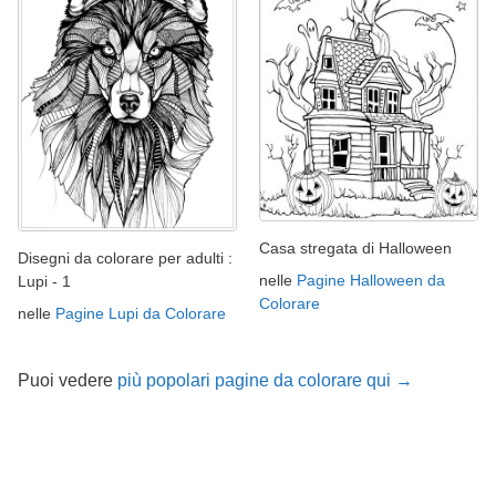
Casa stregata di Halloween
Disegni da colorare per adulti :
nelle
Pagine Halloween da
Lupi - 1
Colorare
nelle
Pagine Lupi da Colorare
Puoi vedere
più popolari pagine da colorare qui →