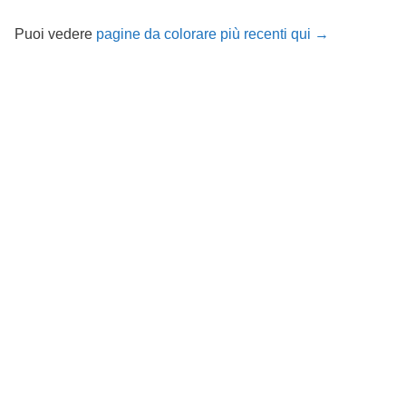
Puoi vedere
pagine da colorare più recenti qui →