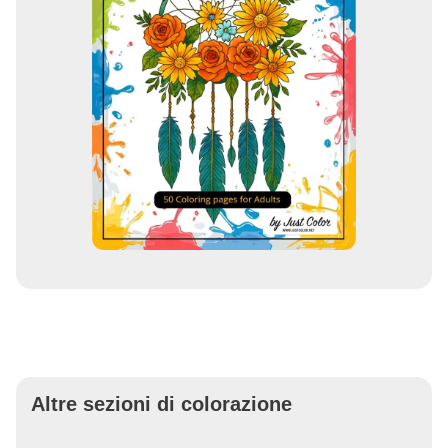
Altre sezioni di colorazione