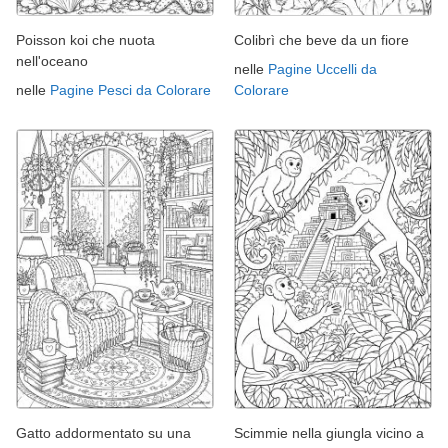
Poisson koi che nuota
Colibrì che beve da un fiore
nell'oceano
nelle
Pagine Uccelli da
nelle
Pagine Pesci da Colorare
Colorare
Gatto addormentato su una
Scimmie nella giungla vicino a