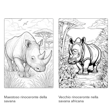
Maestoso rinoceronte della
Vecchio rinoceronte nella
savana
savana africana