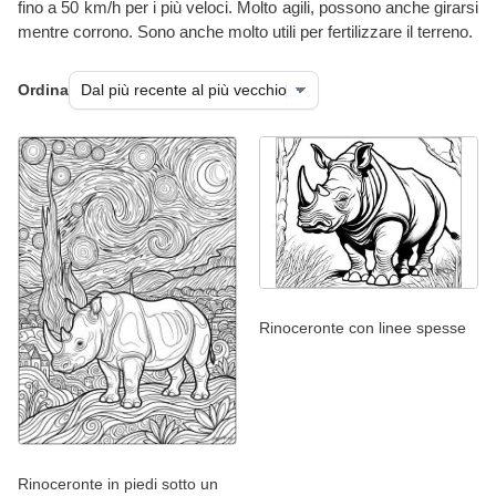
fino a 50 km/h per i più veloci. Molto agili, possono anche girarsi
mentre corrono. Sono anche molto utili per fertilizzare il terreno.
Ordina
Rinoceronte con linee spesse
Rinoceronte in piedi sotto un