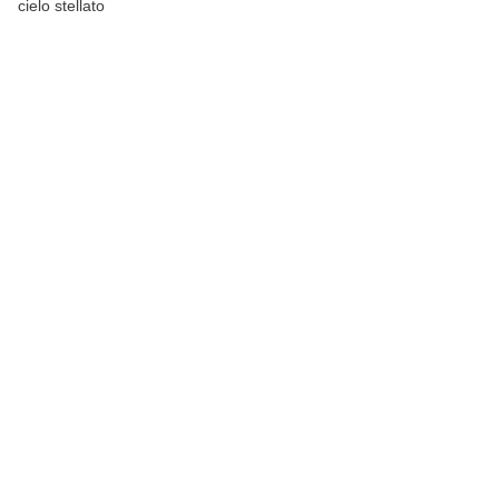
cielo stellato