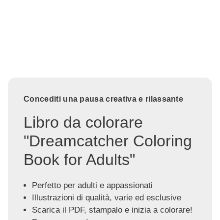
Concediti una pausa creativa e rilassante
Libro da colorare
"Dreamcatcher Coloring
Book for Adults"
Perfetto per adulti e appassionati
Illustrazioni di qualità, varie ed esclusive
Scarica il PDF, stampalo e inizia a colorare!