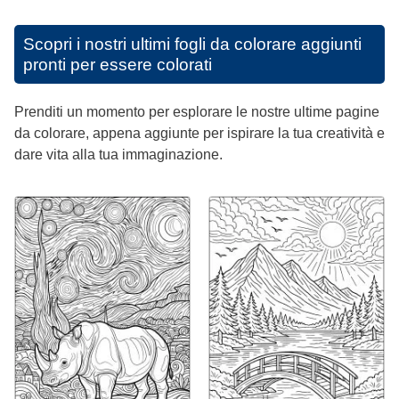
Scopri i nostri ultimi fogli da colorare aggiunti
pronti per essere colorati
Prenditi un momento per esplorare le nostre ultime pagine
da colorare, appena aggiunte per ispirare la tua creatività e
dare vita alla tua immaginazione.