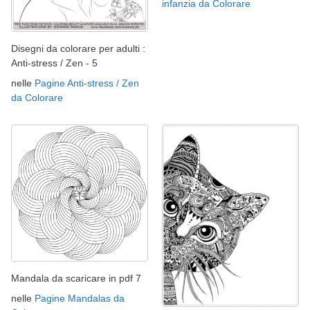
infanzia da Colorare
Disegni da colorare per adulti :
Anti-stress / Zen - 5
nelle
Pagine Anti-stress / Zen
da Colorare
Mandala da scaricare in pdf 7
nelle
Pagine Mandalas da