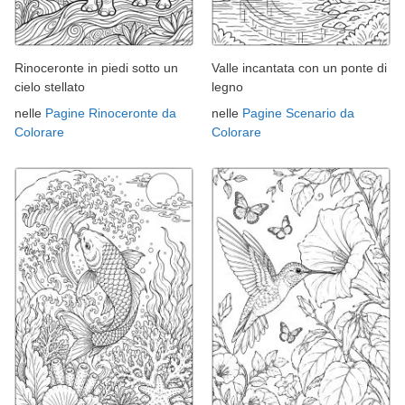
Rinoceronte in piedi sotto un
Valle incantata con un ponte di
cielo stellato
legno
nelle
Pagine Rinoceronte da
nelle
Pagine Scenario da
Colorare
Colorare