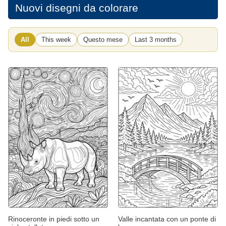
Nuovi disegni da colorare
All
This week
Questo mese
Last 3 months
Rinoceronte in piedi sotto un
Valle incantata con un ponte di