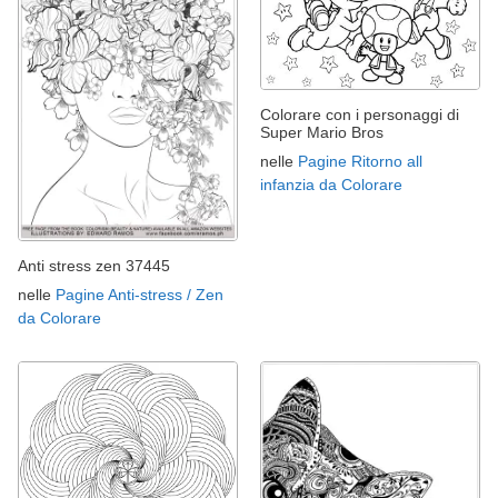
Colorare con i personaggi di
Super Mario Bros
nelle
Pagine Ritorno all
infanzia da Colorare
Anti stress zen 37445
nelle
Pagine Anti-stress / Zen
da Colorare