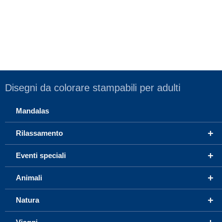
Disegni da colorare stampabili per adulti
Mandalas
+
Rilassamento
+
Eventi speciali
+
Animali
+
Natura