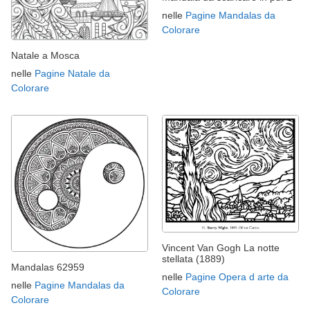
nelle
Pagine Mandalas da
Colorare
Natale a Mosca
nelle
Pagine Natale da
Colorare
Vincent Van Gogh La notte
stellata (1889)
Mandalas 62959
nelle
Pagine Opera d arte da
nelle
Pagine Mandalas da
Colorare
Colorare