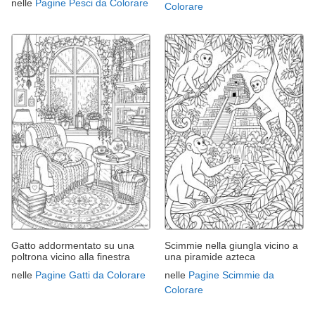
nelle
Pagine Pesci da Colorare
Colorare
Gatto addormentato su una
Scimmie nella giungla vicino a
poltrona vicino alla finestra
una piramide azteca
nelle
Pagine Gatti da Colorare
nelle
Pagine Scimmie da
Colorare