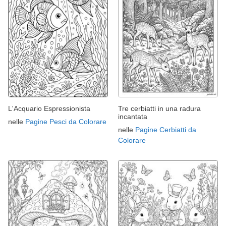
L'Acquario Espressionista
Tre cerbiatti in una radura
incantata
nelle
Pagine Pesci da Colorare
nelle
Pagine Cerbiatti da
Colorare