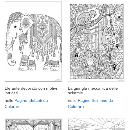
Elefante decorato con motivi
La giungla meccanica delle
intricati
scimmie
nelle
Pagine Elefanti da
nelle
Pagine Scimmie da
Colorare
Colorare