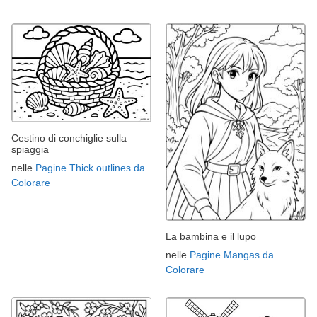
Cestino di conchiglie sulla
spiaggia
nelle
Pagine Thick outlines da
Colorare
La bambina e il lupo
nelle
Pagine Mangas da
Colorare