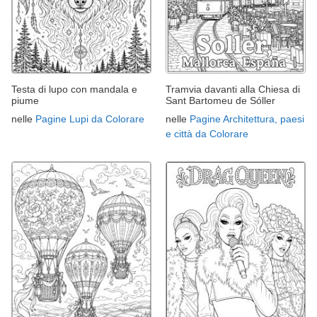
Testa di lupo con mandala e
Tramvia davanti alla Chiesa di
piume
Sant Bartomeu de Sóller
nelle
Pagine Lupi da Colorare
nelle
Pagine Architettura, paesi
e città da Colorare