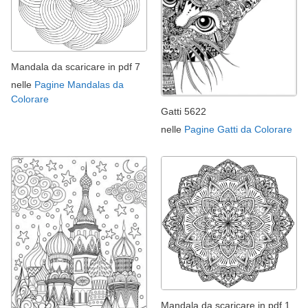
Mandala da scaricare in pdf 7
nelle
Pagine Mandalas da
Colorare
Gatti 5622
nelle
Pagine Gatti da Colorare
Mandala da scaricare in pdf 1