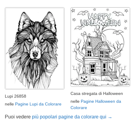
Casa stregata di Halloween
Lupi 26858
nelle
Pagine Halloween da
nelle
Pagine Lupi da Colorare
Colorare
Puoi vedere
più popolari pagine da colorare qui →