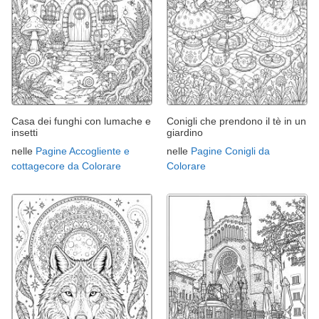
Casa dei funghi con lumache e
Conigli che prendono il tè in un
insetti
giardino
nelle
Pagine Accogliente e
nelle
Pagine Conigli da
cottagecore da Colorare
Colorare