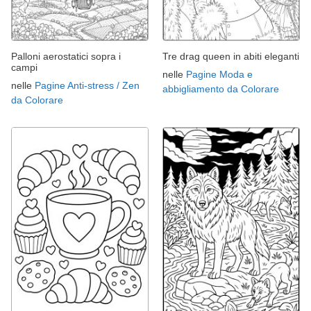
Palloni aerostatici sopra i
Tre drag queen in abiti eleganti
campi
nelle
Pagine Moda e
nelle
Pagine Anti-stress / Zen
abbigliamento da Colorare
da Colorare