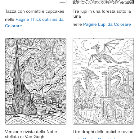
Tazza con cornetti e cupcakes
Tre lupi in una foresta sotto la
luna
nelle
Pagine Thick outlines da
nelle
Pagine Lupi da Colorare
Colorare
Versione rivista della Notte
I tre draghi delle antiche rovine
stellata di Van Gogh