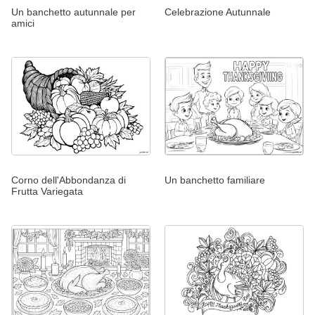
Un banchetto autunnale per
Celebrazione Autunnale
amici
Corno dell'Abbondanza di
Un banchetto familiare
Frutta Variegata