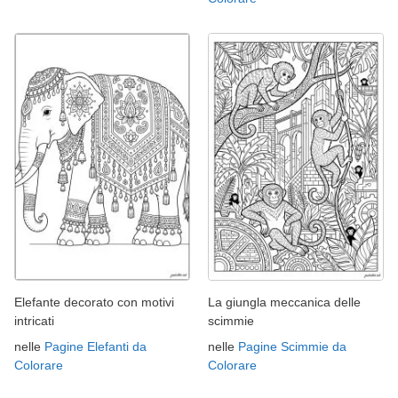
Elefante decorato con motivi
La giungla meccanica delle
intricati
scimmie
nelle
Pagine Elefanti da
nelle
Pagine Scimmie da
Colorare
Colorare