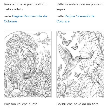
Rinoceronte in piedi sotto un
Valle incantata con un ponte di
cielo stellato
legno
nelle
Pagine Rinoceronte da
nelle
Pagine Scenario da
Colorare
Colorare
Poisson koi che nuota
Colibrì che beve da un fiore