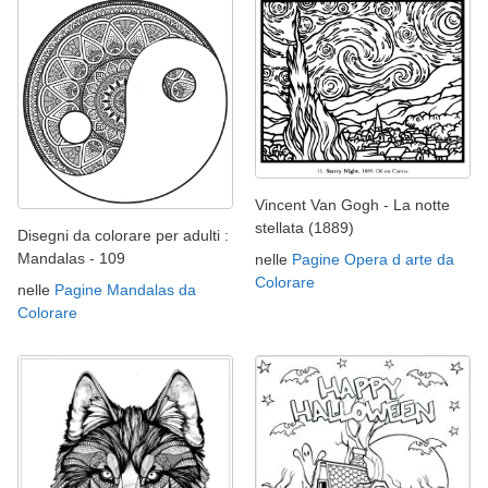
Vincent Van Gogh - La notte
stellata (1889)
Disegni da colorare per adulti :
Mandalas - 109
nelle
Pagine Opera d arte da
Colorare
nelle
Pagine Mandalas da
Colorare