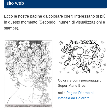
sito web
Ecco le nostre pagine da colorare che ti interessano di più
in questo momento (Secondo i numeri di visualizzazioni e
stampe).
Colorare con i personaggi di
Super Mario Bros
nelle
Pagine Ritorno all
infanzia da Colorare