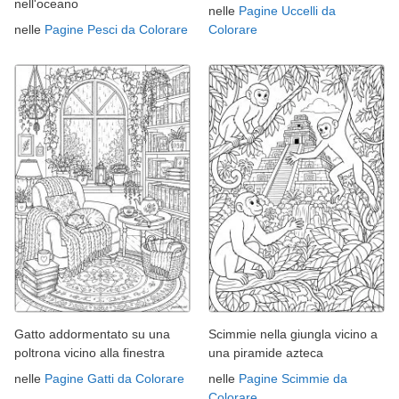
nell'oceano
nelle
Pagine Uccelli da
nelle
Pagine Pesci da Colorare
Colorare
Gatto addormentato su una
Scimmie nella giungla vicino a
poltrona vicino alla finestra
una piramide azteca
nelle
Pagine Gatti da Colorare
nelle
Pagine Scimmie da
Colorare