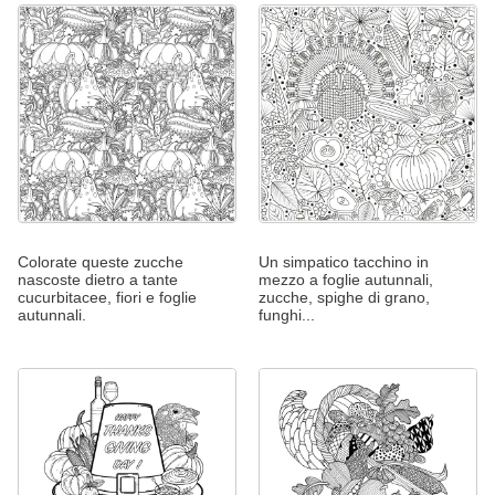
Colorate queste zucche
Un simpatico tacchino in
nascoste dietro a tante
mezzo a foglie autunnali,
cucurbitacee, fiori e foglie
zucche, spighe di grano,
autunnali.
funghi...