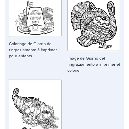
Coloriage de Giorno del
ringraziamento à imprimer
pour enfants
Image de Giorno del
ringraziamento à imprimer et
colorier