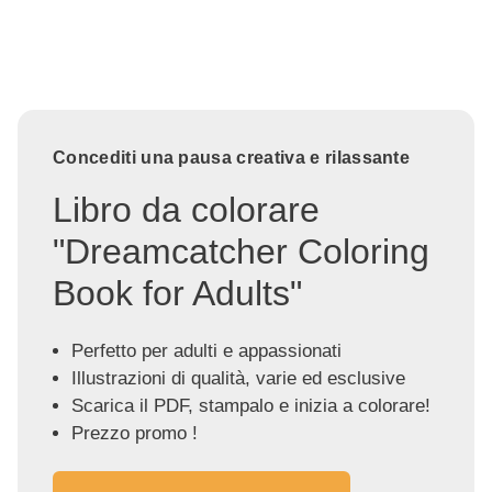
Concediti una pausa creativa e rilassante
Libro da colorare
"Dreamcatcher Coloring
Book for Adults"
Perfetto per adulti e appassionati
Illustrazioni di qualità, varie ed esclusive
Scarica il PDF, stampalo e inizia a colorare!
Prezzo promo !