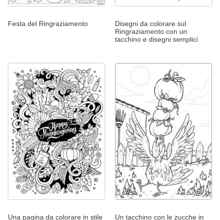
Festa del Ringraziamento
Disegni da colorare sul
Ringraziamento con un
tacchino e disegni semplici
Una pagina da colorare in stile
Un tacchino con le zucche in