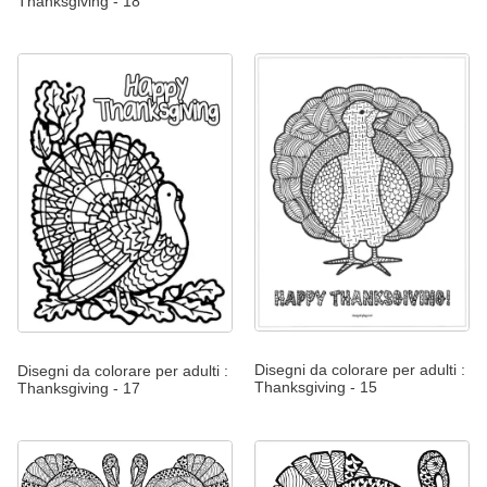
Thanksgiving - 18
Disegni da colorare per adulti :
Disegni da colorare per adulti :
Thanksgiving - 15
Thanksgiving - 17