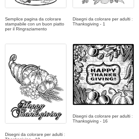
Semplice pagina da colorare
Disegni da colorare per adulti :
stampabile con un buon piatto
Thanksgiving - 1
per il Ringraziamento
Disegni da colorare per adulti :
Thanksgiving - 16
Disegni da colorare per adulti :