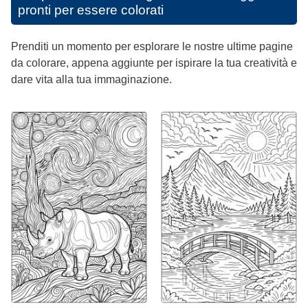
pronti per essere colorati
Prenditi un momento per esplorare le nostre ultime pagine
da colorare, appena aggiunte per ispirare la tua creatività e
dare vita alla tua immaginazione.