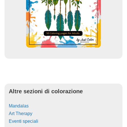
Altre sezioni di colorazione
Mandalas
Art Therapy
Eventi speciali