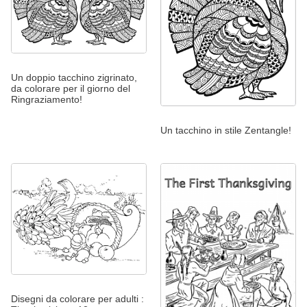
Un doppio tacchino zigrinato,
da colorare per il giorno del
Ringraziamento!
Un tacchino in stile Zentangle!
Disegni da colorare per adulti :