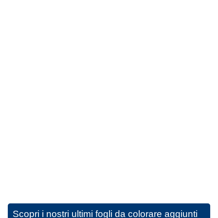
Scopri i nostri ultimi fogli da colorare aggiunti