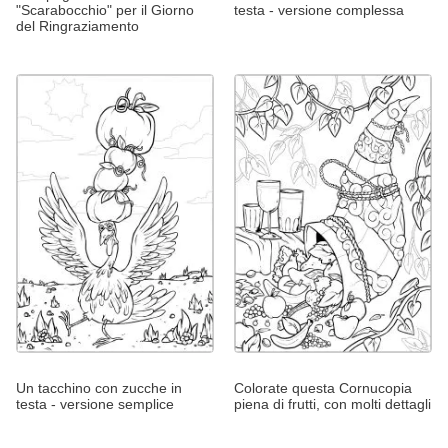
"Scarabocchio" per il Giorno
testa - versione complessa
del Ringraziamento
Un tacchino con zucche in
Colorate questa Cornucopia
testa - versione semplice
piena di frutti, con molti dettagli