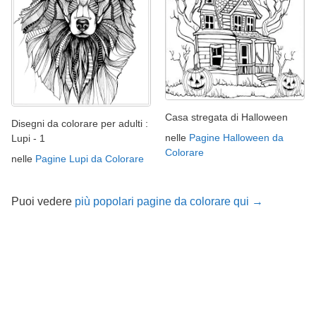
Casa stregata di Halloween
Disegni da colorare per adulti :
nelle
Pagine Halloween da
Lupi - 1
Colorare
nelle
Pagine Lupi da Colorare
Puoi vedere
più popolari pagine da colorare qui →