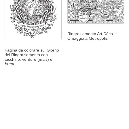
Ringraziamento Art Déco –
Omaggio a Metropolis
Pagina da colorare sul Giorno
del Ringraziamento con
tacchino, verdure (mais) e
frutta