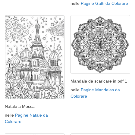
nelle
Pagine Gatti da Colorare
Mandala da scaricare in pdf 1
nelle
Pagine Mandalas da
Colorare
Natale a Mosca
nelle
Pagine Natale da
Colorare