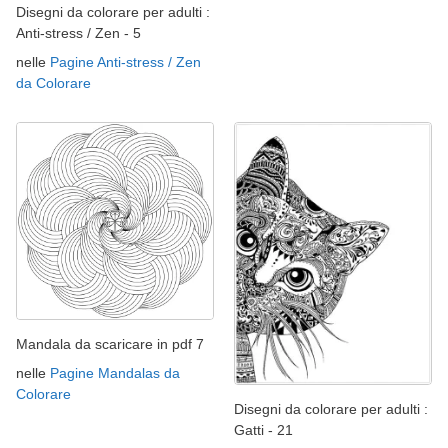
Disegni da colorare per adulti :
Anti-stress / Zen - 5
nelle
Pagine Anti-stress / Zen
da Colorare
Mandala da scaricare in pdf 7
nelle
Pagine Mandalas da
Colorare
Disegni da colorare per adulti :
Gatti - 21