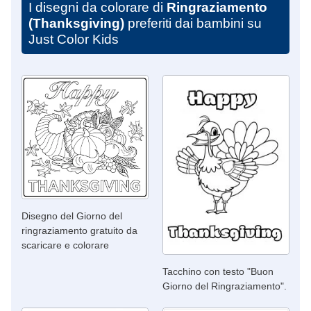
I disegni da colorare di
Ringraziamento
(Thanksgiving)
preferiti dai bambini su
Just Color Kids
Disegno del Giorno del
ringraziamento gratuito da
scaricare e colorare
Tacchino con testo "Buon
Giorno del Ringraziamento".