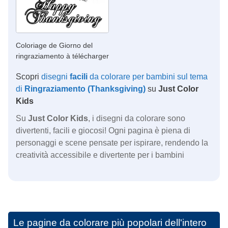
Coloriage de Giorno del
ringraziamento à télécharger
Scopri
disegni
facili
da colorare per bambini sul tema
di
Ringraziamento (Thanksgiving)
su
Just Color
Kids
Su
Just Color Kids
, i disegni da colorare sono
divertenti, facili e giocosi! Ogni pagina è piena di
personaggi e scene pensate per ispirare, rendendo la
creatività accessibile e divertente per i bambini
Le pagine da colorare più popolari dell'intero