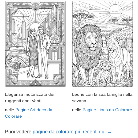
Eleganza motorizzata dei
Leone con la sua famiglia nella
ruggenti anni Venti
savana
nelle
Pagine Art deco da
nelle
Pagine Lions da Colorare
Colorare
Puoi vedere
pagine da colorare più recenti qui →