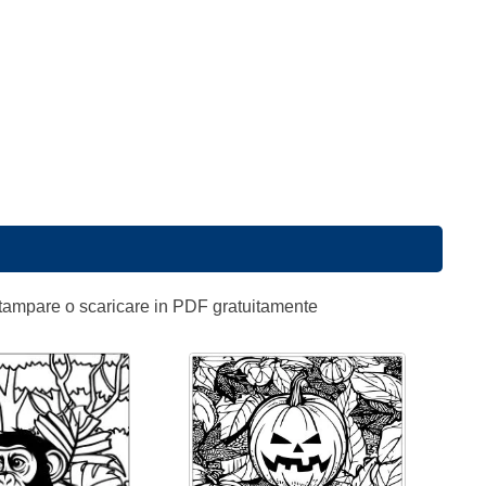
 stampare o scaricare in PDF gratuitamente