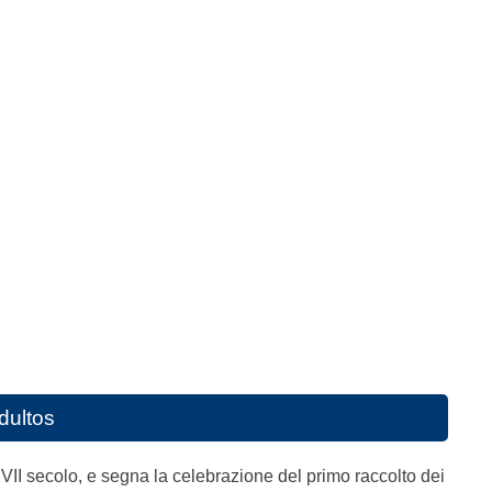
dultos
VII secolo, e segna la celebrazione del primo raccolto dei