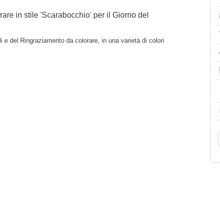
re in stile 'Scarabocchio' per il Giorno del
i e del Ringraziamento da colorare, in una varietà di colori