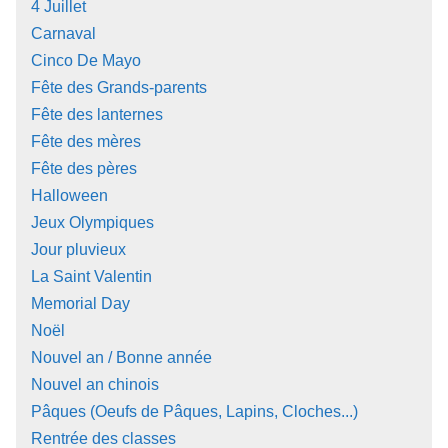
4 Juillet
Carnaval
Cinco De Mayo
Fête des Grands-parents
Fête des lanternes
Fête des mères
Fête des pères
Halloween
Jeux Olympiques
Jour pluvieux
La Saint Valentin
Memorial Day
Noël
Nouvel an / Bonne année
Nouvel an chinois
Pâques (Oeufs de Pâques, Lapins, Cloches...)
Rentrée des classes