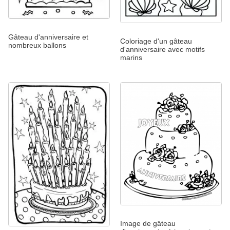
Gâteau d'anniversaire et
Coloriage d'un gâteau
nombreux ballons
d'anniversaire avec motifs
marins
Image de gâteau