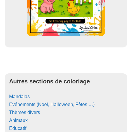
Autres sections de coloriage
Mandalas
Événements (Noël, Halloween, Fêtes …)
Thèmes divers
Animaux
Educatif