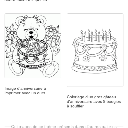
Image d'anniversaire à
imprimer avec un ours
Coloriage d'un gros gâteau
d'anniversaire avec 9 bougies
à souffler
Coloriages de ce thème présents dans d’autres galeries