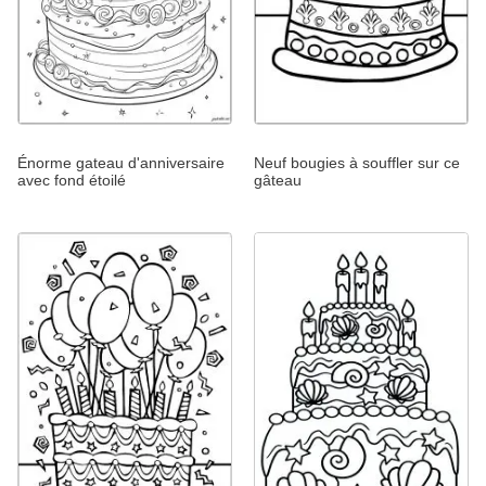
Énorme gateau d'anniversaire
Neuf bougies à souffler sur ce
avec fond étoilé
gâteau