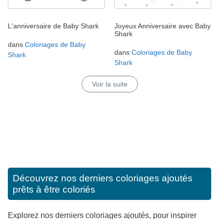
L'anniversaire de Baby Shark
Joyeux Anniversaire avec Baby
Shark
dans
Coloriages de Baby
dans
Coloriages de Baby
Shark
Shark
Voir la suite
Découvrez nos derniers coloriages ajoutés
prêts à être coloriés
Explorez nos derniers coloriages ajoutés, pour inspirer