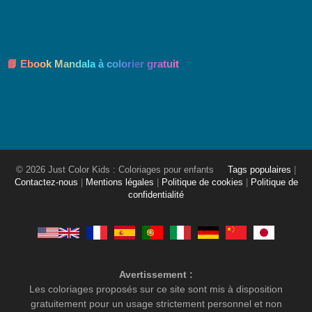
📘 Ebook Mandala à colorier gratuit
© 2026 Just Color Kids : Coloriages pour enfants
Tags populaires
|
Contactez-nous
|
Mentions légales
|
Politique de cookies
|
Politique de
confidentialité
Avertissement :
Les coloriages proposés sur ce site sont mis à disposition
gratuitement pour un usage strictement personnel et non