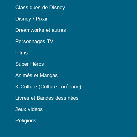
Classiques de Disney
Disney / Pixar
Dreamworks et autres
Personnages TV
Films
Super Héros
Animés et Mangas
K-Culture (Culture coréenne)
Livres et Bandes dessinées
Jeux vidéos
Religions