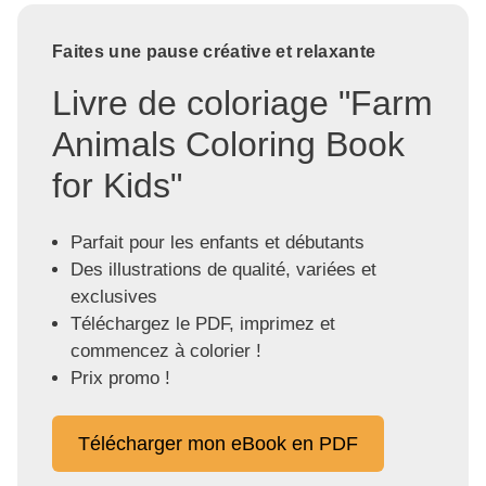
Faites une pause créative et relaxante
Livre de coloriage "Farm
Animals Coloring Book
for Kids"
Parfait pour les enfants et débutants
Des illustrations de qualité, variées et
exclusives
Téléchargez le PDF, imprimez et
commencez à colorier !
Prix promo !
Télécharger mon eBook en PDF