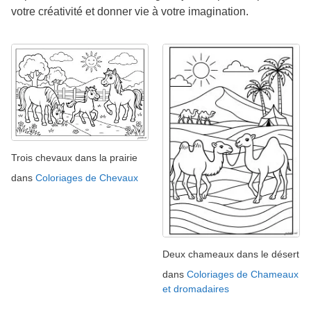
votre créativité et donner vie à votre imagination.
Trois chevaux dans la prairie
dans
Coloriages de Chevaux
Deux chameaux dans le désert
dans
Coloriages de Chameaux
et dromadaires