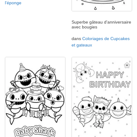
l'éponge
Superbe gâteau d'anniversaire
avec bougies
dans
Coloriages de Cupcakes
et gateaux