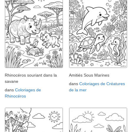
Rhinocéros souriant dans la
Amitiés Sous Marines
savane
dans
Coloriages de Créatures
dans
Coloriages de
de la mer
Rhinocéros