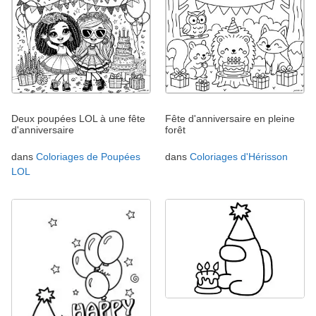
Deux poupées LOL à une fête
Fête d'anniversaire en pleine
d'anniversaire
forêt
dans
Coloriages de Poupées
dans
Coloriages d'Hérisson
LOL