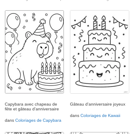
Capybara avec chapeau de
Gâteau d'anniversaire joyeux
fête et gâteau d'anniversaire
dans
Coloriages de Kawaii
dans
Coloriages de Capybara