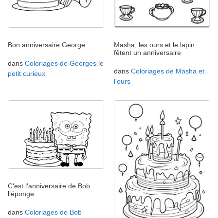
Bon anniversaire George
Masha, les ours et le lapin
fêtent un anniversaire
dans
Coloriages de Georges le
dans
Coloriages de Masha et
petit curieux
l'ours
C'est l'anniversaire de Bob
l'éponge
dans
Coloriages de Bob