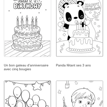
Un bon gateau d'anniversaire
Panda fêtant ses 3 ans
avec cinq bougies