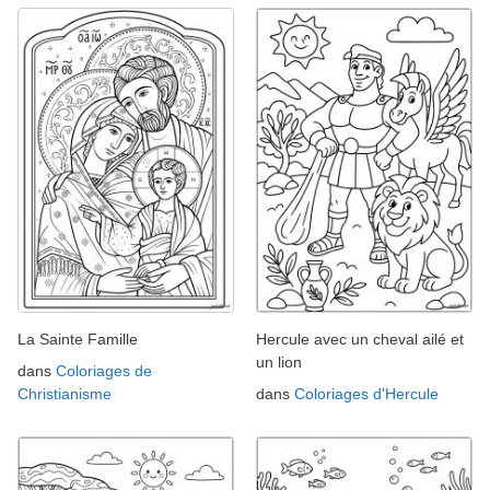
La Sainte Famille
Hercule avec un cheval ailé et
un lion
dans
Coloriages de
Christianisme
dans
Coloriages d'Hercule