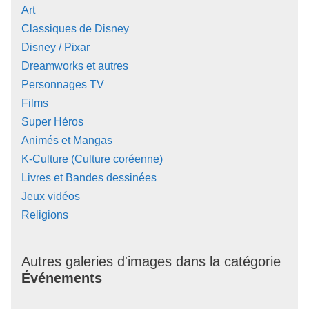
Art
Classiques de Disney
Disney / Pixar
Dreamworks et autres
Personnages TV
Films
Super Héros
Animés et Mangas
K-Culture (Culture coréenne)
Livres et Bandes dessinées
Jeux vidéos
Religions
Autres galeries d'images dans la catégorie
Événements