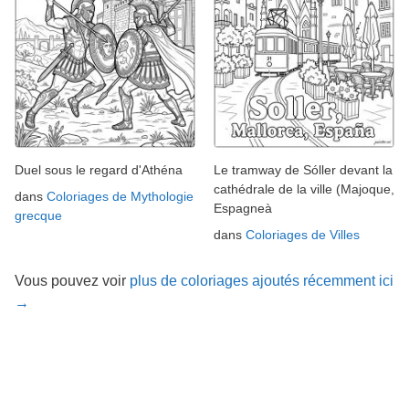
Duel sous le regard d'Athéna
Le tramway de Sóller devant la
cathédrale de la ville (Majoque,
dans
Coloriages de Mythologie
Espagneà
grecque
dans
Coloriages de Villes
Vous pouvez voir
plus de coloriages ajoutés récemment ici
→