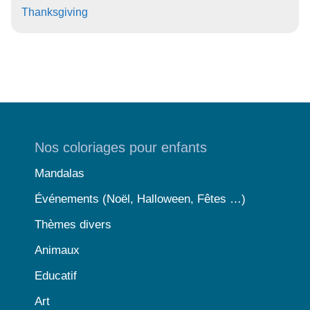
Thanksgiving
Nos coloriages pour enfants
Mandalas
Événements (Noël, Halloween, Fêtes …)
Thèmes divers
Animaux
Educatif
Art