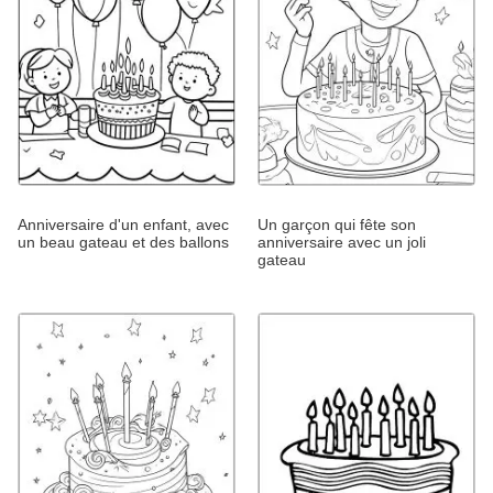
Anniversaire d'un enfant, avec
Un garçon qui fête son
un beau gateau et des ballons
anniversaire avec un joli
gateau