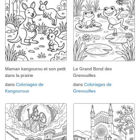
Maman kangourou et son petit
Le Grand Bond des
dans la prairie
Grenouilles
dans
Coloriages de
dans
Coloriages de
Kangourous
Grenouilles