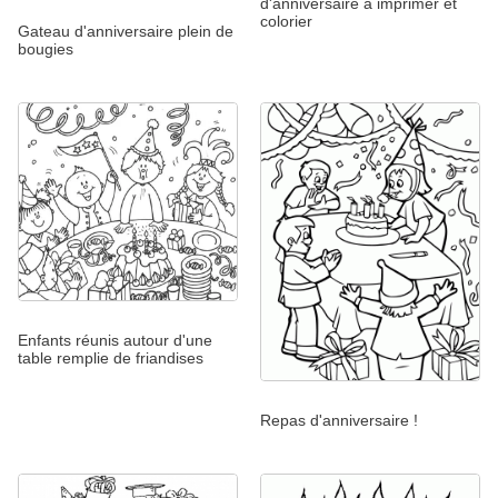
d'anniversaire à imprimer et
colorier
Gateau d'anniversaire plein de
bougies
Enfants réunis autour d'une
table remplie de friandises
Repas d'anniversaire !