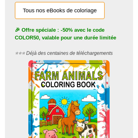
Tous nos eBooks de coloriage
🎉 Offre spéciale : -50% avec le code
COLOR50
, valable pour une durée limitée
⭐️⭐️⭐️ Déjà des centaines de téléchargements