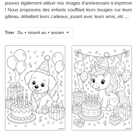
pouvez également utiliser nos images d'anniversaire à imprimer
! Nous proposons des enfants soufflant leurs bougies sur leurs
gâteau, déballant leurs cadeaux, jouant avec leurs amis, etc ...
Trier