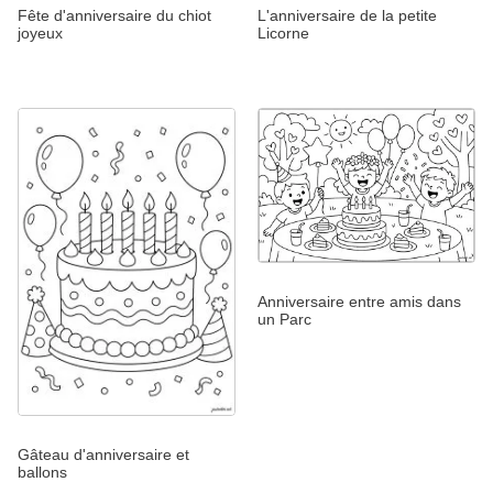
Fête d'anniversaire du chiot
L'anniversaire de la petite
joyeux
Licorne
Anniversaire entre amis dans
un Parc
Gâteau d'anniversaire et
ballons