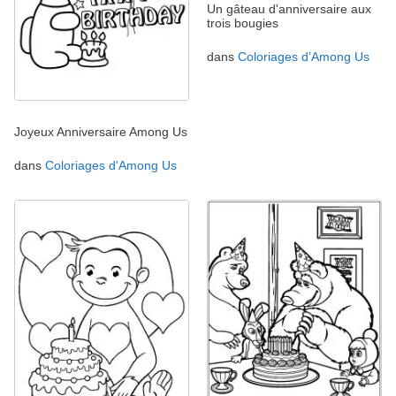
Un gâteau d'anniversaire aux
trois bougies
dans
Coloriages d'Among Us
Joyeux Anniversaire Among Us
dans
Coloriages d'Among Us