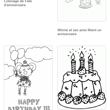
Coloriage de Fête
d'anniversaire
Winnie et ses amis fêtent un
anniversaire