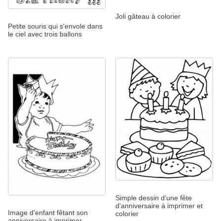
Joli gâteau à colorier
Petite souris qui s'envole dans
le ciel avec trois ballons
Simple dessin d'une fête
d'anniversaire à imprimer et
Image d'enfant fêtant son
colorier
anniversaire à imprimer