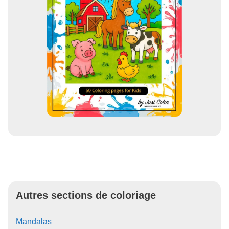
Autres sections de coloriage
Mandalas