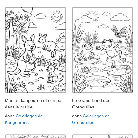
Maman kangourou et son petit
Le Grand Bond des
dans la prairie
Grenouilles
dans
Coloriages de
dans
Coloriages de
Kangourous
Grenouilles