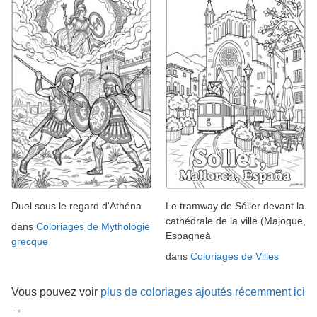
Duel sous le regard d'Athéna
Le tramway de Sóller devant la
cathédrale de la ville (Majoque,
dans
Coloriages de Mythologie
Espagneà
grecque
dans
Coloriages de Villes
Vous pouvez voir
plus de coloriages ajoutés récemment ici
→