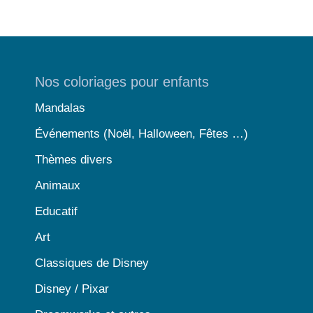
Nos coloriages pour enfants
Mandalas
Événements (Noël, Halloween, Fêtes …)
Thèmes divers
Animaux
Educatif
Art
Classiques de Disney
Disney / Pixar