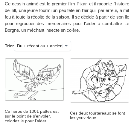
Ce dessin animé est le premier film Pixar, et il raconte l'histoire
de Tilt, une jeune fourmi un peu tête en l'air qui, par erreur, a mit
feu à toute la récolte de la saison. Il se décide à partir de son île
pour regrouper des mercenaires pour l'aider à combattre Le
Borgne, un méchant insecte en colère.
Trier
Ce héros de 1001 pattes est
Ces deux tourtereaux se font
sur le point de s'envoler,
les yeux doux.
coloriez le pour l'aider.