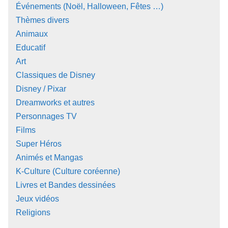
Événements (Noël, Halloween, Fêtes …)
Thèmes divers
Animaux
Educatif
Art
Classiques de Disney
Disney / Pixar
Dreamworks et autres
Personnages TV
Films
Super Héros
Animés et Mangas
K-Culture (Culture coréenne)
Livres et Bandes dessinées
Jeux vidéos
Religions