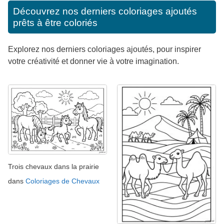
Découvrez nos derniers coloriages ajoutés
prêts à être coloriés
Explorez nos derniers coloriages ajoutés, pour inspirer
votre créativité et donner vie à votre imagination.
Trois chevaux dans la prairie
dans
Coloriages de Chevaux