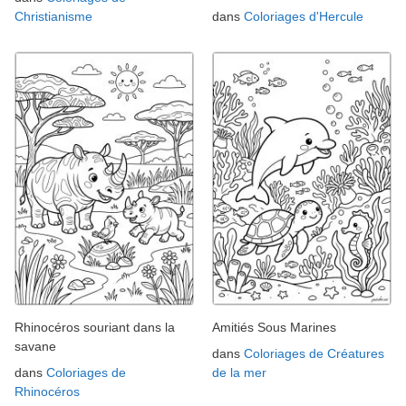
Christianisme
dans
Coloriages d'Hercule
Rhinocéros souriant dans la
Amitiés Sous Marines
savane
dans
Coloriages de Créatures
dans
Coloriages de
de la mer
Rhinocéros