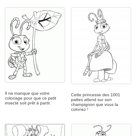
Il ne manque que votre
Cette princesse des 1001
coloriage pour que ce petit
pattes attend sur son
insecte soit prêt à partir.
champignon que vous la
coloriez !