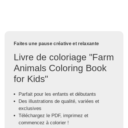
Faites une pause créative et relaxante
Livre de coloriage "Farm
Animals Coloring Book
for Kids"
Parfait pour les enfants et débutants
Des illustrations de qualité, variées et
exclusives
Téléchargez le PDF, imprimez et
commencez à colorier !