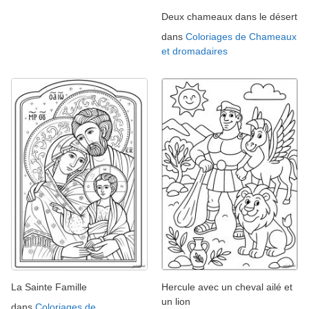
Deux chameaux dans le désert
dans
Coloriages de Chameaux
et dromadaires
La Sainte Famille
Hercule avec un cheval ailé et
un lion
dans
Coloriages de