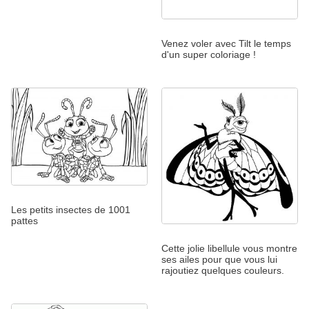
Venez voler avec Tilt le temps
d'un super coloriage !
Les petits insectes de 1001
pattes
Cette jolie libellule vous montre
ses ailes pour que vous lui
rajoutiez quelques couleurs.