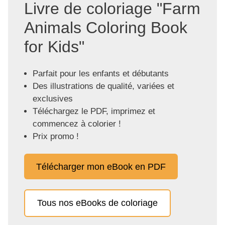
Livre de coloriage "Farm
Animals Coloring Book
for Kids"
Parfait pour les enfants et débutants
Des illustrations de qualité, variées et
exclusives
Téléchargez le PDF, imprimez et
commencez à colorier !
Prix promo !
Télécharger mon eBook en PDF
Tous nos eBooks de coloriage