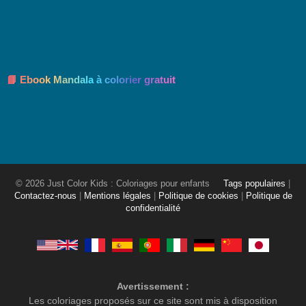
📘 Ebook Mandala à colorier gratuit
© 2026 Just Color Kids : Coloriages pour enfants
Tags populaires
|
Contactez-nous
|
Mentions légales
|
Politique de cookies
|
Politique de
confidentialité
Avertissement :
Les coloriages proposés sur ce site sont mis à disposition