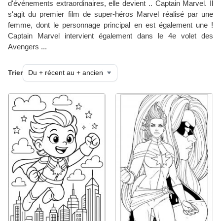
d'événements extraordinaires, elle devient .. Captain Marvel. Il
s'agit du premier film de super-héros Marvel réalisé par une
femme, dont le personnage principal en est également une !
Captain Marvel intervient également dans le 4e volet des
Avengers ...
Trier