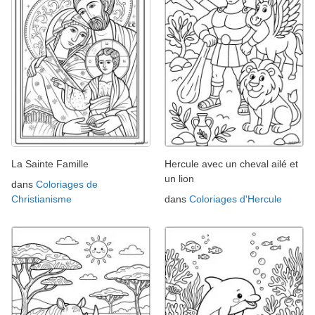
La Sainte Famille
Hercule avec un cheval ailé et
un lion
dans
Coloriages de
Christianisme
dans
Coloriages d'Hercule