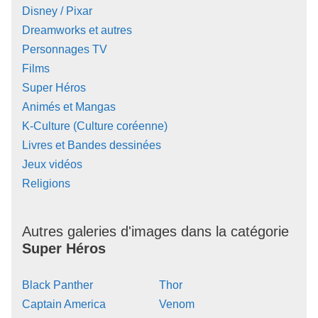
Disney / Pixar
Dreamworks et autres
Personnages TV
Films
Super Héros
Animés et Mangas
K-Culture (Culture coréenne)
Livres et Bandes dessinées
Jeux vidéos
Religions
Autres galeries d'images dans la catégorie
Super Héros
Black Panther
Thor
Captain America
Venom