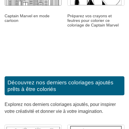
Captain Marvel en mode
Préparez vos crayons et
cartoon
feutres pour colorier ce
coloriage de Captain Marvel
Découvrez nos derniers coloriages ajoutés
prêts à être coloriés
Explorez nos derniers coloriages ajoutés, pour inspirer
votre créativité et donner vie à votre imagination.