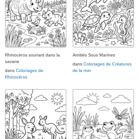
Rhinocéros souriant dans la
Amitiés Sous Marines
savane
dans
Coloriages de Créatures
dans
Coloriages de
de la mer
Rhinocéros