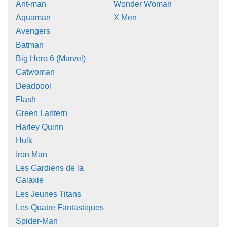
Ant-man
Wonder Woman
Aquaman
X Men
Avengers
Batman
Big Hero 6 (Marvel)
Catwoman
Deadpool
Flash
Green Lantern
Harley Quinn
Hulk
Iron Man
Les Gardiens de la
Galaxie
Les Jeunes Titans
Les Quatre Fantastiques
Spider-Man