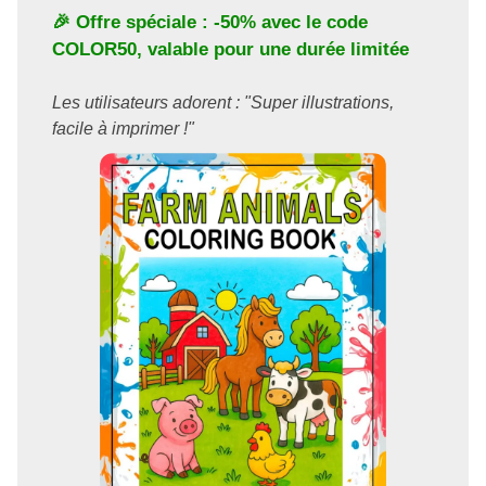
🎉 Offre spéciale : -50% avec le code
COLOR50
, valable pour une durée limitée
Les utilisateurs adorent : "Super illustrations,
facile à imprimer !"