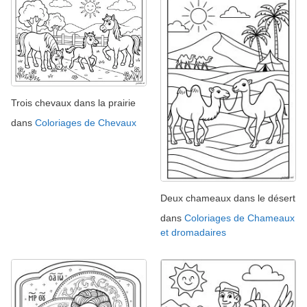
Trois chevaux dans la prairie
dans
Coloriages de Chevaux
Deux chameaux dans le désert
dans
Coloriages de Chameaux
et dromadaires