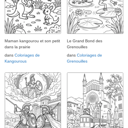
Maman kangourou et son petit
Le Grand Bond des
dans la prairie
Grenouilles
dans
Coloriages de
dans
Coloriages de
Kangourous
Grenouilles