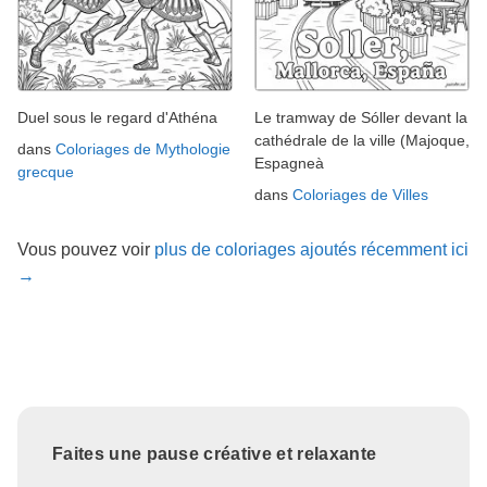
Duel sous le regard d'Athéna
Le tramway de Sóller devant la
cathédrale de la ville (Majoque,
dans
Coloriages de Mythologie
Espagneà
grecque
dans
Coloriages de Villes
Vous pouvez voir
plus de coloriages ajoutés récemment ici
→
Faites une pause créative et relaxante