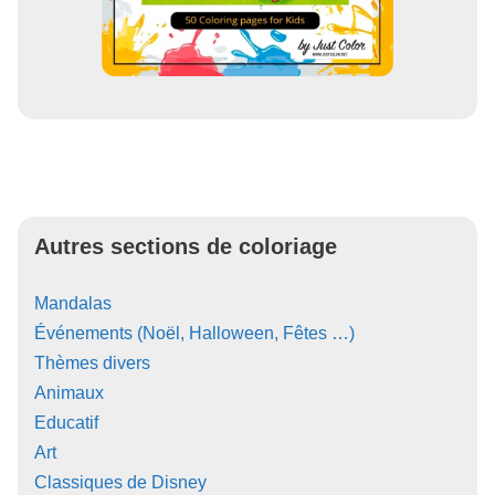
Autres sections de coloriage
Mandalas
Événements (Noël, Halloween, Fêtes …)
Thèmes divers
Animaux
Educatif
Art
Classiques de Disney