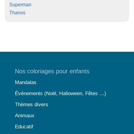
Superman
Thanos
Nos coloriages pour enfants
Mandalas
Événements (Noël, Halloween, Fêtes …)
Thèmes divers
Animaux
Educatif