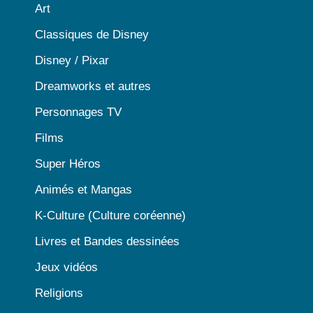
Art
Classiques de Disney
Disney / Pixar
Dreamworks et autres
Personnages TV
Films
Super Héros
Animés et Mangas
K-Culture (Culture coréenne)
Livres et Bandes dessinées
Jeux vidéos
Religions