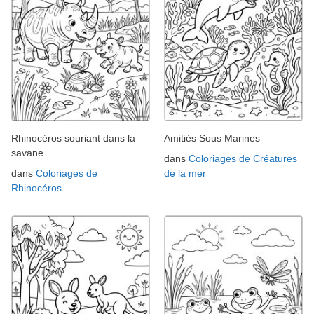
Rhinocéros souriant dans la
Amitiés Sous Marines
savane
dans
Coloriages de Créatures
dans
Coloriages de
de la mer
Rhinocéros