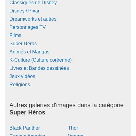
Classiques de Disney
Disney / Pixar
Dreamworks et autres
Personnages TV
Films
Super Héros
Animés et Mangas
K-Culture (Culture coréenne)
Livres et Bandes dessinées
Jeux vidéos
Religions
Autres galeries d'images dans la catégorie
Super Héros
Black Panther
Thor