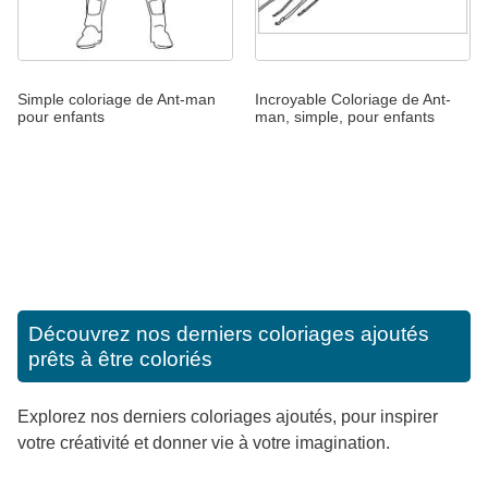
Simple coloriage de Ant-man
Incroyable Coloriage de Ant-
pour enfants
man, simple, pour enfants
Découvrez nos derniers coloriages ajoutés
prêts à être coloriés
Explorez nos derniers coloriages ajoutés, pour inspirer
votre créativité et donner vie à votre imagination.