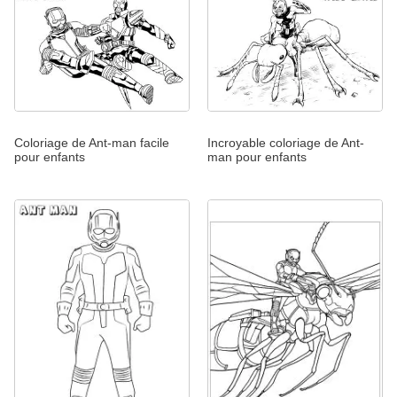
Coloriage de Ant-man facile
Incroyable coloriage de Ant-
pour enfants
man pour enfants