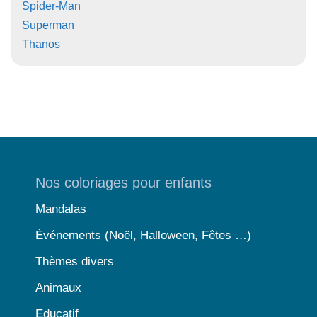
Spider-Man
Superman
Thanos
Nos coloriages pour enfants
Mandalas
Événements (Noël, Halloween, Fêtes …)
Thèmes divers
Animaux
Educatif