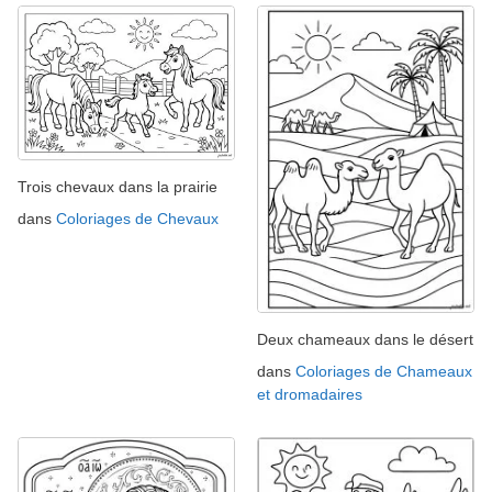
Trois chevaux dans la prairie
dans
Coloriages de Chevaux
Deux chameaux dans le désert
dans
Coloriages de Chameaux
et dromadaires