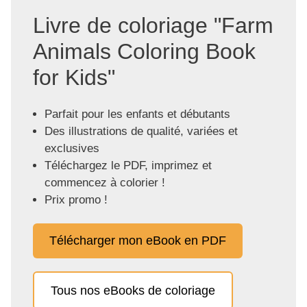
Livre de coloriage "Farm
Animals Coloring Book
for Kids"
Parfait pour les enfants et débutants
Des illustrations de qualité, variées et
exclusives
Téléchargez le PDF, imprimez et
commencez à colorier !
Prix promo !
Télécharger mon eBook en PDF
Tous nos eBooks de coloriage