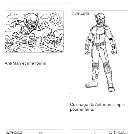
Ant-Man et une fourmi
Coloriage de Ant-man simple
pour enfants