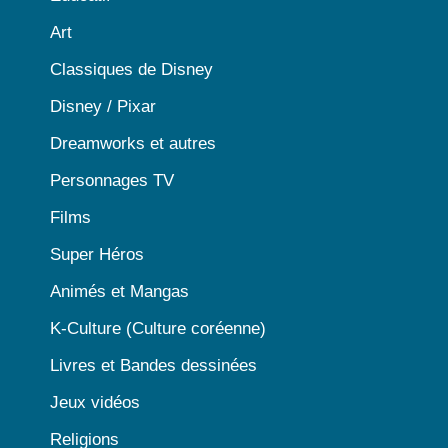
Art
Classiques de Disney
Disney / Pixar
Dreamworks et autres
Personnages TV
Films
Super Héros
Animés et Mangas
K-Culture (Culture coréenne)
Livres et Bandes dessinées
Jeux vidéos
Religions