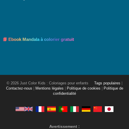
📘 Ebook Mandala à colorier gratuit
© 2026 Just Color Kids : Coloriages pour enfants
Tags populaires
|
Contactez-nous
|
Mentions légales
|
Politique de cookies
|
Politique de
confidentialité
Avertissement :