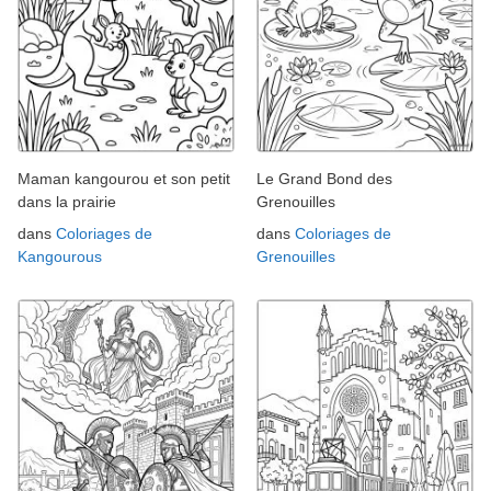
Maman kangourou et son petit
Le Grand Bond des
dans la prairie
Grenouilles
dans
Coloriages de
dans
Coloriages de
Kangourous
Grenouilles