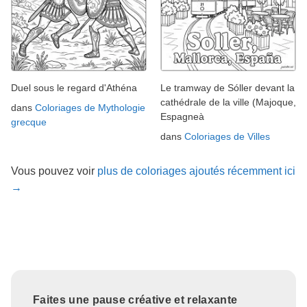
Duel sous le regard d'Athéna
Le tramway de Sóller devant la
cathédrale de la ville (Majoque,
dans
Coloriages de Mythologie
Espagneà
grecque
dans
Coloriages de Villes
Vous pouvez voir
plus de coloriages ajoutés récemment ici
→
Faites une pause créative et relaxante