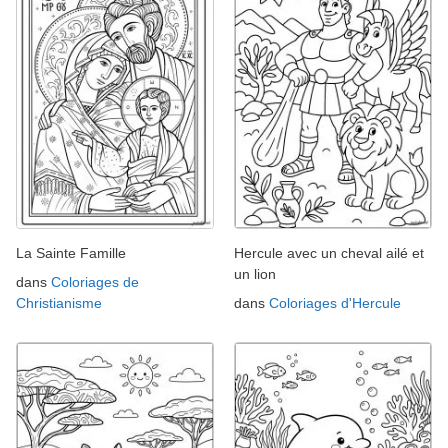
La Sainte Famille
Hercule avec un cheval ailé et
un lion
dans
Coloriages de
Christianisme
dans
Coloriages d'Hercule