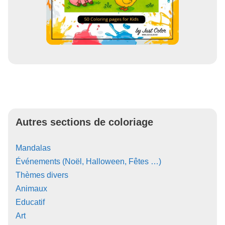
Autres sections de coloriage
Mandalas
Événements (Noël, Halloween, Fêtes …)
Thèmes divers
Animaux
Educatif
Art