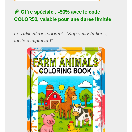
🎉 Offre spéciale : -50% avec le code
COLOR50
, valable pour une durée limitée
Les utilisateurs adorent : "Super illustrations,
facile à imprimer !"