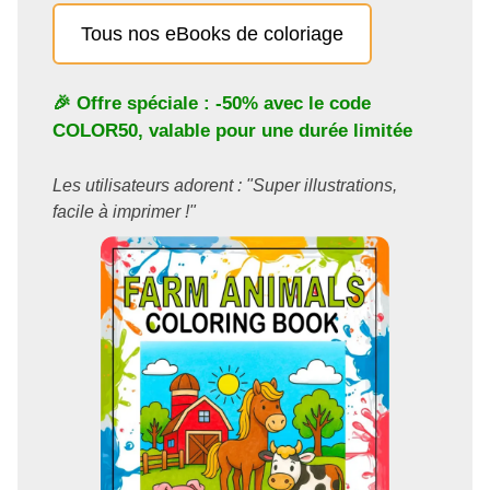
Tous nos eBooks de coloriage
🎉 Offre spéciale : -50% avec le code
COLOR50
, valable pour une durée limitée
Les utilisateurs adorent : "Super illustrations,
facile à imprimer !"