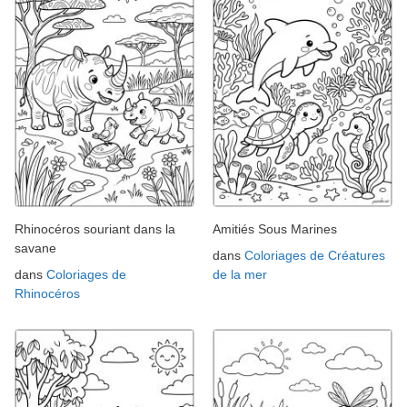
Rhinocéros souriant dans la
Amitiés Sous Marines
savane
dans
Coloriages de Créatures
dans
Coloriages de
de la mer
Rhinocéros