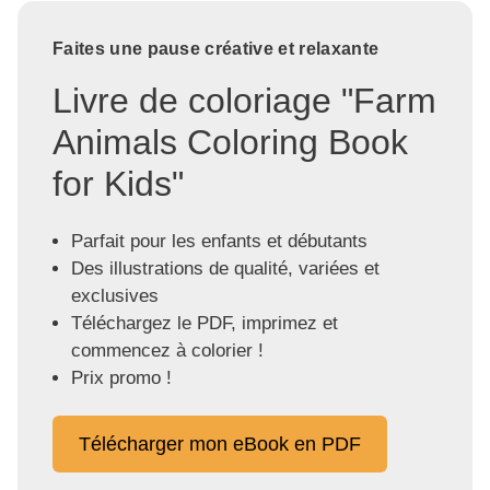
Faites une pause créative et relaxante
Livre de coloriage "Farm
Animals Coloring Book
for Kids"
Parfait pour les enfants et débutants
Des illustrations de qualité, variées et
exclusives
Téléchargez le PDF, imprimez et
commencez à colorier !
Prix promo !
Télécharger mon eBook en PDF