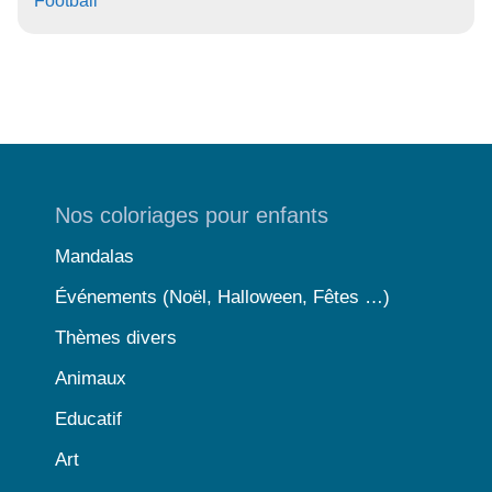
Football
Nos coloriages pour enfants
Mandalas
Événements (Noël, Halloween, Fêtes …)
Thèmes divers
Animaux
Educatif
Art