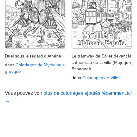
Duel sous le regard d'Athéna
Le tramway de Sóller devant la
cathédrale de la ville (Majoque,
dans
Coloriages de Mythologie
Espagneà
grecque
dans
Coloriages de Villes
Vous pouvez voir
plus de coloriages ajoutés récemment ici
→