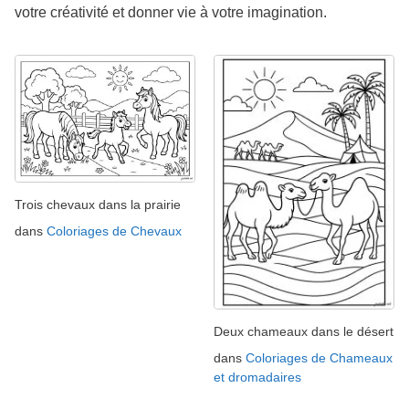
votre créativité et donner vie à votre imagination.
Trois chevaux dans la prairie
dans
Coloriages de Chevaux
Deux chameaux dans le désert
dans
Coloriages de Chameaux
et dromadaires