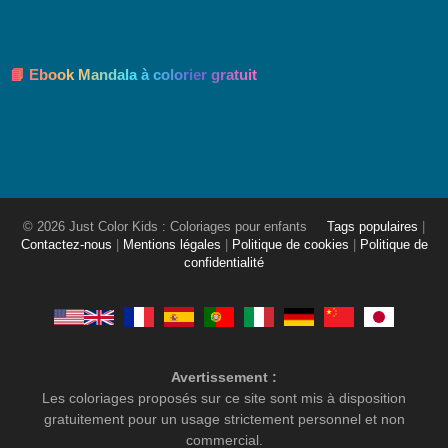
📘 Ebook Mandala à colorier gratuit
© 2026 Just Color Kids : Coloriages pour enfants
Tags populaires
|
Contactez-nous
|
Mentions légales
|
Politique de cookies
|
Politique de
confidentialité
Avertissement :
Les coloriages proposés sur ce site sont mis à disposition
gratuitement pour un usage strictement personnel et non
commercial.