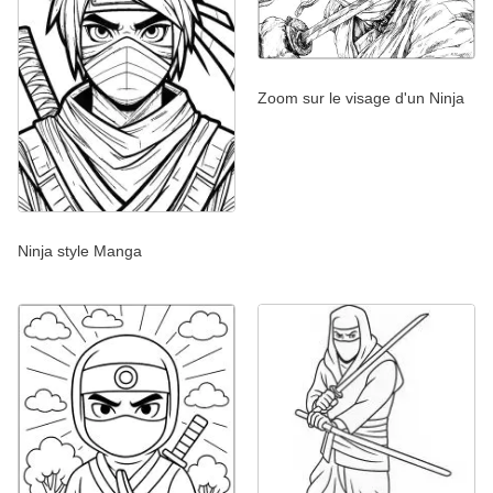
Zoom sur le visage d'un Ninja
Ninja style Manga