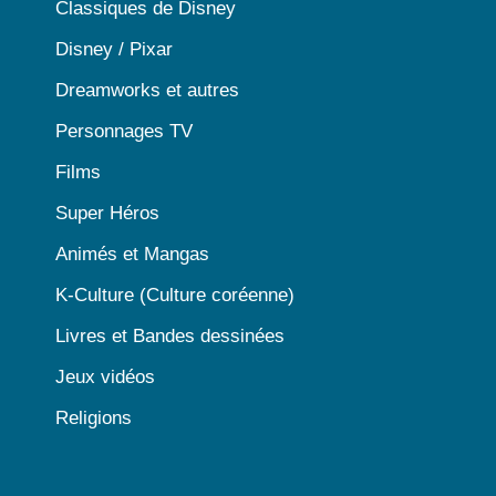
Classiques de Disney
Disney / Pixar
Dreamworks et autres
Personnages TV
Films
Super Héros
Animés et Mangas
K-Culture (Culture coréenne)
Livres et Bandes dessinées
Jeux vidéos
Religions