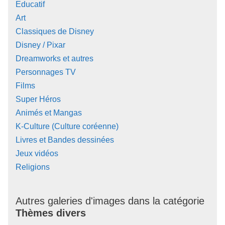
Educatif
Art
Classiques de Disney
Disney / Pixar
Dreamworks et autres
Personnages TV
Films
Super Héros
Animés et Mangas
K-Culture (Culture coréenne)
Livres et Bandes dessinées
Jeux vidéos
Religions
Autres galeries d'images dans la catégorie
Thèmes divers