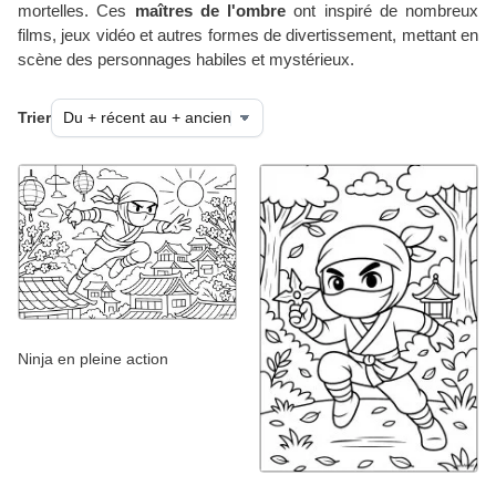
mortelles. Ces
maîtres de l'ombre
ont inspiré de nombreux
films, jeux vidéo et autres formes de divertissement, mettant en
scène des personnages habiles et mystérieux.
Trier
Ninja en pleine action