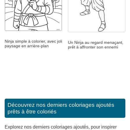
Ninja simple à colorier, avec joli
Un Ninja au regard menaçant,
paysage en arrière-plan
prêt à affronter son ennemi
Découvrez nos derniers coloriages ajoutés
prêts à être coloriés
Explorez nos derniers coloriages ajoutés, pour inspirer