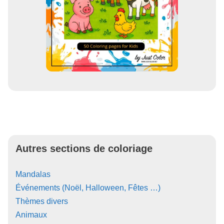
Autres sections de coloriage
Mandalas
Événements (Noël, Halloween, Fêtes …)
Thèmes divers
Animaux