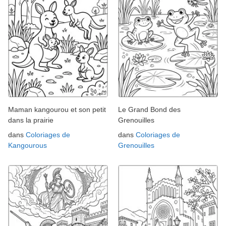
Maman kangourou et son petit
Le Grand Bond des
dans la prairie
Grenouilles
dans
Coloriages de
dans
Coloriages de
Kangourous
Grenouilles