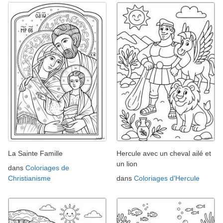
La Sainte Famille
Hercule avec un cheval ailé et
un lion
dans
Coloriages de
Christianisme
dans
Coloriages d'Hercule