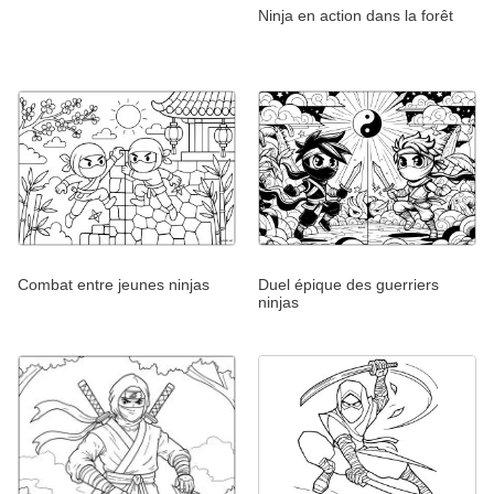
Ninja en action dans la forêt
Combat entre jeunes ninjas
Duel épique des guerriers
ninjas