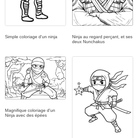
Simple coloriage d'un ninja
Ninja au regard perçant, et ses
deux Nunchakus
Magnifique coloriage d'un
Ninja avec des épées