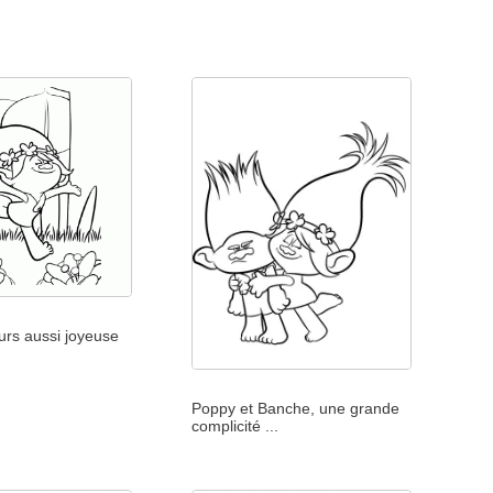
urs aussi joyeuse
Poppy et Banche, une grande
complicité ...