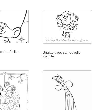
 des étoiles
Brigitte avec sa nouvelle
identité