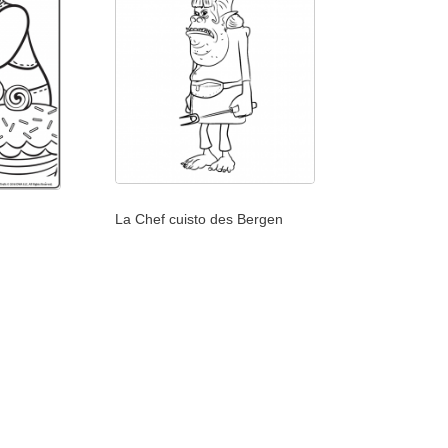
La Chef cuisto des Bergen