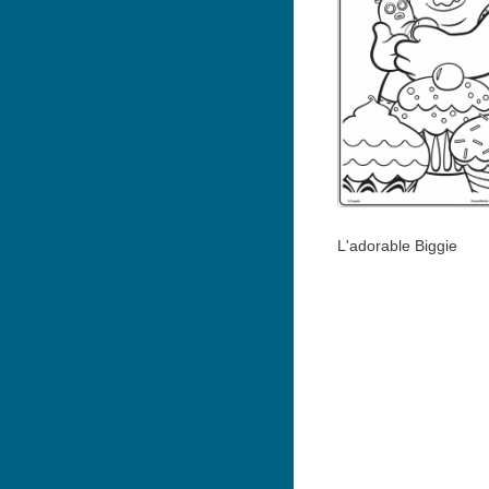
L'adorable Biggie