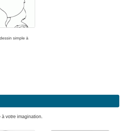
dessin simple à
e à votre imagination.