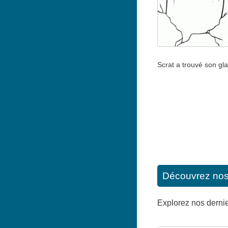
Scrat a trouvé son gla
Découvrez nos d
Explorez nos dernier