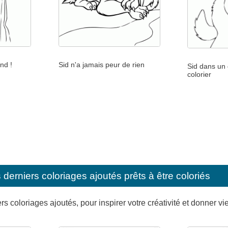
nd !
Sid n'a jamais peur de rien
Sid dans un 
colorier
erniers coloriages ajoutés prêts à être coloriés
s coloriages ajoutés, pour inspirer votre créativité et donner vi