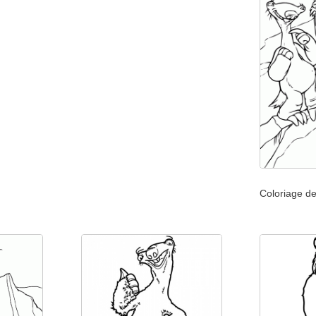
Coloriage de