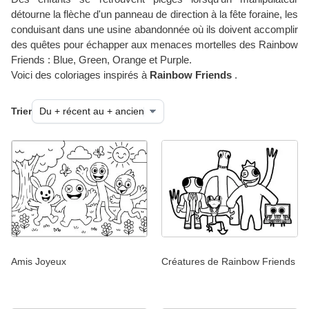
détourne la flèche d'un panneau de direction à la fête foraine, les
conduisant dans une usine abandonnée où ils doivent accomplir
des quêtes pour échapper aux menaces mortelles des Rainbow
Friends : Blue, Green, Orange et Purple.
Voici des coloriages inspirés à
Rainbow Friends
.
Trier
Amis Joyeux
Créatures de Rainbow Friends