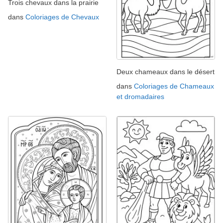
Trois chevaux dans la prairie
dans
Coloriages de Chevaux
Deux chameaux dans le désert
dans
Coloriages de Chameaux
et dromadaires