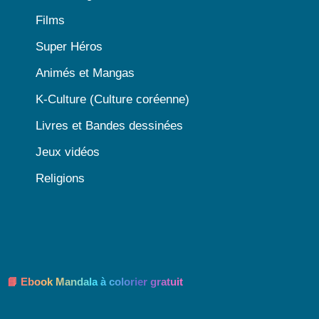
Films
Super Héros
Animés et Mangas
K-Culture (Culture coréenne)
Livres et Bandes dessinées
Jeux vidéos
Religions
📘 Ebook Mandala à colorier gratuit