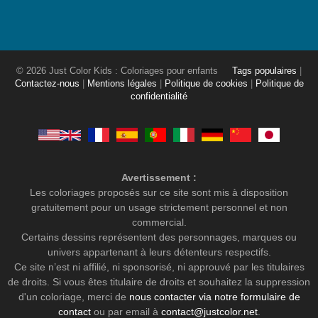
© 2026 Just Color Kids : Coloriages pour enfants
Tags populaires
|
Contactez-nous
|
Mentions légales
|
Politique de cookies
|
Politique de
confidentialité
Avertissement :
Les coloriages proposés sur ce site sont mis à disposition
gratuitement pour un usage strictement personnel et non
commercial.
Certains dessins représentent des personnages, marques ou
univers appartenant à leurs détenteurs respectifs.
Ce site n’est ni affilié, ni sponsorisé, ni approuvé par les titulaires
de droits. Si vous êtes titulaire de droits et souhaitez la suppression
d'un coloriage, merci de
nous contacter via notre formulaire de
contact
ou par email à
contact@justcolor.net
.