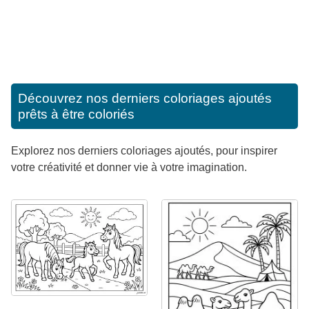
Découvrez nos derniers coloriages ajoutés
prêts à être coloriés
Explorez nos derniers coloriages ajoutés, pour inspirer
votre créativité et donner vie à votre imagination.