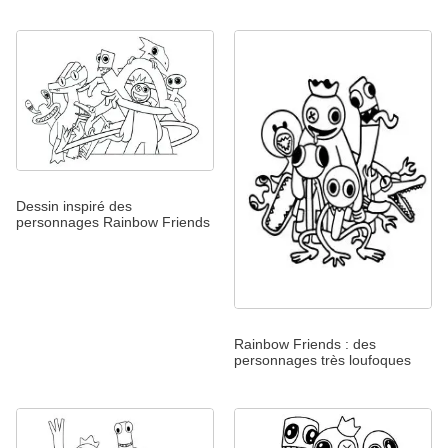
Dessin inspiré des
personnages Rainbow Friends
Rainbow Friends : des
personnages très loufoques