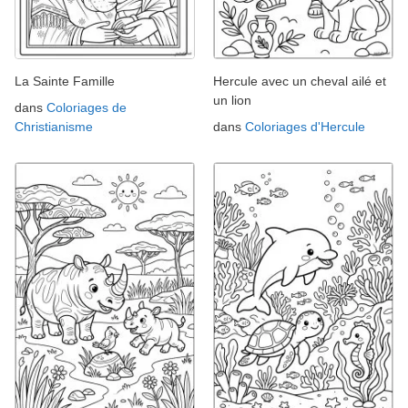
La Sainte Famille
Hercule avec un cheval ailé et
un lion
dans
Coloriages de
Christianisme
dans
Coloriages d'Hercule