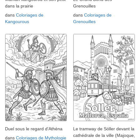
dans la prairie
Grenouilles
dans
Coloriages de
dans
Coloriages de
Kangourous
Grenouilles
Duel sous le regard d'Athéna
Le tramway de Sóller devant la
cathédrale de la ville (Majoque,
dans
Coloriages de Mythologie