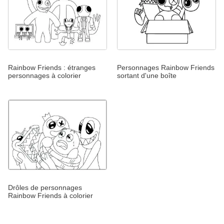
Rainbow Friends : étranges
Personnages Rainbow Friends
personnages à colorier
sortant d'une boîte
Drôles de personnages
Rainbow Friends à colorier