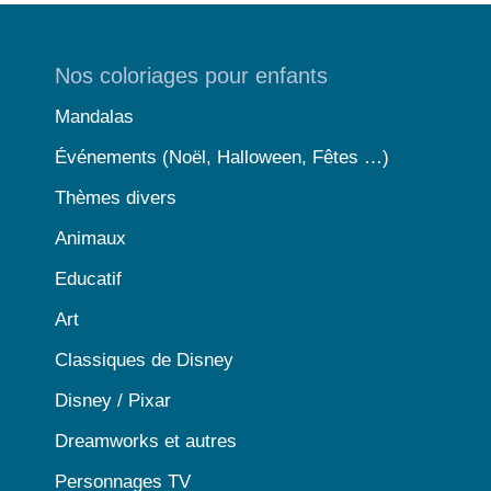
Nos coloriages pour enfants
Mandalas
Événements (Noël, Halloween, Fêtes …)
Thèmes divers
Animaux
Educatif
Art
Classiques de Disney
Disney / Pixar
Dreamworks et autres
Personnages TV