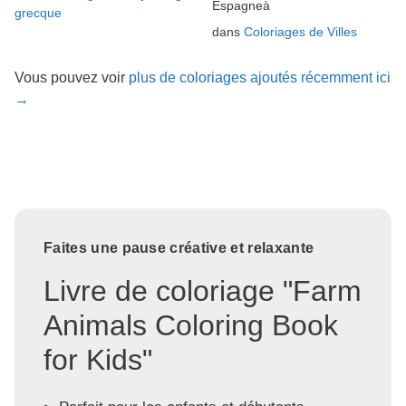
Espagneà
grecque
dans
Coloriages de Villes
Vous pouvez voir
plus de coloriages ajoutés récemment ici
→
Faites une pause créative et relaxante
Livre de coloriage "Farm
Animals Coloring Book
for Kids"