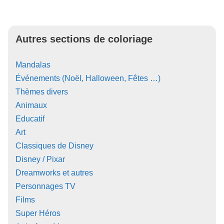
Autres sections de coloriage
Mandalas
Événements (Noël, Halloween, Fêtes …)
Thèmes divers
Animaux
Educatif
Art
Classiques de Disney
Disney / Pixar
Dreamworks et autres
Personnages TV
Films
Super Héros