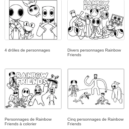
4 drôles de personnages
Divers personnages Rainbow
Friends
Personnages de Rainbow
Cinq personnages de Rainbow
Friends à colorier
Friends