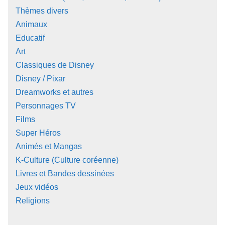
Thèmes divers
Animaux
Educatif
Art
Classiques de Disney
Disney / Pixar
Dreamworks et autres
Personnages TV
Films
Super Héros
Animés et Mangas
K-Culture (Culture coréenne)
Livres et Bandes dessinées
Jeux vidéos
Religions