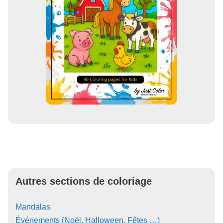
Autres sections de coloriage
Mandalas
Événements (Noël, Halloween, Fêtes …)