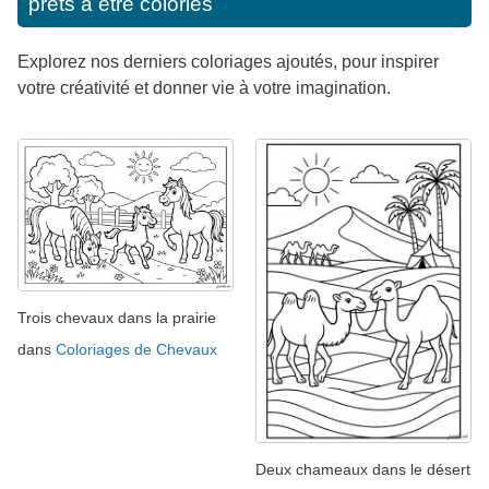
prêts à être coloriés
Explorez nos derniers coloriages ajoutés, pour inspirer
votre créativité et donner vie à votre imagination.
Trois chevaux dans la prairie
dans
Coloriages de Chevaux
Deux chameaux dans le désert