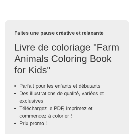
Faites une pause créative et relaxante
Livre de coloriage "Farm
Animals Coloring Book
for Kids"
Parfait pour les enfants et débutants
Des illustrations de qualité, variées et
exclusives
Téléchargez le PDF, imprimez et
commencez à colorier !
Prix promo !