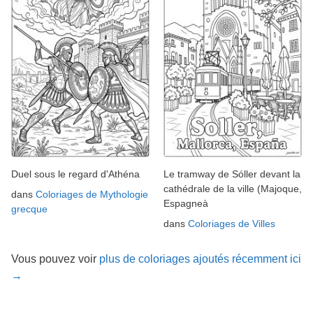
Duel sous le regard d'Athéna
Le tramway de Sóller devant la
cathédrale de la ville (Majoque,
dans
Coloriages de Mythologie
Espagneà
grecque
dans
Coloriages de Villes
Vous pouvez voir
plus de coloriages ajoutés récemment ici
→