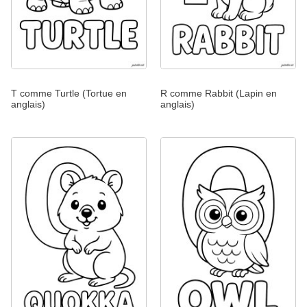
T comme Turtle (Tortue en
R comme Rabbit (Lapin en
anglais)
anglais)