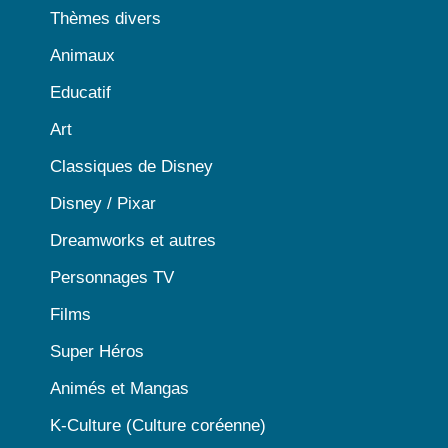
Thèmes divers
Animaux
Educatif
Art
Classiques de Disney
Disney / Pixar
Dreamworks et autres
Personnages TV
Films
Super Héros
Animés et Mangas
K-Culture (Culture coréenne)