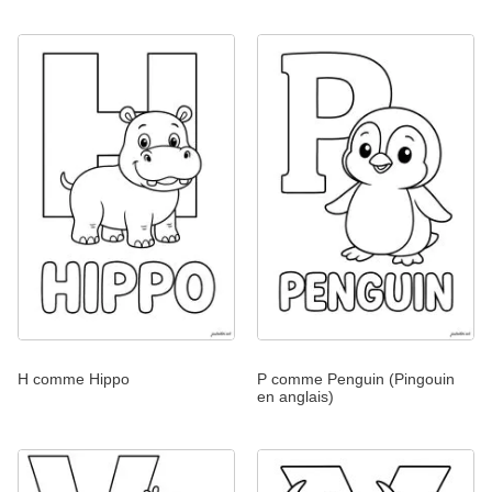
H comme Hippo
P comme Penguin (Pingouin
en anglais)