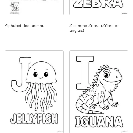
Alphabet des animaux
Z comme Zebra (Zèbre en
anglais)