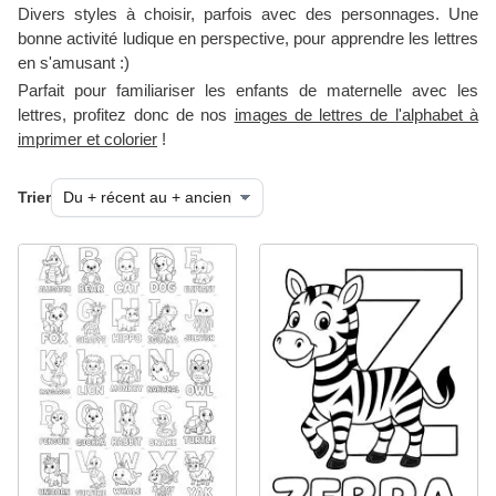
Divers styles à choisir, parfois avec des personnages. Une
bonne activité ludique en perspective, pour apprendre les lettres
en s'amusant :)
Parfait pour familiariser les enfants de maternelle avec les
lettres, profitez donc de nos
images de lettres de l'alphabet à
imprimer et colorier
!
Trier