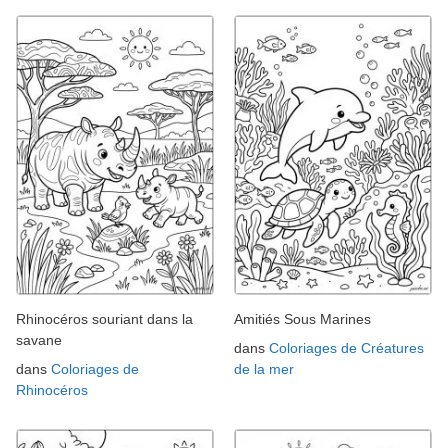
Rhinocéros souriant dans la
Amitiés Sous Marines
savane
dans
Coloriages de Créatures
dans
Coloriages de
de la mer
Rhinocéros