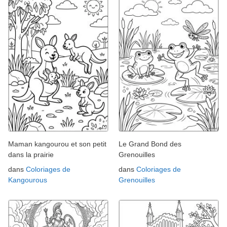
Maman kangourou et son petit
Le Grand Bond des
dans la prairie
Grenouilles
dans
Coloriages de
dans
Coloriages de
Kangourous
Grenouilles