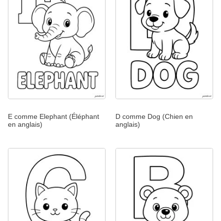
E comme Elephant (Éléphant
D comme Dog (Chien en
en anglais)
anglais)