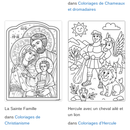
dans
Coloriages de Chameaux
et dromadaires
La Sainte Famille
Hercule avec un cheval ailé et
un lion
dans
Coloriages de
Christianisme
dans
Coloriages d'Hercule