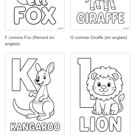
F comme Fox (Renard en
G comme Giraffe (en anglais)
anglais)