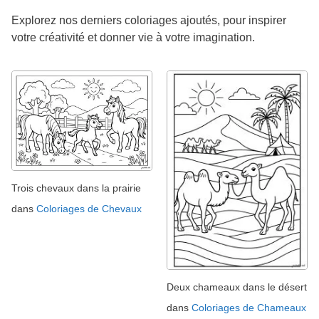
Explorez nos derniers coloriages ajoutés, pour inspirer
votre créativité et donner vie à votre imagination.
Trois chevaux dans la prairie
dans
Coloriages de Chevaux
Deux chameaux dans le désert
dans
Coloriages de Chameaux