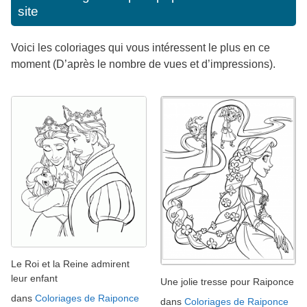
site
Voici les coloriages qui vous intéressent le plus en ce
moment (D’après le nombre de vues et d’impressions).
Le Roi et la Reine admirent
leur enfant
Une jolie tresse pour Raiponce
dans
Coloriages de Raiponce
dans
Coloriages de Raiponce