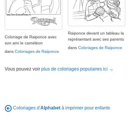
Raiponce devant un tableau la
Coloriage de Raiponce avec
représentant avec ses parents
son ami le caméléon
dans
Coloriages de Raiponce
dans
Coloriages de Raiponce
Vous pouvez voir
plus de coloriages populaires ici →
Coloriages d'
Alphabet
à imprimer pour enfants