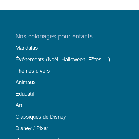
Nos coloriages pour enfants
Mandalas
Événements (Noël, Halloween, Fêtes …)
Thèmes divers
Animaux
Educatif
Art
Classiques de Disney
Disney / Pixar