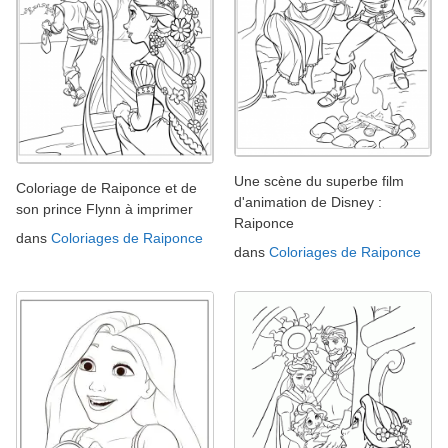
Une scène du superbe film
Coloriage de Raiponce et de
d'animation de Disney :
son prince Flynn à imprimer
Raiponce
dans
Coloriages de Raiponce
dans
Coloriages de Raiponce