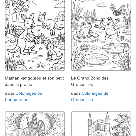
Maman kangourou et son petit
Le Grand Bond des
dans la prairie
Grenouilles
dans
Coloriages de
dans
Coloriages de
Kangourous
Grenouilles