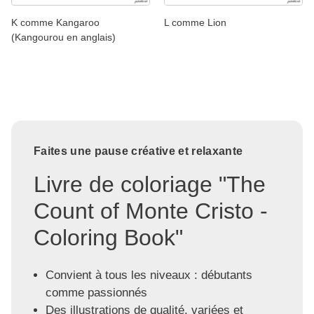
K comme Kangaroo
L comme Lion
(Kangourou en anglais)
Faites une pause créative et relaxante
Livre de coloriage "The
Count of Monte Cristo -
Coloring Book"
Convient à tous les niveaux : débutants
comme passionnés
Des illustrations de qualité, variées et