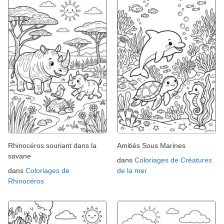
Rhinocéros souriant dans la
Amitiés Sous Marines
savane
dans
Coloriages de Créatures
dans
Coloriages de
de la mer
Rhinocéros