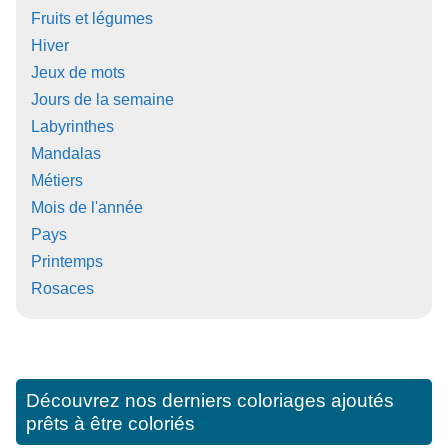
Fruits et légumes
Hiver
Jeux de mots
Jours de la semaine
Labyrinthes
Mandalas
Métiers
Mois de l'année
Pays
Printemps
Rosaces
Découvrez nos derniers coloriages ajoutés
prêts à être coloriés