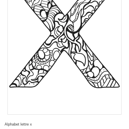
Alphabet lettre x