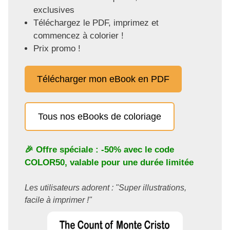
exclusives
Téléchargez le PDF, imprimez et
commencez à colorier !
Prix promo !
Télécharger mon eBook en PDF
Tous nos eBooks de coloriage
🎉 Offre spéciale : -50% avec le code
COLOR50
, valable pour une durée limitée
Les utilisateurs adorent : "Super illustrations,
facile à imprimer !"