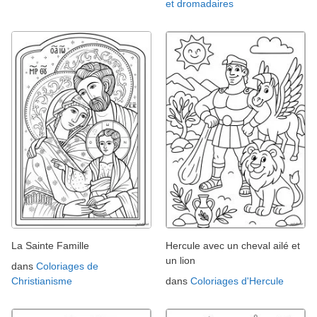
et dromadaires
La Sainte Famille
Hercule avec un cheval ailé et
un lion
dans
Coloriages de
Christianisme
dans
Coloriages d'Hercule