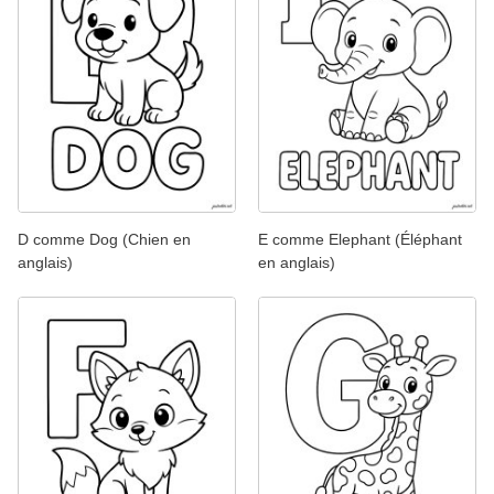
D comme Dog (Chien en
E comme Elephant (Éléphant
anglais)
en anglais)