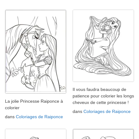
Il vous faudra beaucoup de
patience pour colorier les longs
La jolie Princesse Raiponce à
cheveux de cette princesse !
colorier
dans
Coloriages de Raiponce
dans
Coloriages de Raiponce