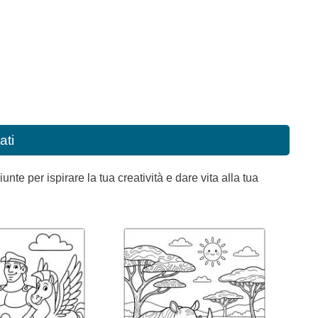
ati
e per ispirare la tua creatività e dare vita alla tua