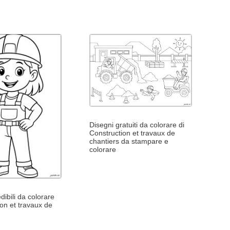
Disegni gratuiti da colorare di
Construction et travaux de
chantiers da stampare e
colorare
dibili da colorare
ion et travaux de