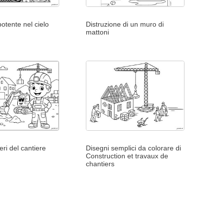
otente nel cielo
Distruzione di un muro di
mattoni
eri del cantiere
Disegni semplici da colorare di
Construction et travaux de
chantiers