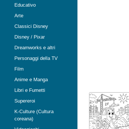
Educativo
Arte
Classici Disney
Disney / Pixar
Dreamworks e altri
Personaggi della TV
Film
Anime e Manga
Libri e Fumetti
Supereroi
K-Culture (Cultura
coreana)