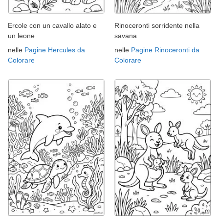
Ercole con un cavallo alato e
Rinoceronti sorridente nella
un leone
savana
nelle
Pagine Hercules da
nelle
Pagine Rinoceronti da
Colorare
Colorare