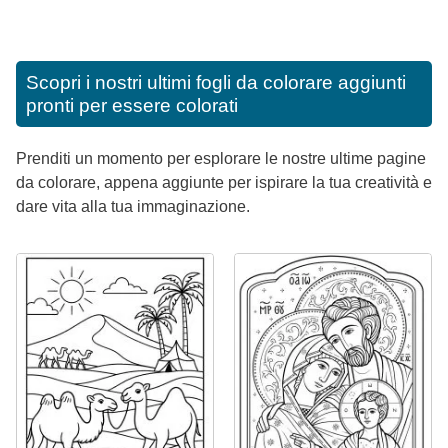
Scopri i nostri ultimi fogli da colorare aggiunti
pronti per essere colorati
Prenditi un momento per esplorare le nostre ultime pagine
da colorare, appena aggiunte per ispirare la tua creatività e
dare vita alla tua immaginazione.