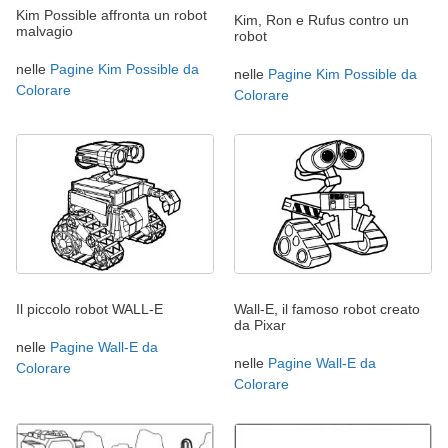
Kim Possible affronta un robot
Kim, Ron e Rufus contro un
malvagio
robot
nelle
Pagine Kim Possible da
nelle
Pagine Kim Possible da
Colorare
Colorare
Il piccolo robot WALL-E
Wall-E, il famoso robot creato
da Pixar
nelle
Pagine Wall-E da
nelle
Pagine Wall-E da
Colorare
Colorare