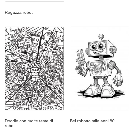
Ragazza robot
Doodle con molte teste di
Bel robotto stile anni 80
robot.