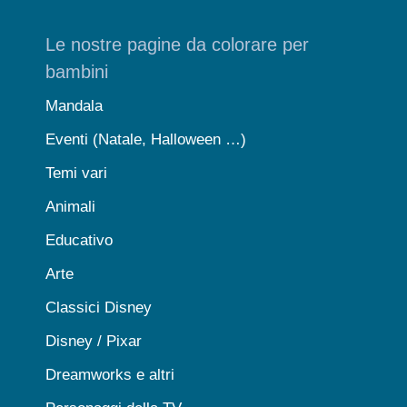
Le nostre pagine da colorare per
bambini
Mandala
Eventi (Natale, Halloween …)
Temi vari
Animali
Educativo
Arte
Classici Disney
Disney / Pixar
Dreamworks e altri