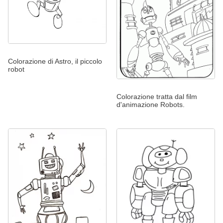
Colorazione di Astro, il piccolo
robot
Colorazione tratta dal film
d'animazione Robots.