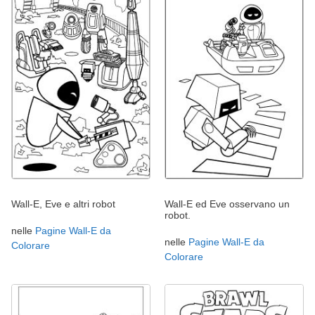
Wall-E, Eve e altri robot
Wall-E ed Eve osservano un
robot.
nelle
Pagine Wall-E da
nelle
Pagine Wall-E da
Colorare
Colorare