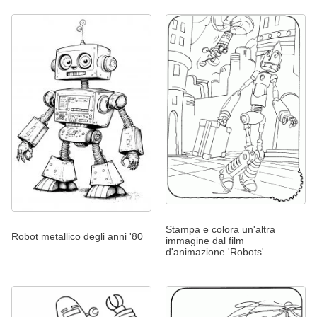
Stampa e colora un'altra
Robot metallico degli anni '80
immagine dal film
d'animazione 'Robots'.