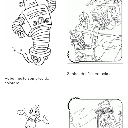
2 robot dal film omonimo
Robot molto semplice da
colorare.