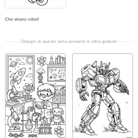
Che strano robot!
Disegni di questo tema presenti in altre gallerie