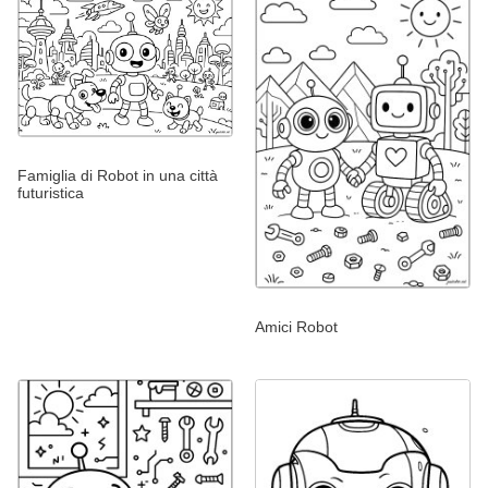
Famiglia di Robot in una città
futuristica
Amici Robot