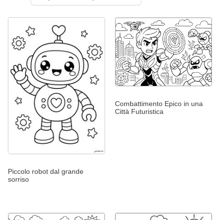
Combattimento Epico in una
Città Futuristica
Piccolo robot dal grande
sorriso