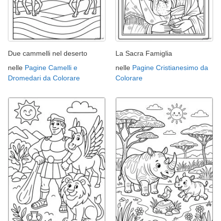
Due cammelli nel deserto
La Sacra Famiglia
nelle
Pagine Camelli e
nelle
Pagine Cristianesimo da
Dromedari da Colorare
Colorare