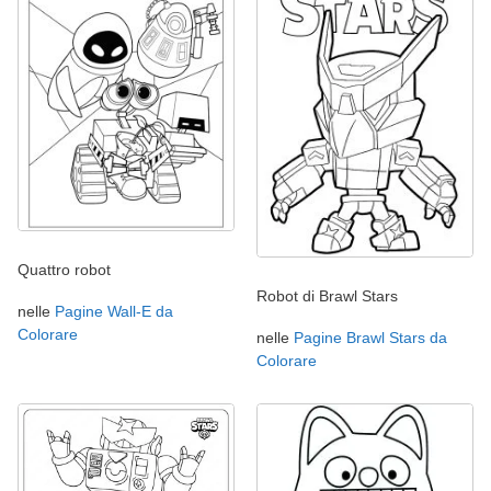
Quattro robot
Robot di Brawl Stars
nelle
Pagine Wall-E da
Colorare
nelle
Pagine Brawl Stars da
Colorare