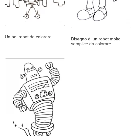
Un bel robot da colorare
Disegno di un robot molto
semplice da colorare