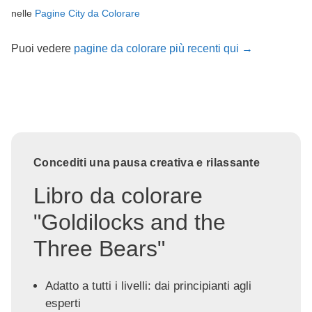
nelle
Pagine City da Colorare
Puoi vedere
pagine da colorare più recenti qui →
Concediti una pausa creativa e rilassante
Libro da colorare
"Goldilocks and the
Three Bears"
Adatto a tutti i livelli: dai principianti agli
esperti