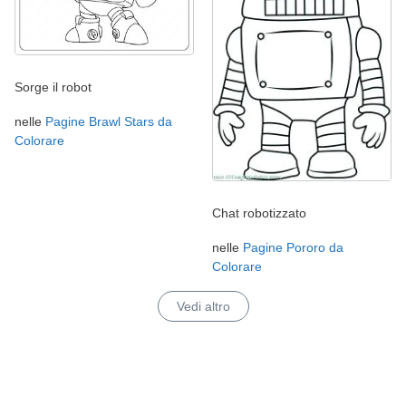
Sorge il robot
nelle
Pagine Brawl Stars da
Colorare
Chat robotizzato
nelle
Pagine Pororo da
Colorare
Vedi altro