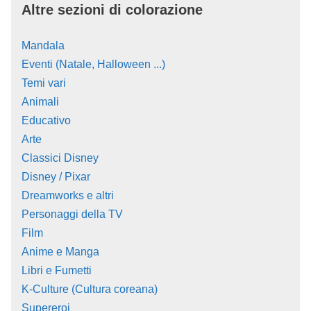
Altre sezioni di colorazione
Mandala
Eventi (Natale, Halloween ...)
Temi vari
Animali
Educativo
Arte
Classici Disney
Disney / Pixar
Dreamworks e altri
Personaggi della TV
Film
Anime e Manga
Libri e Fumetti
K-Culture (Cultura coreana)
Supereroi