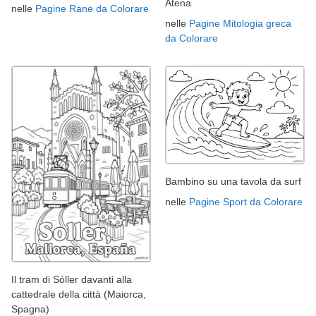
Atena
nelle
Pagine Rane da Colorare
nelle
Pagine Mitologia greca
da Colorare
Bambino su una tavola da surf
nelle
Pagine Sport da Colorare
Il tram di Sóller davanti alla
cattedrale della città (Maiorca,
Spagna)