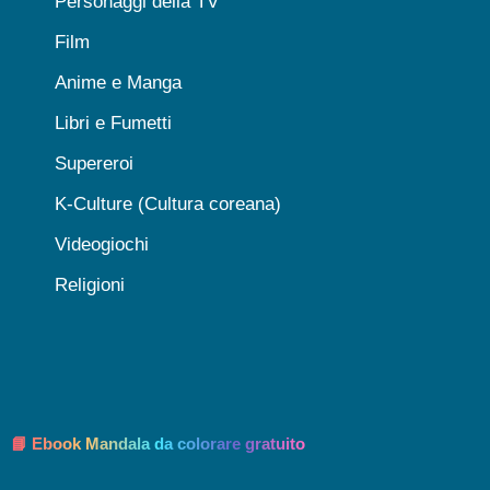
Personaggi della TV
Film
Anime e Manga
Libri e Fumetti
Supereroi
K-Culture (Cultura coreana)
Videogiochi
Religioni
📘 Ebook Mandala da colorare gratuito