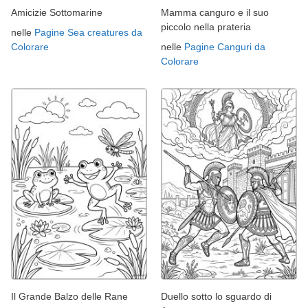
Amicizie Sottomarine
Mamma canguro e il suo
piccolo nella prateria
nelle
Pagine Sea creatures da
Colorare
nelle
Pagine Canguri da
Colorare
Il Grande Balzo delle Rane
Duello sotto lo sguardo di