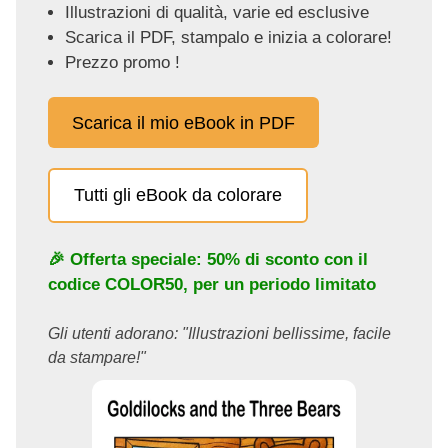
Illustrazioni di qualità, varie ed esclusive
Scarica il PDF, stampalo e inizia a colorare!
Prezzo promo !
Scarica il mio eBook in PDF
Tutti gli eBook da colorare
🎉 Offerta speciale: 50% di sconto con il
codice
COLOR50
, per un periodo limitato
Gli utenti adorano: "Illustrazioni bellissime, facile
da stampare!"