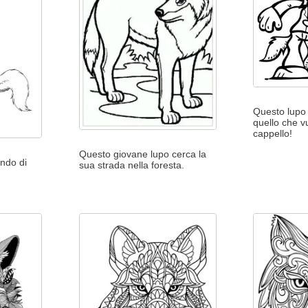
Questo lupo 
quello che v
cappello!
Questo giovane lupo cerca la
ndo di
sua strada nella foresta.