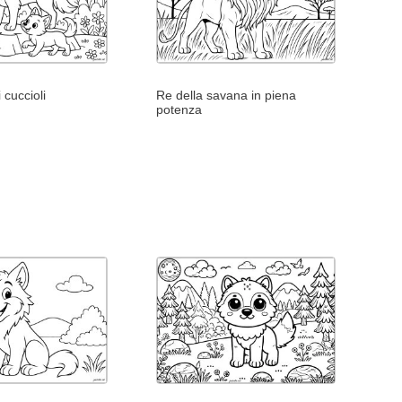
 cuccioli
Re della savana in piena
potenza