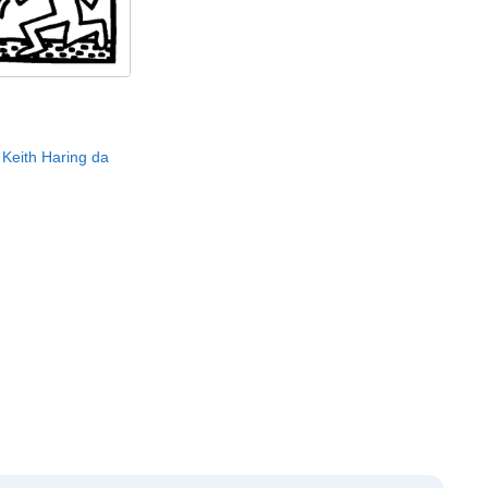
 Keith Haring da