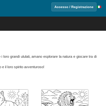
Accesso / Registrazione
i loro grandi ululati, amano esplorare la natura e giocare tra di
 e il loro spirito avventuroso!