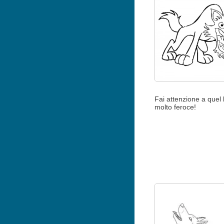
Fai attenzione a quel 
molto feroce!