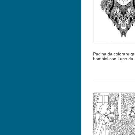
Pagina da colorare gr
bambini con Lupo da