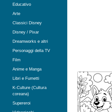
Educativo
Arte
Classici Disney
Disney / Pixar
Dreamworks e altri
Personaggi della TV
Film
Anime e Manga
Libri e Fumetti
K-Culture (Cultura
coreana)
Supereroi