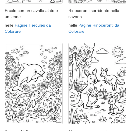
Ercole con un cavallo alato e
Rinoceronti sorridente nella
un leone
savana
nelle
Pagine Hercules da
nelle
Pagine Rinoceronti da
Colorare
Colorare