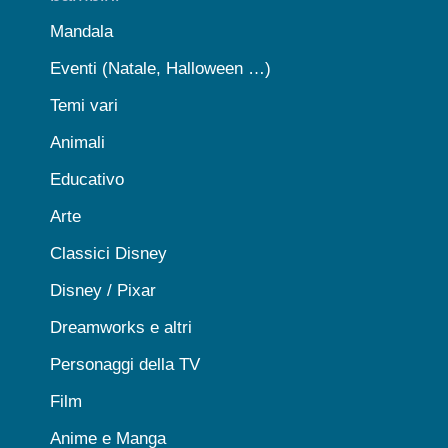
Mandala
Eventi (Natale, Halloween …)
Temi vari
Animali
Educativo
Arte
Classici Disney
Disney / Pixar
Dreamworks e altri
Personaggi della TV
Film
Anime e Manga