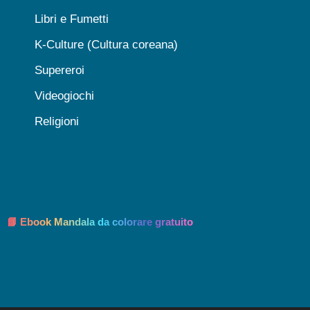
Libri e Fumetti
K-Culture (Cultura coreana)
Supereroi
Videogiochi
Religioni
📘 Ebook Mandala da colorare gratuito