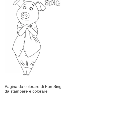
Pagina da colorare di Fun Sing
da stampare e colorare