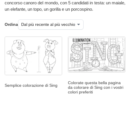
concorso canoro del mondo, con 5 candidati in testa: un maiale,
un elefante, un topo, un gorilla e un porcospino.
Ordina
Colorate questa bella pagina
Semplice colorazione di Sing
da colorare di Sing con i vostri
colori preferiti