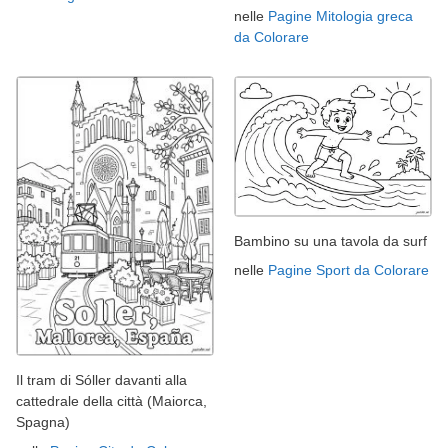
nelle
Pagine Mitologia greca
da Colorare
Bambino su una tavola da surf
nelle
Pagine Sport da Colorare
Il tram di Sóller davanti alla
cattedrale della città (Maiorca,
Spagna)