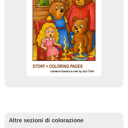
Altre sezioni di colorazione