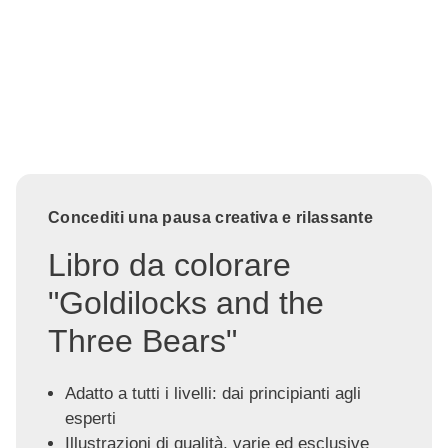
Concediti una pausa creativa e rilassante
Libro da colorare
"Goldilocks and the
Three Bears"
Adatto a tutti i livelli: dai principianti agli
esperti
Illustrazioni di qualità, varie ed esclusive