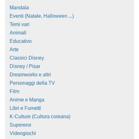
Mandala
Eventi (Natale, Halloween ...)
Temi vari
Animali
Educativo
Arte
Classici Disney
Disney / Pixar
Dreamworks e altri
Personaggi della TV
Film
Anime e Manga
Libri e Fumetti
K-Culture (Cultura coreana)
Supereroi
Videogiochi