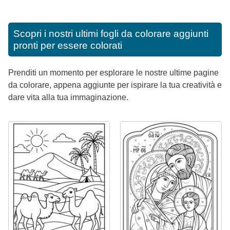
Scopri i nostri ultimi fogli da colorare aggiunti
pronti per essere colorati
Prenditi un momento per esplorare le nostre ultime pagine
da colorare, appena aggiunte per ispirare la tua creatività e
dare vita alla tua immaginazione.