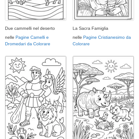
Due cammelli nel deserto
La Sacra Famiglia
nelle
Pagine Camelli e
nelle
Pagine Cristianesimo da
Dromedari da Colorare
Colorare