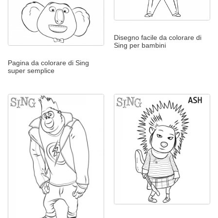
Disegno facile da colorare di
Sing per bambini
Pagina da colorare di Sing
super semplice