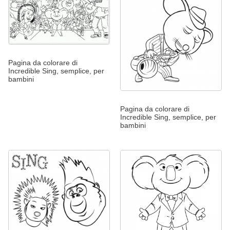
Pagina da colorare di
Incredible Sing, semplice, per
bambini
Pagina da colorare di
Incredible Sing, semplice, per
bambini