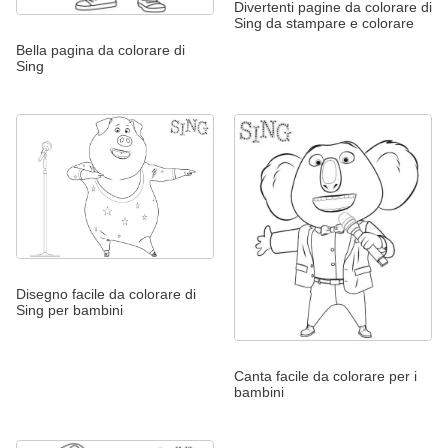
Divertenti pagine da colorare di
Sing da stampare e colorare
Bella pagina da colorare di
Sing
Disegno facile da colorare di
Sing per bambini
Canta facile da colorare per i
bambini