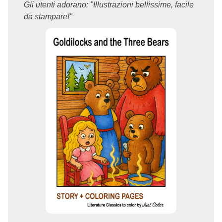
Gli utenti adorano: "Illustrazioni bellissime, facile
da stampare!"