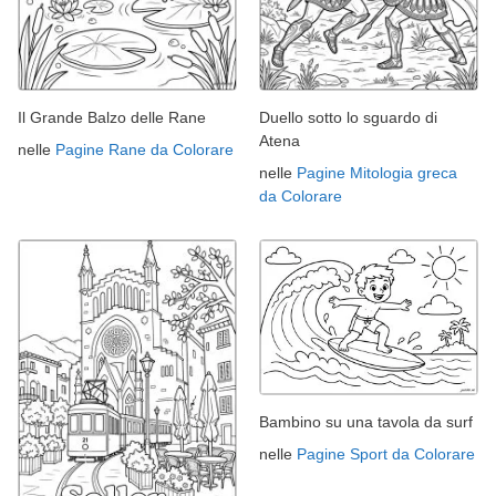
Il Grande Balzo delle Rane
Duello sotto lo sguardo di
Atena
nelle
Pagine Rane da Colorare
nelle
Pagine Mitologia greca
da Colorare
Bambino su una tavola da surf
nelle
Pagine Sport da Colorare