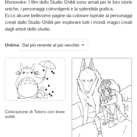
Mononoke. I film dello Studio Ghibli sono amati per le loro storie
uniche, i personaggi coinvolgenti e la splendida grafica.
Ecco alcune bellissime pagine da colorare ispirate ai personaggi
creati dallo Studio Ghibli per esplorare tutti i mondi magici creati
dagli artisti dello studio.
Ordina
Colorazione di Totoro con linee
sottili.