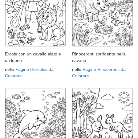
Ercole con un cavallo alato e
Rinoceronti sorridente nella
un leone
savana
nelle
Pagine Hercules da
nelle
Pagine Rinoceronti da
Colorare
Colorare