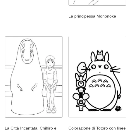
La principessa Mononoke
La Città Incantata: Chihiro e
Colorazione di Totoro con linee