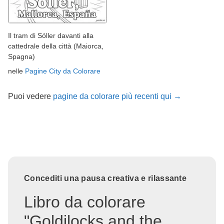
Il tram di Sóller davanti alla
cattedrale della città (Maiorca,
Spagna)
nelle
Pagine City da Colorare
Puoi vedere
pagine da colorare più recenti qui →
Concediti una pausa creativa e rilassante
Libro da colorare
"Goldilocks and the