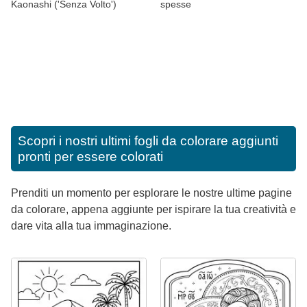
Kaonashi ('Senza Volto')
spesse
Scopri i nostri ultimi fogli da colorare aggiunti
pronti per essere colorati
Prenditi un momento per esplorare le nostre ultime pagine
da colorare, appena aggiunte per ispirare la tua creatività e
dare vita alla tua immaginazione.