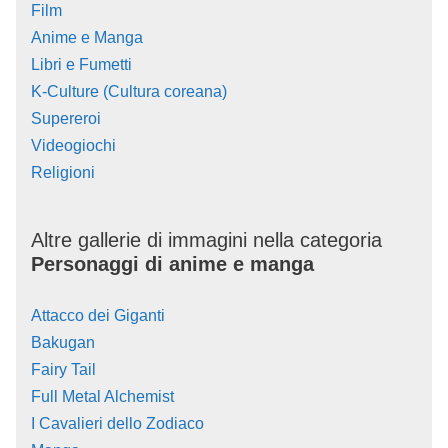
Film
Anime e Manga
Libri e Fumetti
K-Culture (Cultura coreana)
Supereroi
Videogiochi
Religioni
Altre gallerie di immagini nella categoria
Personaggi di anime e manga
Attacco dei Giganti
Bakugan
Fairy Tail
Full Metal Alchemist
I Cavalieri dello Zodiaco