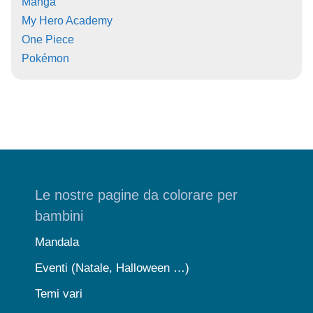
Manga
My Hero Academy
One Piece
Pokémon
Le nostre pagine da colorare per
bambini
Mandala
Eventi (Natale, Halloween …)
Temi vari