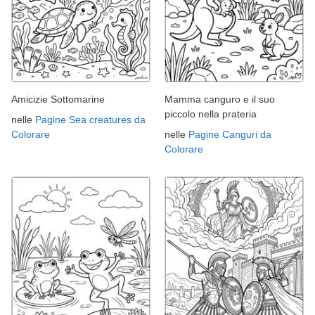
Amicizie Sottomarine
Mamma canguro e il suo
piccolo nella prateria
nelle
Pagine Sea creatures da
Colorare
nelle
Pagine Canguri da
Colorare