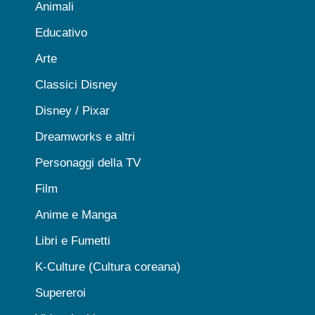
Animali
Educativo
Arte
Classici Disney
Disney / Pixar
Dreamworks e altri
Personaggi della TV
Film
Anime e Manga
Libri e Fumetti
K-Culture (Cultura coreana)
Supereroi