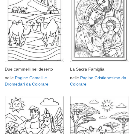
Due cammelli nel deserto
La Sacra Famiglia
nelle
Pagine Camelli e
nelle
Pagine Cristianesimo da
Dromedari da Colorare
Colorare