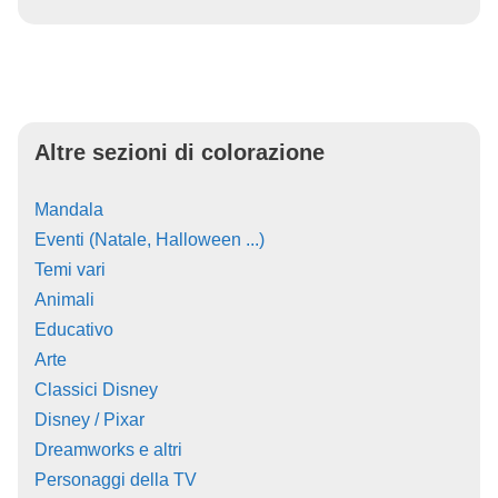
Altre sezioni di colorazione
Mandala
Eventi (Natale, Halloween ...)
Temi vari
Animali
Educativo
Arte
Classici Disney
Disney / Pixar
Dreamworks e altri
Personaggi della TV