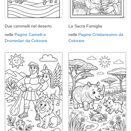
Due cammelli nel deserto
La Sacra Famiglia
nelle
Pagine Camelli e
nelle
Pagine Cristianesimo da
Dromedari da Colorare
Colorare