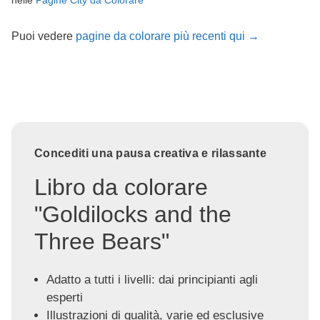
Puoi vedere
pagine da colorare più recenti qui →
Concediti una pausa creativa e rilassante
Libro da colorare
"Goldilocks and the
Three Bears"
Adatto a tutti i livelli: dai principianti agli
esperti
Illustrazioni di qualità, varie ed esclusive