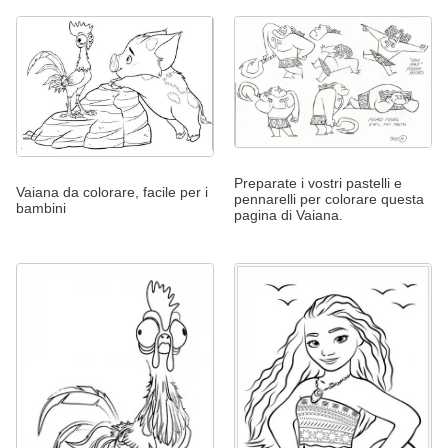
Preparate i vostri pastelli e
Vaiana da colorare, facile per i
pennarelli per colorare questa
bambini
pagina di Vaiana.