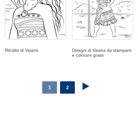
Ritratto di Vaiana
Disegni di Vaiana da stampare
e colorare gratis
1
2