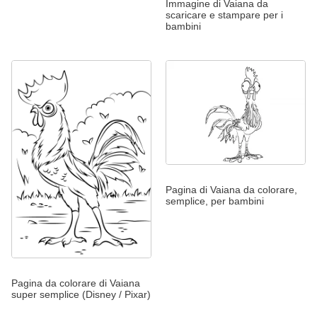
Immagine di Vaiana da
scaricare e stampare per i
bambini
Pagina di Vaiana da colorare,
semplice, per bambini
Pagina da colorare di Vaiana
super semplice (Disney / Pixar)