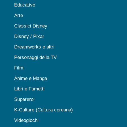
Educativo
Arte
Classici Disney
Disney / Pixar
Dreamworks e altri
Personaggi della TV
Film
Anime e Manga
Libri e Fumetti
Supereroi
K-Culture (Cultura coreana)
Videogiochi