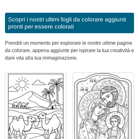
Scopri i nostri ultimi fogli da colorare aggiunti
pronti per essere colorati
Prenditi un momento per esplorare le nostre ultime pagine
da colorare, appena aggiunte per ispirare la tua creatività e
dare vita alla tua immaginazione.