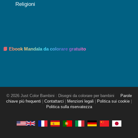
Religioni
📘 Ebook Mandala da colorare gratuito
© 2026 Just Color Bambini : Disegni da colorare per bambini
Parole
chiave più frequenti
|
Contattarci
|
Menzioni legali
|
Politica sui cookie
|
Politica sulla riservatezza