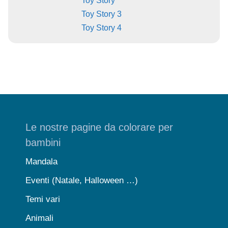
Toy Story
Toy Story 3
Toy Story 4
Le nostre pagine da colorare per
bambini
Mandala
Eventi (Natale, Halloween …)
Temi vari
Animali