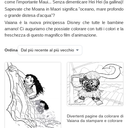
come l'importante Maui... Senza dimenticare Hei Hei (la gallina)!
Sapevate che Moana in Maori significa "oceano, mare profondo
o grande distesa d'acqua"?
Vaiana è la nuova principessa Disney che tutte le bambine
amano! Ci auguriamo che possiate colorare con tutti i colori e la
freschezza di questo magnifico film d'animazione.
Ordina
Divertenti pagine da colorare di
Vaiana da stampare e colorare