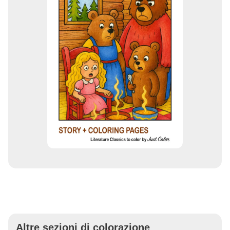
Altre sezioni di colorazione