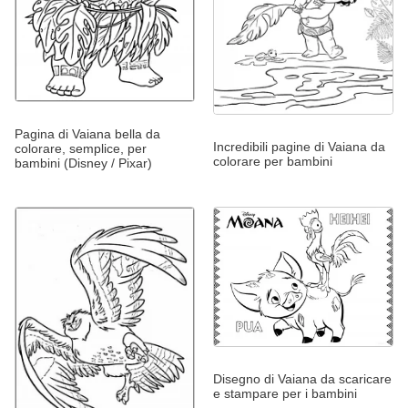
Pagina di Vaiana bella da
Incredibili pagine di Vaiana da
colorare, semplice, per
colorare per bambini
bambini (Disney / Pixar)
Disegno di Vaiana da scaricare
e stampare per i bambini