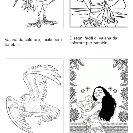
Disegni facili di Vaiana da
Vaiana da colorare, facile per i
colorare per bambini
bambini