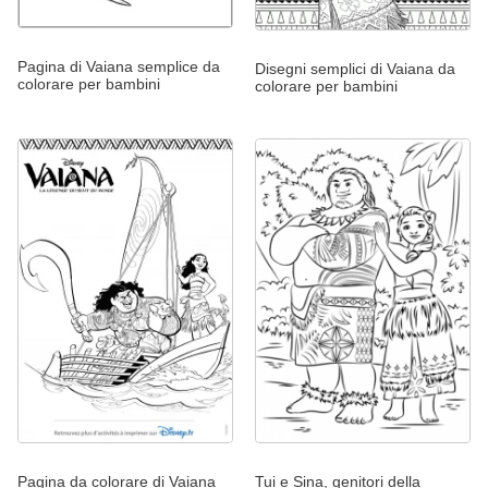
Pagina di Vaiana semplice da
Disegni semplici di Vaiana da
colorare per bambini
colorare per bambini
Pagina da colorare di Vaiana
Tui e Sina, genitori della