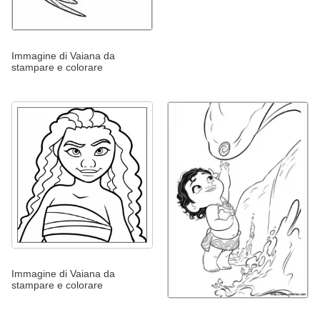
Immagine di Vaiana da
stampare e colorare
Immagine di Vaiana da
stampare e colorare