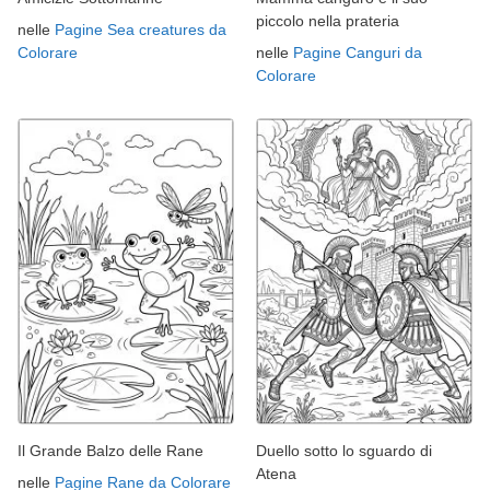
piccolo nella prateria
nelle
Pagine Sea creatures da
Colorare
nelle
Pagine Canguri da
Colorare
Il Grande Balzo delle Rane
Duello sotto lo sguardo di
Atena
nelle
Pagine Rane da Colorare