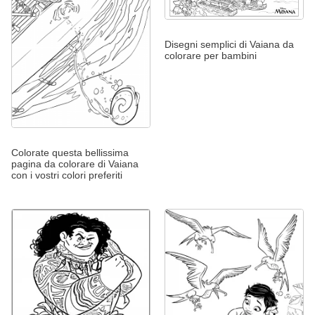
Disegni semplici di Vaiana da
colorare per bambini
Colorate questa bellissima
pagina da colorare di Vaiana
con i vostri colori preferiti