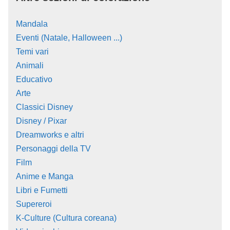
Mandala
Eventi (Natale, Halloween ...)
Temi vari
Animali
Educativo
Arte
Classici Disney
Disney / Pixar
Dreamworks e altri
Personaggi della TV
Film
Anime e Manga
Libri e Fumetti
Supereroi
K-Culture (Cultura coreana)