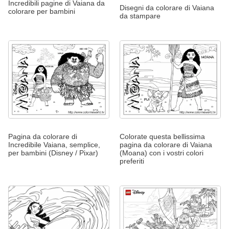
Incredibili pagine di Vaiana da
Disegni da colorare di Vaiana
colorare per bambini
da stampare
Pagina da colorare di
Colorate questa bellissima
Incredibile Vaiana, semplice,
pagina da colorare di Vaiana
per bambini (Disney / Pixar)
(Moana) con i vostri colori
preferiti