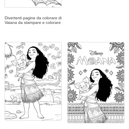
Divertenti pagine da colorare di
Vaiana da stampare e colorare