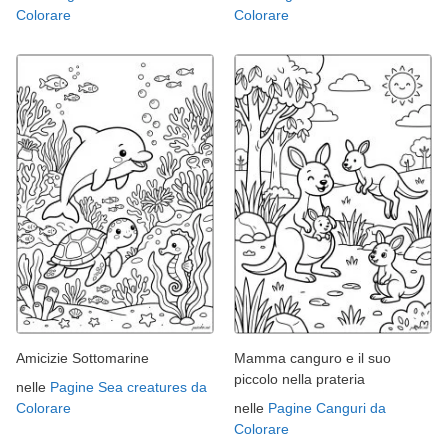
Colorare
Colorare
Amicizie Sottomarine
Mamma canguro e il suo
piccolo nella prateria
nelle
Pagine Sea creatures da
Colorare
nelle
Pagine Canguri da
Colorare