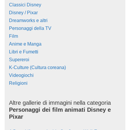
Classici Disney
Disney / Pixar
Dreamworks e altri
Personaggi della TV
Film
Anime e Manga
Libri e Fumetti
Supereroi
K-Culture (Cultura coreana)
Videogiochi
Religioni
Altre gallerie di immagini nella categoria
Personaggi dei film animati Disney e
Pixar