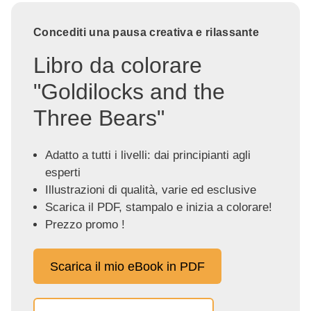
Concediti una pausa creativa e rilassante
Libro da colorare
"Goldilocks and the
Three Bears"
Adatto a tutti i livelli: dai principianti agli
esperti
Illustrazioni di qualità, varie ed esclusive
Scarica il PDF, stampalo e inizia a colorare!
Prezzo promo !
Scarica il mio eBook in PDF