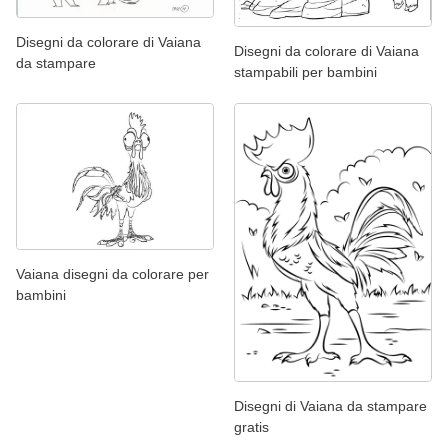
Disegni da colorare di Vaiana
Disegni da colorare di Vaiana
da stampare
stampabili per bambini
Vaiana disegni da colorare per
bambini
Disegni di Vaiana da stampare
gratis