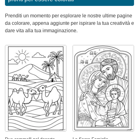
Prenditi un momento per esplorare le nostre ultime pagine
da colorare, appena aggiunte per ispirare la tua creatività e
dare vita alla tua immaginazione.