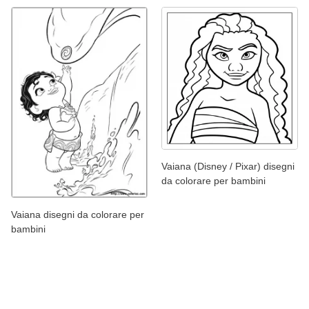
Vaiana (Disney / Pixar) disegni
da colorare per bambini
Vaiana disegni da colorare per
bambini