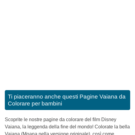
Ti piaceranno anche questi
Pagine Vaiana da
Colorare per bambini
Scoprite le nostre pagine da colorare del film Disney
Vaiana, la leggenda della fine del mondo! Colorate la bella
Vaiana (Moana nella versione originale), così come