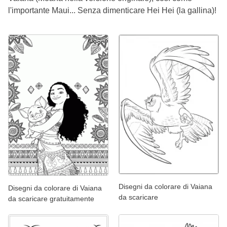
l'importante Maui... Senza dimenticare Hei Hei (la gallina)!
Disegni da colorare di Vaiana
Disegni da colorare di Vaiana
da scaricare
da scaricare gratuitamente