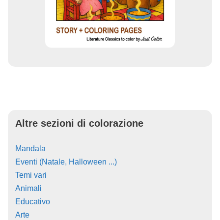
Altre sezioni di colorazione
Mandala
Eventi (Natale, Halloween ...)
Temi vari
Animali
Educativo
Arte