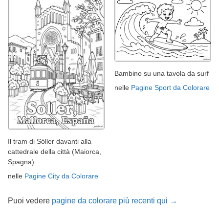
Bambino su una tavola da surf
nelle
Pagine Sport da Colorare
Il tram di Sóller davanti alla
cattedrale della città (Maiorca,
Spagna)
nelle
Pagine City da Colorare
Puoi vedere
pagine da colorare più recenti qui →