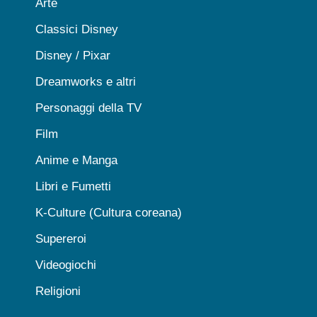
Arte
Classici Disney
Disney / Pixar
Dreamworks e altri
Personaggi della TV
Film
Anime e Manga
Libri e Fumetti
K-Culture (Cultura coreana)
Supereroi
Videogiochi
Religioni