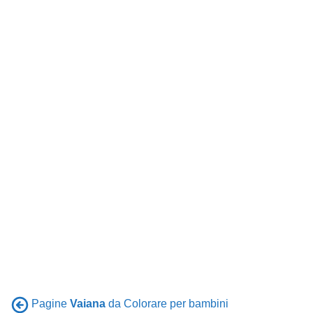
Pagine
Vaiana
da Colorare per bambini