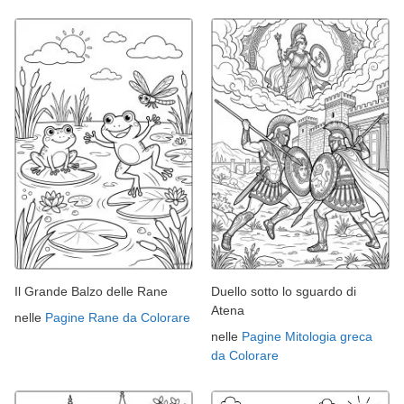
Il Grande Balzo delle Rane
Duello sotto lo sguardo di
Atena
nelle
Pagine Rane da Colorare
nelle
Pagine Mitologia greca
da Colorare