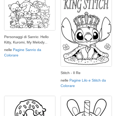
Personaggi di Sanrio: Hello
Kitty, Kuromi, My Melody...
nelle
Pagine Sanrio da
Colorare
Stitch - Il Re
nelle
Pagine Lilo e Stitch da
Colorare