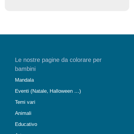
Le nostre pagine da colorare per
bambini
Mandala
Eventi (Natale, Halloween …)
Temi vari
Animali
Educativo