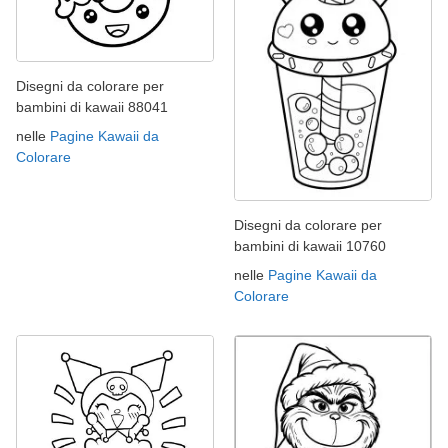
Disegni da colorare per
bambini di kawaii 88041
nelle
Pagine Kawaii da
Colorare
Disegni da colorare per
bambini di kawaii 10760
nelle
Pagine Kawaii da
Colorare