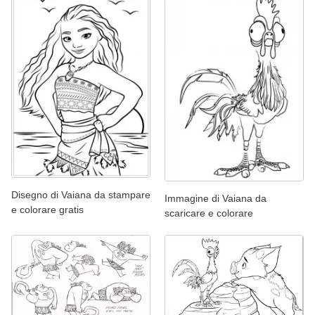
Disegno di Vaiana da stampare
Immagine di Vaiana da
e colorare gratis
scaricare e colorare