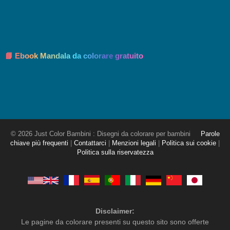
📘 Ebook Mandala da colorare gratuito
© 2026 Just Color Bambini : Disegni da colorare per bambini
Parole
chiave più frequenti
|
Contattarci
|
Menzioni legali
|
Politica sui cookie
|
Politica sulla riservatezza
Disclaimer:
Le pagine da colorare presenti su questo sito sono offerte