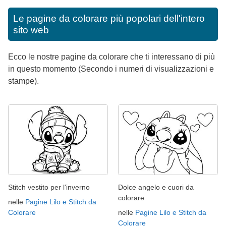
Le pagine da colorare più popolari dell'intero
sito web
Ecco le nostre pagine da colorare che ti interessano di più
in questo momento (Secondo i numeri di visualizzazioni e
stampe).
Stitch vestito per l'inverno
Dolce angelo e cuori da
colorare
nelle
Pagine Lilo e Stitch da
Colorare
nelle
Pagine Lilo e Stitch da
Colorare