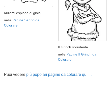
Kuromi esplode di gioia.
nelle
Pagine Sanrio da
Colorare
Il Grinch sorridente
nelle
Pagine Il Grinch da
Colorare
Puoi vedere
più popolari pagine da colorare qui →