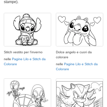
stampe).
Stitch vestito per l'inverno
Dolce angelo e cuori da
colorare
nelle
Pagine Lilo e Stitch da
Colorare
nelle
Pagine Lilo e Stitch da
Colorare