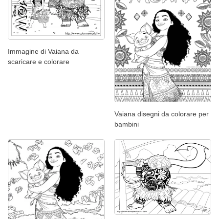
Immagine di Vaiana da
scaricare e colorare
Vaiana disegni da colorare per
bambini