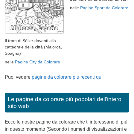
nelle
Pagine Sport da Colorare
Il tram di Sóller davanti alla
cattedrale della città (Maiorca,
Spagna)
nelle
Pagine City da Colorare
Puoi vedere
pagine da colorare più recenti qui →
Le pagine da colorare più popolari dell'intero
sito web
Ecco le nostre pagine da colorare che ti interessano di più
in questo momento (Secondo i numeri di visualizzazioni e