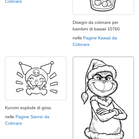
Colorare
Disegni da colorare per
bambini di kawaii 10760
nelle
Pagine Kawaii da
Colorare
Kuromi esplode di gioia.
nelle
Pagine Sanrio da
Colorare