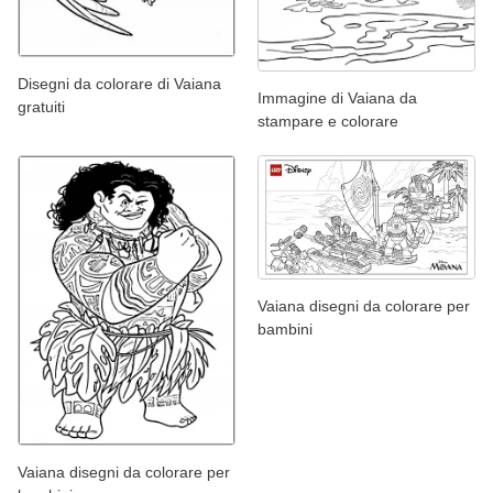
Disegni da colorare di Vaiana
Immagine di Vaiana da
gratuiti
stampare e colorare
Vaiana disegni da colorare per
bambini
Vaiana disegni da colorare per