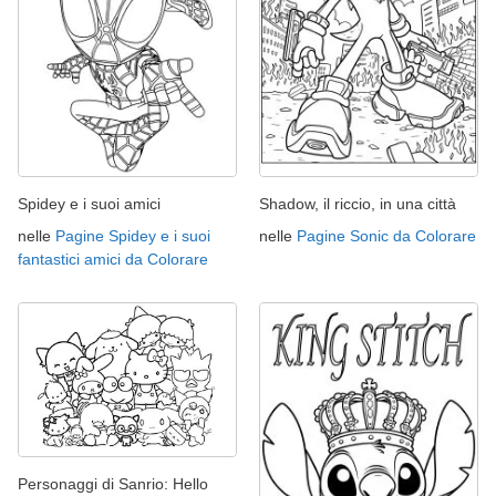
Spidey e i suoi amici
Shadow, il riccio, in una città
nelle
Pagine Spidey e i suoi
nelle
Pagine Sonic da Colorare
fantastici amici da Colorare
Personaggi di Sanrio: Hello