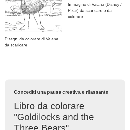
Immagine di Vaiana (Disney /
Pixar) da scaricare e da
colorare
Disegni da colorare di Vaiana
da scaricare
Concediti una pausa creativa e rilassante
Libro da colorare
"Goldilocks and the
Three Bears"