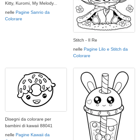
Kitty, Kuromi, My Melody...
nelle
Pagine Sanrio da
Colorare
Stitch - Il Re
nelle
Pagine Lilo e Stitch da
Colorare
Disegni da colorare per
bambini di kawaii 88041
nelle
Pagine Kawaii da