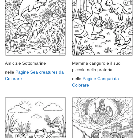
Amicizie Sottomarine
Mamma canguro e il suo
piccolo nella prateria
nelle
Pagine Sea creatures da
Colorare
nelle
Pagine Canguri da
Colorare