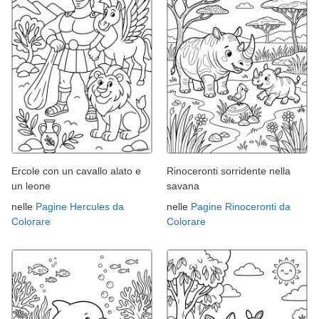
Ercole con un cavallo alato e
Rinoceronti sorridente nella
un leone
savana
nelle
Pagine Hercules da
nelle
Pagine Rinoceronti da
Colorare
Colorare