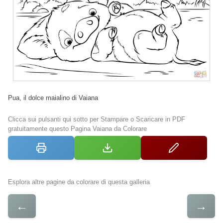
Pua, il dolce maialino di Vaiana
Clicca sui pulsanti qui sotto per Stampare o Scaricare in PDF
gratuitamente questo Pagina Vaiana da Colorare
Esplora altre pagine da colorare di questa galleria
←
→