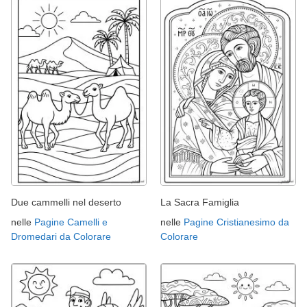
Due cammelli nel deserto
La Sacra Famiglia
nelle
Pagine Camelli e
nelle
Pagine Cristianesimo da
Dromedari da Colorare
Colorare