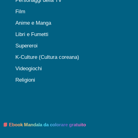
Personaggi della TV
Film
Anime e Manga
Libri e Fumetti
Supereroi
K-Culture (Cultura coreana)
Videogiochi
Religioni
📘 Ebook Mandala da colorare gratuito