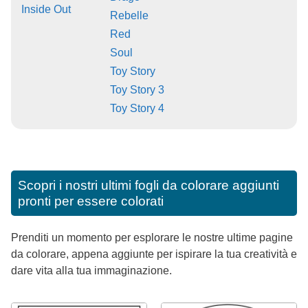
Inside Out
Rebelle
Red
Soul
Toy Story
Toy Story 3
Toy Story 4
Scopri i nostri ultimi fogli da colorare aggiunti
pronti per essere colorati
Prenditi un momento per esplorare le nostre ultime pagine
da colorare, appena aggiunte per ispirare la tua creatività e
dare vita alla tua immaginazione.