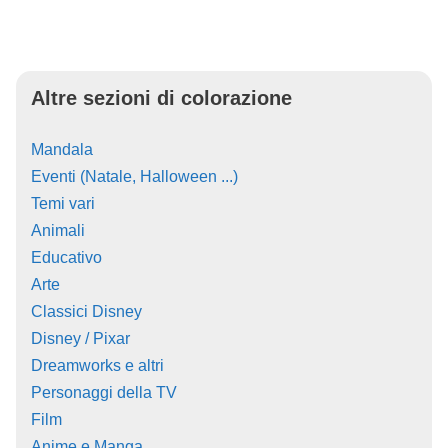
Altre sezioni di colorazione
Mandala
Eventi (Natale, Halloween ...)
Temi vari
Animali
Educativo
Arte
Classici Disney
Disney / Pixar
Dreamworks e altri
Personaggi della TV
Film
Anime e Manga