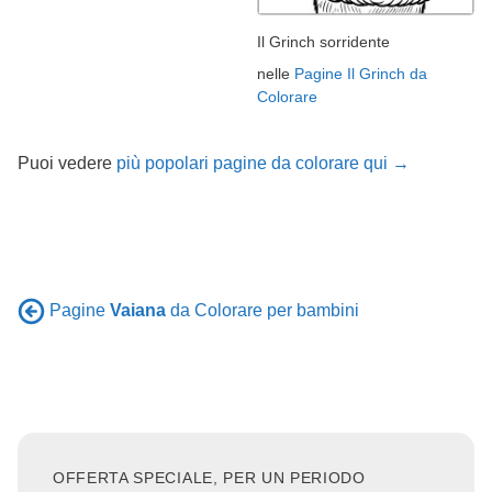
Il Grinch sorridente
nelle
Pagine Il Grinch da
Colorare
Puoi vedere
più popolari pagine da colorare qui →
Pagine
Vaiana
da Colorare per bambini
OFFERTA SPECIALE, PER UN PERIODO