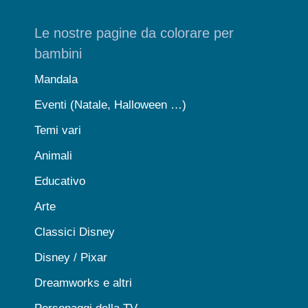
Le nostre pagine da colorare per
bambini
Mandala
Eventi (Natale, Halloween …)
Temi vari
Animali
Educativo
Arte
Classici Disney
Disney / Pixar
Dreamworks e altri