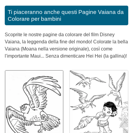
Ti piaceranno anche questi
Pagine Vaiana da
Colorare per bambini
Scoprite le nostre pagine da colorare del film Disney
Vaiana, la leggenda della fine del mondo! Colorate la bella
Vaiana (Moana nella versione originale), così come
l'importante Maui... Senza dimenticare Hei Hei (la gallina)!