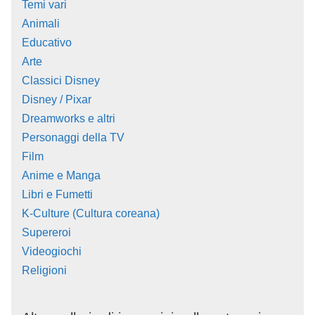
Temi vari
Animali
Educativo
Arte
Classici Disney
Disney / Pixar
Dreamworks e altri
Personaggi della TV
Film
Anime e Manga
Libri e Fumetti
K-Culture (Cultura coreana)
Supereroi
Videogiochi
Religioni