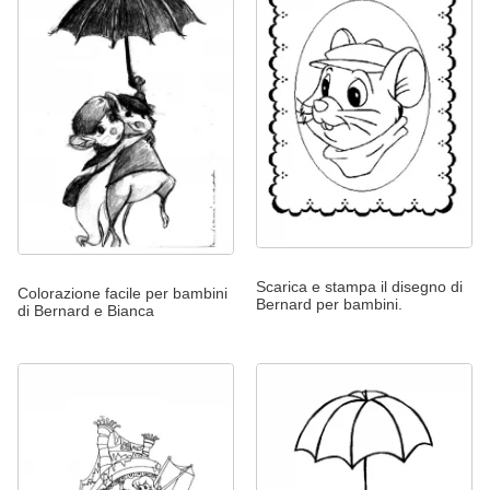
Scarica e stampa il disegno di
Colorazione facile per bambini
Bernard per bambini.
di Bernard e Bianca