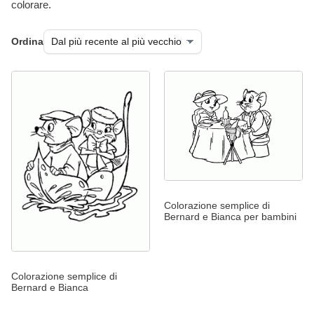
colorare.
Ordina
Colorazione semplice di
Bernard e Bianca per bambini
Colorazione semplice di
Bernard e Bianca