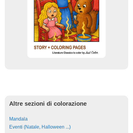
Altre sezioni di colorazione
Mandala
Eventi (Natale, Halloween ...)