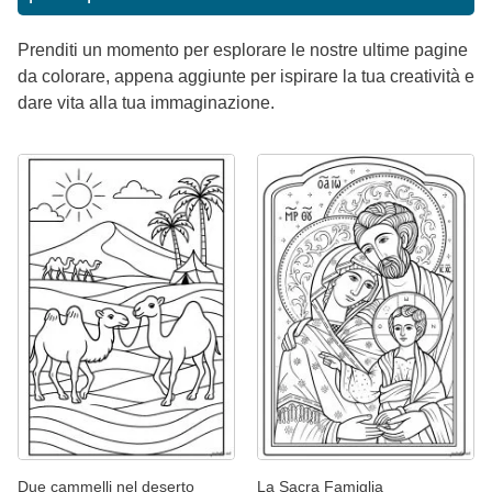
Prenditi un momento per esplorare le nostre ultime pagine
da colorare, appena aggiunte per ispirare la tua creatività e
dare vita alla tua immaginazione.
Due cammelli nel deserto
La Sacra Famiglia