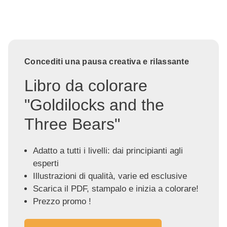
Concediti una pausa creativa e rilassante
Libro da colorare
"Goldilocks and the
Three Bears"
Adatto a tutti i livelli: dai principianti agli
esperti
Illustrazioni di qualità, varie ed esclusive
Scarica il PDF, stampalo e inizia a colorare!
Prezzo promo !