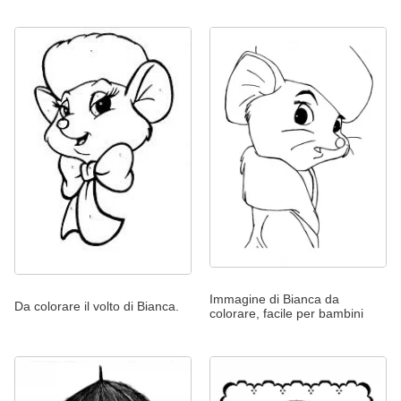
Immagine di Bianca da
Da colorare il volto di Bianca.
colorare, facile per bambini