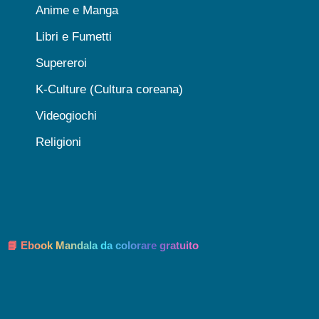
Anime e Manga
Libri e Fumetti
Supereroi
K-Culture (Cultura coreana)
Videogiochi
Religioni
📘 Ebook Mandala da colorare gratuito