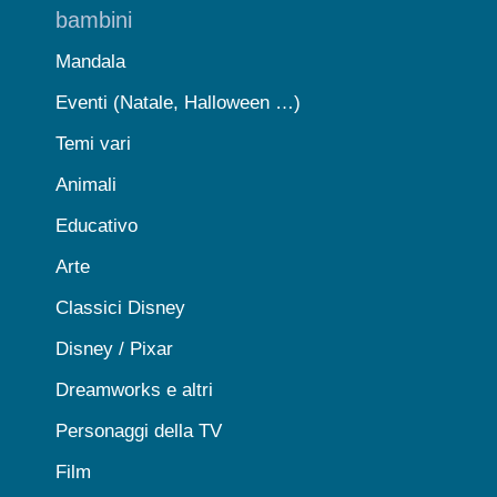
bambini
Mandala
Eventi (Natale, Halloween …)
Temi vari
Animali
Educativo
Arte
Classici Disney
Disney / Pixar
Dreamworks e altri
Personaggi della TV
Film