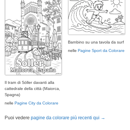
Bambino su una tavola da surf
nelle
Pagine Sport da Colorare
Il tram di Sóller davanti alla
cattedrale della città (Maiorca,
Spagna)
nelle
Pagine City da Colorare
Puoi vedere
pagine da colorare più recenti qui →