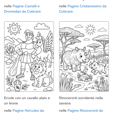
nelle
Pagine Camelli e
nelle
Pagine Cristianesimo da
Dromedari da Colorare
Colorare
Ercole con un cavallo alato e
Rinoceronti sorridente nella
un leone
savana
nelle
Pagine Hercules da
nelle
Pagine Rinoceronti da