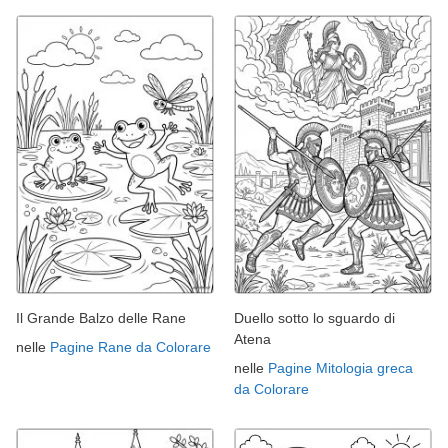
Il Grande Balzo delle Rane
Duello sotto lo sguardo di
Atena
nelle
Pagine Rane da Colorare
nelle
Pagine Mitologia greca
da Colorare