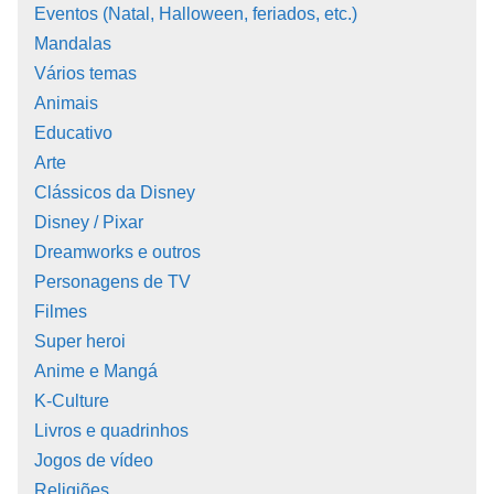
Eventos (Natal, Halloween, feriados, etc.)
Mandalas
Vários temas
Animais
Educativo
Arte
Clássicos da Disney
Disney / Pixar
Dreamworks e outros
Personagens de TV
Filmes
Super heroi
Anime e Mangá
K-Culture
Livros e quadrinhos
Jogos de vídeo
Religiões