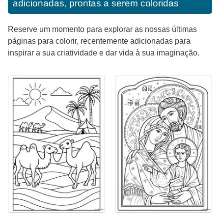
adicionadas, prontas a serem coloridas
Reserve um momento para explorar as nossas últimas
páginas para colorir, recentemente adicionadas para
inspirar a sua criatividade e dar vida à sua imaginação.