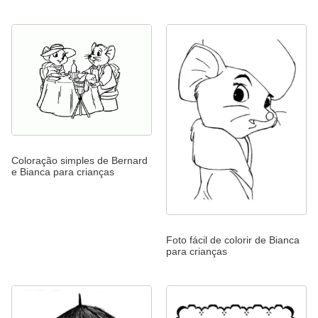
Coloração simples de Bernard
e Bianca para crianças
Foto fácil de colorir de Bianca
para crianças