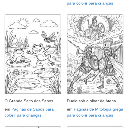
para colorir para crianças
O Grande Salto dos Sapos
Duelo sob o olhar de Atena
em
Páginas de Sapos para
em
Páginas de Mitologia grega
colorir para crianças
para colorir para crianças