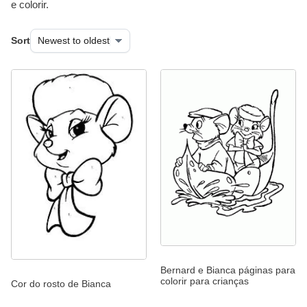
e colorir.
Sort
Bernard e Bianca páginas para
colorir para crianças
Cor do rosto de Bianca