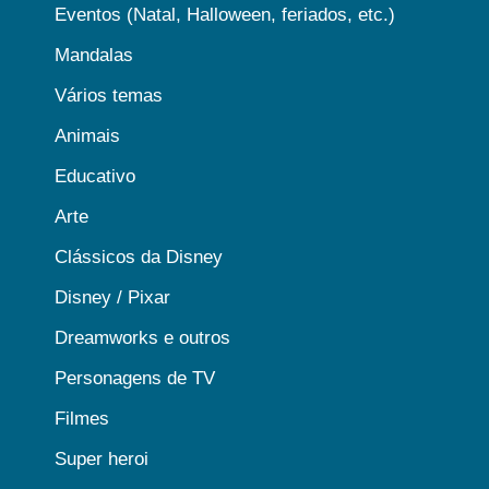
Eventos (Natal, Halloween, feriados, etc.)
Mandalas
Vários temas
Animais
Educativo
Arte
Clássicos da Disney
Disney / Pixar
Dreamworks e outros
Personagens de TV
Filmes
Super heroi