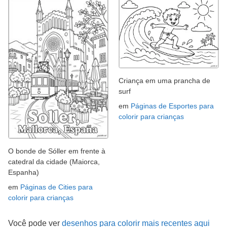
Criança em uma prancha de
surf
em
Páginas de Esportes para
colorir para crianças
O bonde de Sóller em frente à
catedral da cidade (Maiorca,
Espanha)
em
Páginas de Cities para
colorir para crianças
Você pode ver
desenhos para colorir mais recentes aqui