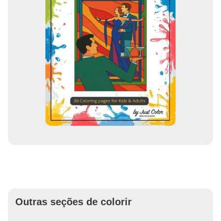
Outras seções de colorir