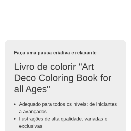
Faça uma pausa criativa e relaxante
Livro de colorir "Art
Deco Coloring Book for
all Ages"
Adequado para todos os níveis: de iniciantes
a avançados
Ilustrações de alta qualidade, variadas e
exclusivas