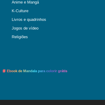
Anime e Mangá
K-Culture
Livros e quadrinhos
Jogos de vídeo
Religiões
📘 Ebook de Mandala para colorir grátis