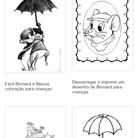
Descarregar e imprimir um
Fácil Bernard e Bianca
desenho de Bernard para
coloração para crianças
crianças