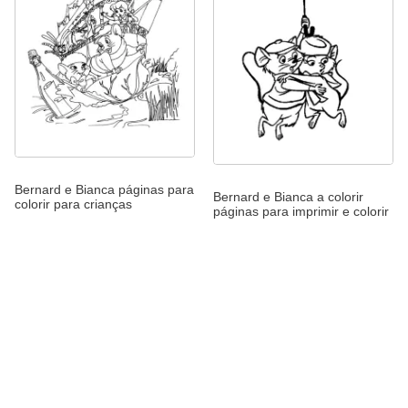
Bernard e Bianca páginas para
Bernard e Bianca a colorir
colorir para crianças
páginas para imprimir e colorir