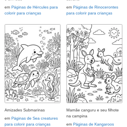
em
Páginas de Hércules para
em
Páginas de Rinocerontes
colorir para crianças
para colorir para crianças
Amizades Submarinas
Mamãe canguru e seu filhote
na campina
em
Páginas de Sea creatures
para colorir para crianças
em
Páginas de Kangaroos