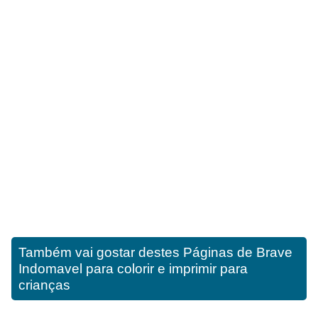
Também vai gostar destes
Páginas de Brave
Indomavel para colorir e imprimir para
crianças