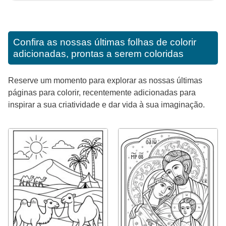
Confira as nossas últimas folhas de colorir
adicionadas, prontas a serem coloridas
Reserve um momento para explorar as nossas últimas
páginas para colorir, recentemente adicionadas para
inspirar a sua criatividade e dar vida à sua imaginação.