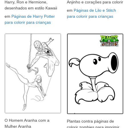
Harry, Ron e Hermione,
Anjinho e corações para colorir
desenhados em estilo Kawaii
em
Páginas de Lilo e Stitch
em
Páginas de Harry Potter
para colorir para crianças
para colorir para crianças
O Homem Aranha com a
Plantas contra páginas de
Mulher Aranha
colorir zombies para imprimir