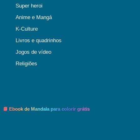
Super heroi
Anime e Mangá
K-Culture
Livros e quadrinhos
Jogos de vídeo
Religiões
📘 Ebook de Mandala para colorir grátis