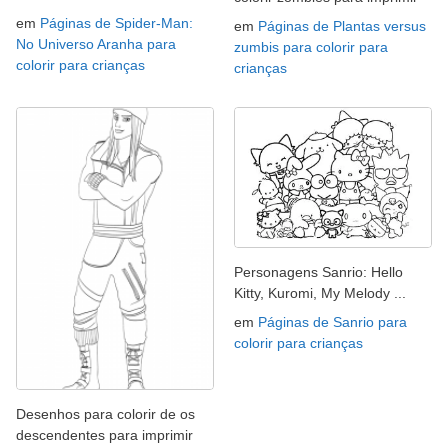
em
Páginas de Spider-Man:
em
Páginas de Plantas versus
No Universo Aranha para
zumbis para colorir para
colorir para crianças
crianças
Personagens Sanrio: Hello
Kitty, Kuromi, My Melody ...
em
Páginas de Sanrio para
colorir para crianças
Desenhos para colorir de os
descendentes para imprimir