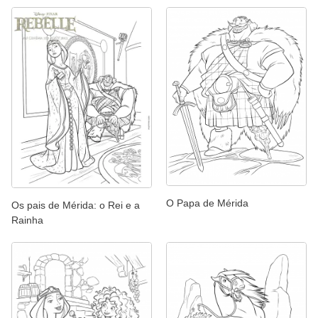
O Papa de Mérida
Os pais de Mérida: o Rei e a
Rainha