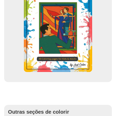
Outras seções de colorir