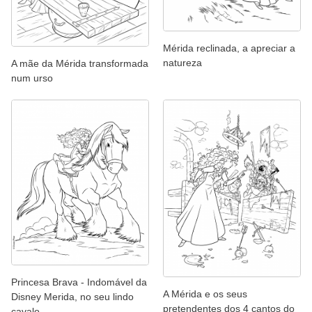
Mérida reclinada, a apreciar a
natureza
A mãe da Mérida transformada
num urso
Princesa Brava - Indomável da
A Mérida e os seus
Disney Merida, no seu lindo
pretendentes dos 4 cantos do
cavalo