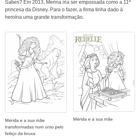
Sabes? Em 2013, Merina iria ser empossada como a 11ª
princesa da Disney. Para o fazer, a firma tinha dado à
heroína uma grande transformação.
Mérida e a sua mãe
Mérida e a sua mãe
transformadas num urso pelo
feitiço da bruxa