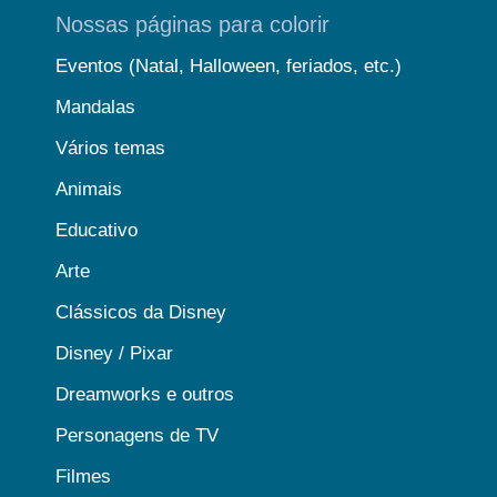
Nossas páginas para colorir
Eventos (Natal, Halloween, feriados, etc.)
Mandalas
Vários temas
Animais
Educativo
Arte
Clássicos da Disney
Disney / Pixar
Dreamworks e outros
Personagens de TV
Filmes