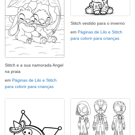
Stitch vestido para o inverno
em
Páginas de Lilo e Stitch
para colorir para crianças
Stitch e a sua namorada Angel
na praia
em
Páginas de Lilo e Stitch
para colorir para crianças