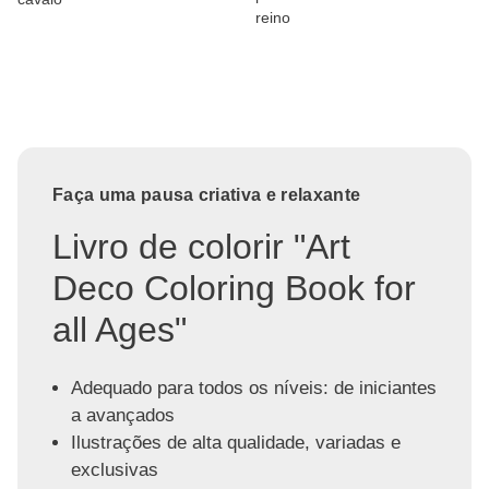
reino
Faça uma pausa criativa e relaxante
Livro de colorir "Art
Deco Coloring Book for
all Ages"
Adequado para todos os níveis: de iniciantes
a avançados
Ilustrações de alta qualidade, variadas e
exclusivas