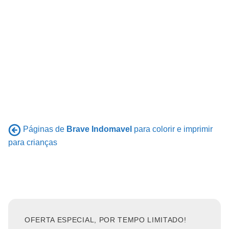
Páginas de
Brave Indomavel
para colorir e imprimir
para crianças
OFERTA ESPECIAL, POR TEMPO LIMITADO!