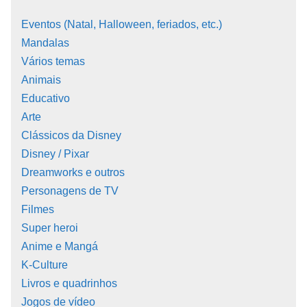
Eventos (Natal, Halloween, feriados, etc.)
Mandalas
Vários temas
Animais
Educativo
Arte
Clássicos da Disney
Disney / Pixar
Dreamworks e outros
Personagens de TV
Filmes
Super heroi
Anime e Mangá
K-Culture
Livros e quadrinhos
Jogos de vídeo