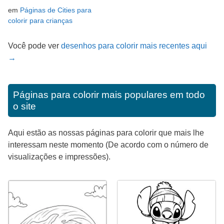
em
Páginas de Cities para
colorir para crianças
Você pode ver
desenhos para colorir mais recentes aqui
→
Páginas para colorir mais populares em todo
o site
Aqui estão as nossas páginas para colorir que mais lhe
interessam neste momento (De acordo com o número de
visualizações e impressões).