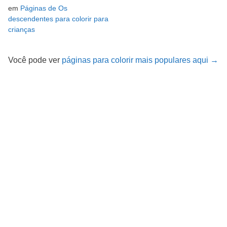
em
Páginas de Os
descendentes para colorir para
crianças
Você pode ver
páginas para colorir mais populares aqui →