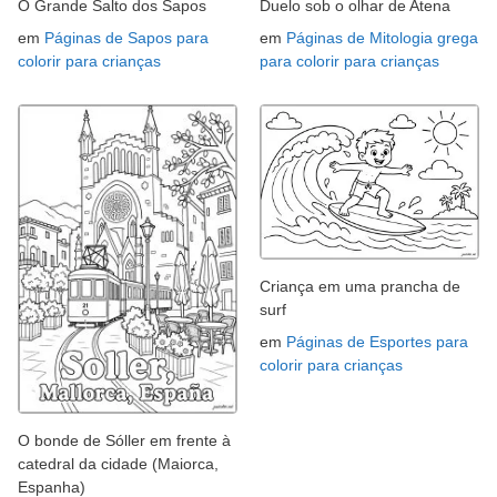
O Grande Salto dos Sapos
Duelo sob o olhar de Atena
em
Páginas de Sapos para
em
Páginas de Mitologia grega
colorir para crianças
para colorir para crianças
Criança em uma prancha de
surf
em
Páginas de Esportes para
colorir para crianças
O bonde de Sóller em frente à
catedral da cidade (Maiorca,
Espanha)