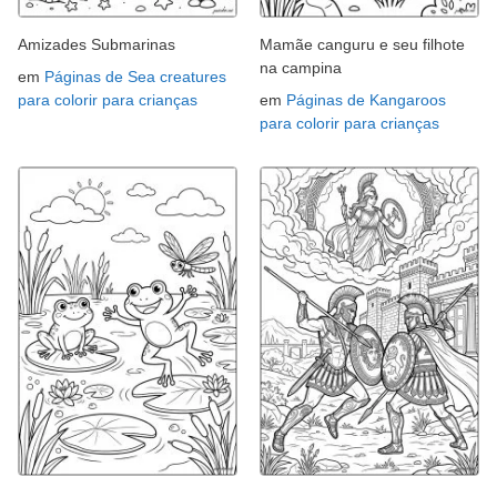
Amizades Submarinas
Mamãe canguru e seu filhote
na campina
em
Páginas de Sea creatures
para colorir para crianças
em
Páginas de Kangaroos
para colorir para crianças