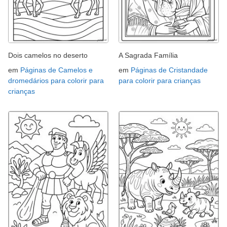
Dois camelos no deserto
A Sagrada Família
em
Páginas de Camelos e
em
Páginas de Cristandade
dromedários para colorir para
para colorir para crianças
crianças