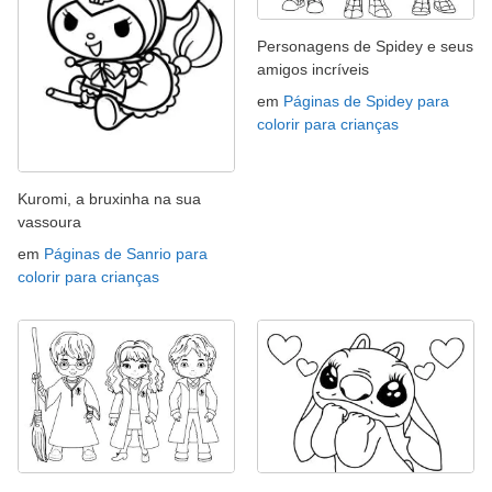
Personagens de Spidey e seus
amigos incríveis
em
Páginas de Spidey para
colorir para crianças
Kuromi, a bruxinha na sua
vassoura
em
Páginas de Sanrio para
colorir para crianças