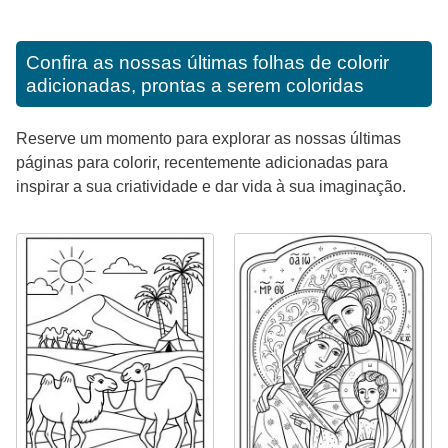
Confira as nossas últimas folhas de colorir
adicionadas, prontas a serem coloridas
Reserve um momento para explorar as nossas últimas
páginas para colorir, recentemente adicionadas para
inspirar a sua criatividade e dar vida à sua imaginação.