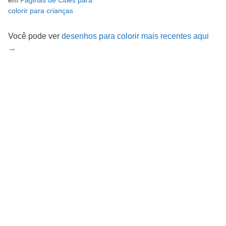
colorir para crianças
Você pode ver
desenhos para colorir mais recentes aqui
→