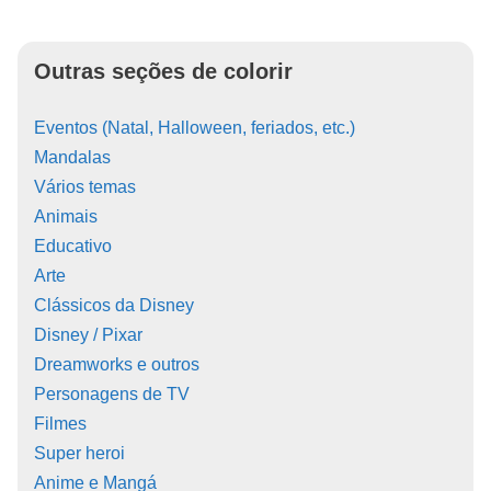
Outras seções de colorir
Eventos (Natal, Halloween, feriados, etc.)
Mandalas
Vários temas
Animais
Educativo
Arte
Clássicos da Disney
Disney / Pixar
Dreamworks e outros
Personagens de TV
Filmes
Super heroi
Anime e Mangá