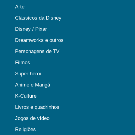
Arte
Clássicos da Disney
Disney / Pixar
Dreamworks e outros
Personagens de TV
Filmes
Super heroi
Anime e Mangá
K-Culture
Livros e quadrinhos
Jogos de vídeo
Religiões