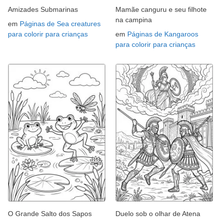
Amizades Submarinas
Mamãe canguru e seu filhote
na campina
em
Páginas de Sea creatures
para colorir para crianças
em
Páginas de Kangaroos
para colorir para crianças
O Grande Salto dos Sapos
Duelo sob o olhar de Atena