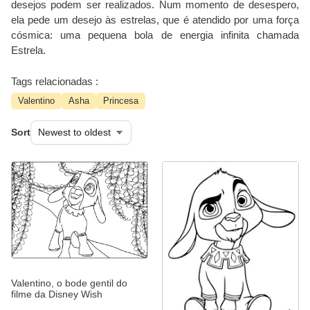
desejos podem ser realizados. Num momento de desespero,
ela pede um desejo às estrelas, que é atendido por uma força
cósmica: uma pequena bola de energia infinita chamada
Estrela.
Tags relacionadas :
Valentino
Asha
Princesa
Sort
Valentino, o bode gentil do
filme da Disney Wish