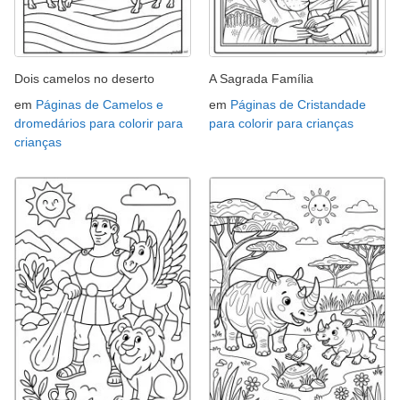
Dois camelos no deserto
A Sagrada Família
em
Páginas de Camelos e
em
Páginas de Cristandade
dromedários para colorir para
para colorir para crianças
crianças