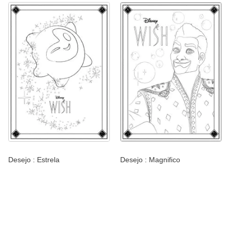
Desejo : Estrela
Desejo : Magnifico