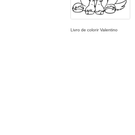
Livro de colorir Valentino