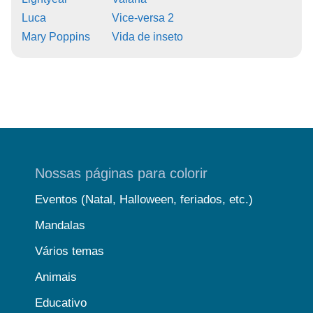
Luca
Vice-versa 2
Mary Poppins
Vida de inseto
Nossas páginas para colorir
Eventos (Natal, Halloween, feriados, etc.)
Mandalas
Vários temas
Animais
Educativo