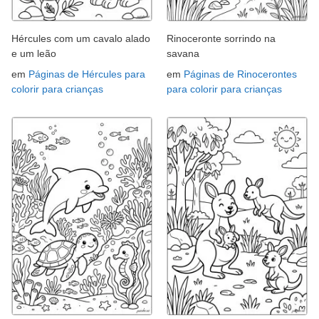
Hércules com um cavalo alado
Rinoceronte sorrindo na
e um leão
savana
em
Páginas de Hércules para
em
Páginas de Rinocerontes
colorir para crianças
para colorir para crianças