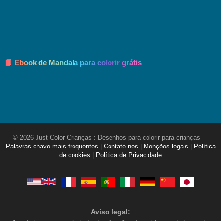
📘 Ebook de Mandala para colorir grátis
© 2026 Just Color Crianças : Desenhos para colorir para crianças
Palavras-chave mais frequentes
|
Contate-nos
|
Menções legais
|
Política
de cookies
|
Política de Privacidade
Aviso legal: