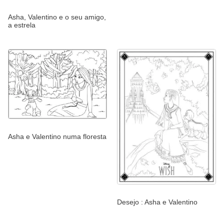
Asha, Valentino e o seu amigo,
a estrela
Asha e Valentino numa floresta
Desejo : Asha e Valentino