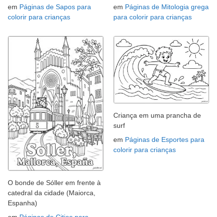
em
Páginas de Sapos para
em
Páginas de Mitologia grega
colorir para crianças
para colorir para crianças
Criança em uma prancha de
surf
em
Páginas de Esportes para
colorir para crianças
O bonde de Sóller em frente à
catedral da cidade (Maiorca,
Espanha)
em
Páginas de Cities para