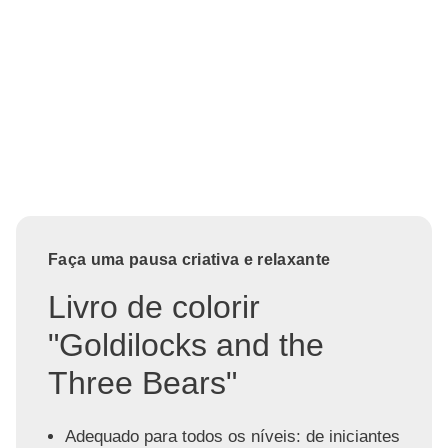
Faça uma pausa criativa e relaxante
Livro de colorir
"Goldilocks and the
Three Bears"
Adequado para todos os níveis: de iniciantes