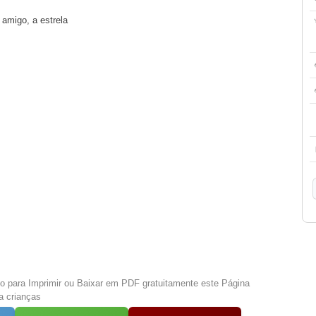
 amigo, a estrela
xo para Imprimir ou Baixar em PDF gratuitamente este Página
a crianças