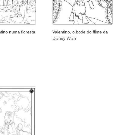
tino numa floresta
Valentino, o bode do filme da
Disney Wish