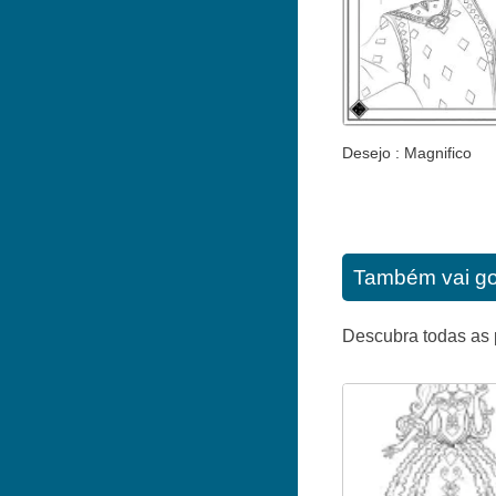
Desejo : Magnifico
Também vai go
Descubra todas as 