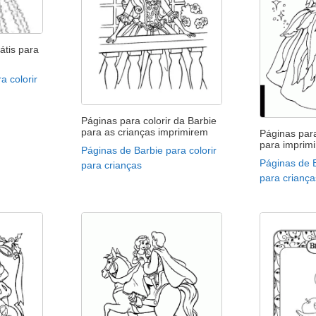
átis para
a colorir
Páginas para colorir da Barbie
para as crianças imprimirem
Páginas para
para imprimi
Páginas de Barbie para colorir
Páginas de B
para crianças
para criança