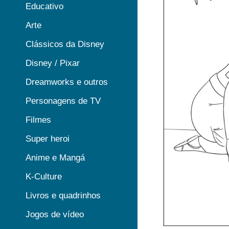
Educativo
Arte
Clássicos da Disney
Disney / Pixar
Dreamworks e outros
Personagens de TV
Filmes
Super heroi
Anime e Mangá
K-Culture
Livros e quadrinhos
Jogos de vídeo