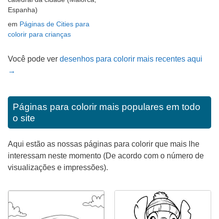
Espanha)
em
Páginas de Cities para
colorir para crianças
Você pode ver
desenhos para colorir mais recentes aqui
→
Páginas para colorir mais populares em todo
o site
Aqui estão as nossas páginas para colorir que mais lhe
interessam neste momento (De acordo com o número de
visualizações e impressões).