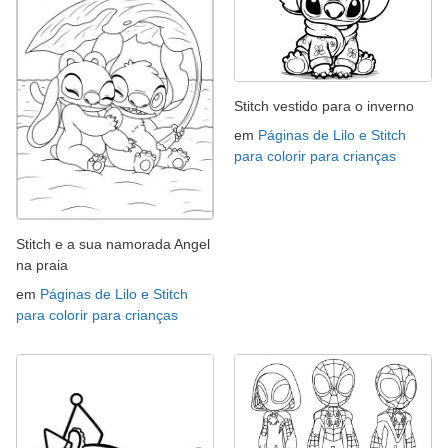
Stitch vestido para o inverno
em
Páginas de Lilo e Stitch
para colorir para crianças
Stitch e a sua namorada Angel
na praia
em
Páginas de Lilo e Stitch
para colorir para crianças