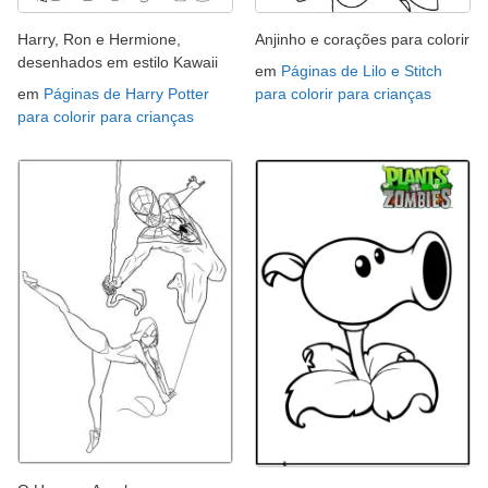
Harry, Ron e Hermione,
Anjinho e corações para colorir
desenhados em estilo Kawaii
em
Páginas de Lilo e Stitch
em
Páginas de Harry Potter
para colorir para crianças
para colorir para crianças