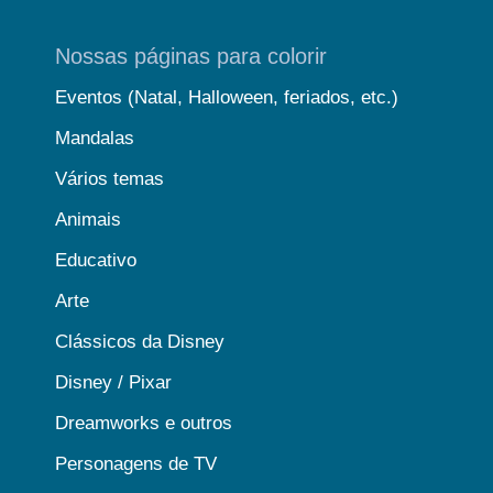
Nossas páginas para colorir
Eventos (Natal, Halloween, feriados, etc.)
Mandalas
Vários temas
Animais
Educativo
Arte
Clássicos da Disney
Disney / Pixar
Dreamworks e outros
Personagens de TV