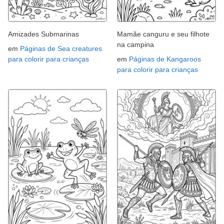
Amizades Submarinas
Mamãe canguru e seu filhote
na campina
em
Páginas de Sea creatures
para colorir para crianças
em
Páginas de Kangaroos
para colorir para crianças