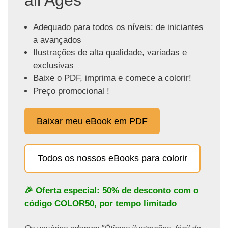
Adequado para todos os níveis: de iniciantes
a avançados
Ilustrações de alta qualidade, variadas e
exclusivas
Baixe o PDF, imprima e comece a colorir!
Preço promocional !
Baixar meu eBook em PDF
Todos os nossos eBooks para colorir
🎉 Oferta especial: 50% de desconto com o
código
COLOR50
, por tempo limitado