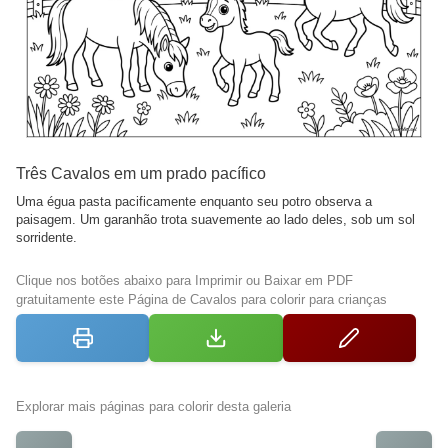
Três Cavalos em um prado pacífico
Uma égua pasta pacificamente enquanto seu potro observa a
paisagem. Um garanhão trota suavemente ao lado deles, sob um sol
sorridente.
Clique nos botões abaixo para Imprimir ou Baixar em PDF
gratuitamente este Página de Cavalos para colorir para crianças
Explorar mais páginas para colorir desta galeria