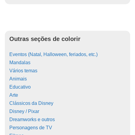
Outras seções de colorir
Eventos (Natal, Halloween, feriados, etc.)
Mandalas
Vários temas
Animais
Educativo
Arte
Clássicos da Disney
Disney / Pixar
Dreamworks e outros
Personagens de TV