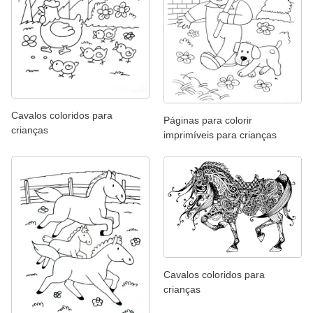
Cavalos coloridos para
Páginas para colorir
crianças
imprimíveis para crianças
Cavalos coloridos para
crianças