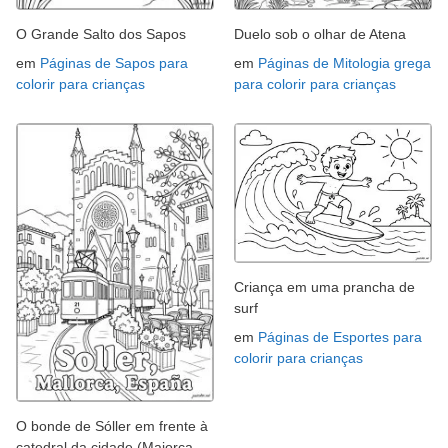
O Grande Salto dos Sapos
Duelo sob o olhar de Atena
em
Páginas de Sapos para
em
Páginas de Mitologia grega
colorir para crianças
para colorir para crianças
Criança em uma prancha de
surf
em
Páginas de Esportes para
colorir para crianças
O bonde de Sóller em frente à
catedral da cidade (Maiorca,