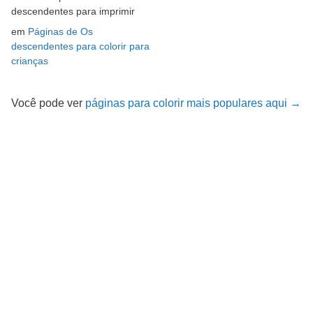
descendentes para imprimir
em
Páginas de Os
descendentes para colorir para
crianças
Você pode ver
páginas para colorir mais populares aqui →