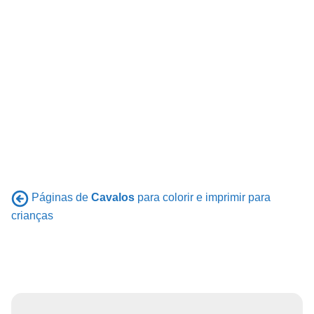
Páginas de
Cavalos
para colorir e imprimir para
crianças