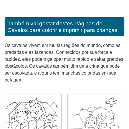
Também vai gostar destes
Páginas de
Cavalos para colorir e imprimir para crianças
Os cavalos vivem em muitas regiões do mundo, como as
pradarias e as fazendas. Conhecidos por sua força e
rapidez, eles podem galopar muito rápido e saltar grandes
obstáculos. Os cavalos também têm uma crina que pode
ser escovada, e alguns têm manchas coloridas em sua
pelagem.