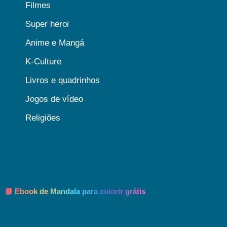
Filmes
Super heroi
Anime e Mangá
K-Culture
Livros e quadrinhos
Jogos de vídeo
Religiões
📘 Ebook de Mandala para colorir grátis