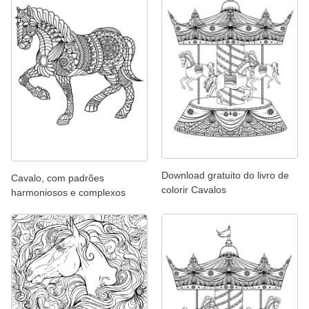
Download gratuito do livro de
Cavalo, com padrões
colorir Cavalos
harmoniosos e complexos