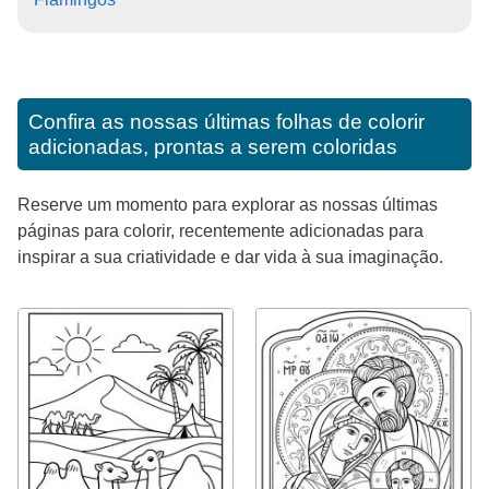
Confira as nossas últimas folhas de colorir
adicionadas, prontas a serem coloridas
Reserve um momento para explorar as nossas últimas
páginas para colorir, recentemente adicionadas para
inspirar a sua criatividade e dar vida à sua imaginação.