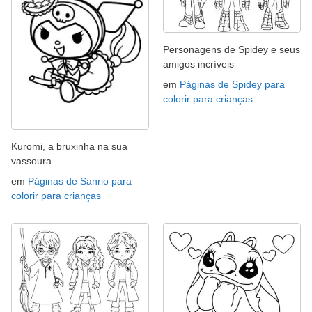
Personagens de Spidey e seus
amigos incríveis
em
Páginas de Spidey para
colorir para crianças
Kuromi, a bruxinha na sua
vassoura
em
Páginas de Sanrio para
colorir para crianças