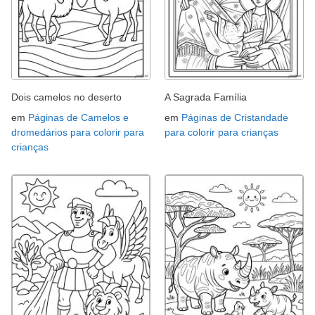
Dois camelos no deserto
A Sagrada Família
em
Páginas de Camelos e
em
Páginas de Cristandade
dromedários para colorir para
para colorir para crianças
crianças