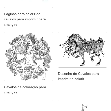
Páginas para colorir de
cavalos para imprimir para
crianças
Desenho de Cavalos para
imprimir e colorir
Cavalos de coloração para
crianças