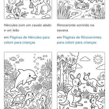
Hércules com um cavalo alado
Rinoceronte sorrindo na
e um leão
savana
em
Páginas de Hércules para
em
Páginas de Rinocerontes
colorir para crianças
para colorir para crianças