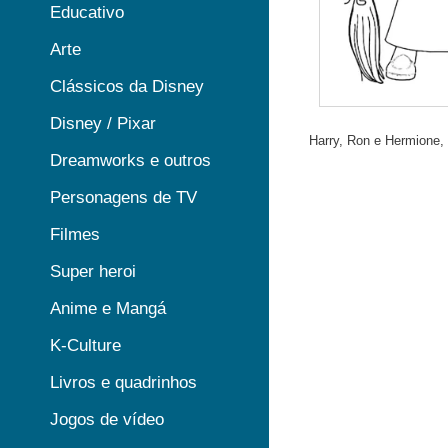
Educativo
Arte
Clássicos da Disney
Disney / Pixar
Harry, Ron e Hermione,
Dreamworks e outros
Personagens de TV
Filmes
Super heroi
Anime e Mangá
K-Culture
Livros e quadrinhos
Jogos de vídeo