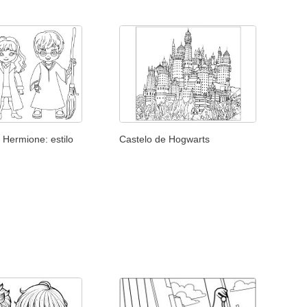
 Hermione: estilo
Castelo de Hogwarts