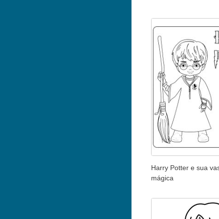
Harry Potter e sua va
mágica