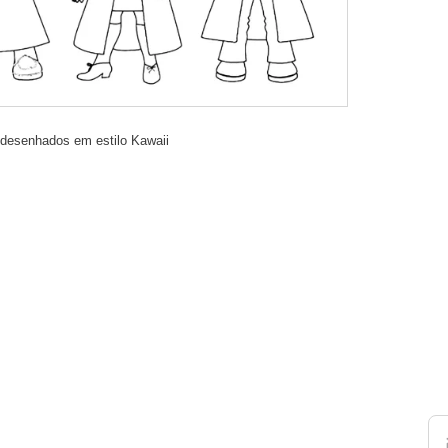
 desenhados em estilo Kawaii