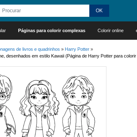
lar
Páginas para colorir complexas
Colorir online
nagens de livros e quadrinhos
»
Harry Potter
»
e, desenhados em estilo Kawaii (Página de Harry Potter para colorir