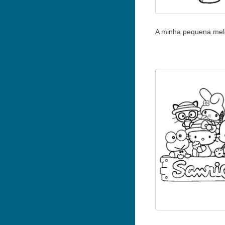
A minha pequena mel