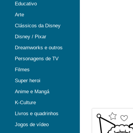
Educativo
Arte
Clássicos da Disney
Disney / Pixar
Dreamworks e outros
Personagens de TV
Filmes
Super heroi
Anime e Mangá
K-Culture
Livros e quadrinhos
Jogos de vídeo