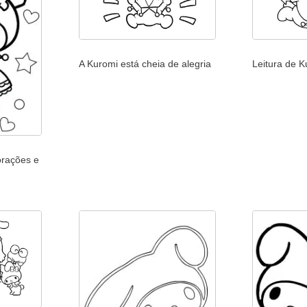
A Kuromi está cheia de alegria
Leitura de 
orações e