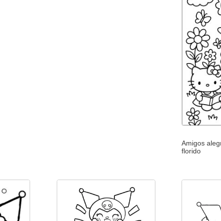
Amigos aleg
florido