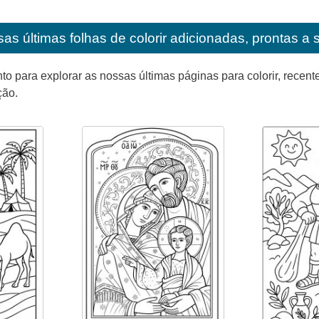
as últimas folhas de colorir adicionadas, prontas a 
para explorar as nossas últimas páginas para colorir, recente
ção.