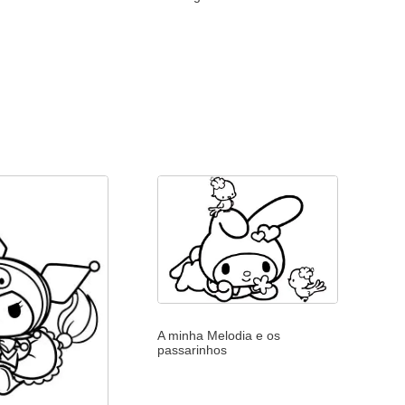
A minha Melodia e os
passarinhos