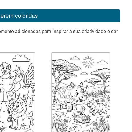
serem coloridas
mente adicionadas para inspirar a sua criatividade e dar